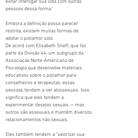
evitar interligar sua vida com outras 
pessoas dessa forma."
Embora a definição possa parecer 
restrita, existem muitas formas de 
adotar o poliamor solo.
De acord com Elisabeth Sheff, que faz 
parte da Divisão 44, um subgrupo da 
Associação Norte-Americana de 
Psicologia que desenvolve materiais 
educativos sobre o poliamor para 
conselheiros e terapeutas, essas 
pessoas tendem a ser alossexuais. Isso 
significa que eles tendem a 
experimentar desejos sexuais — mas 
outros são assexuais e mantêm diversos 
relacionamentos não sexuais.
Eles também tendem a "valorizar sua 