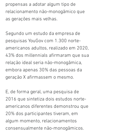
propensas a adotar algum tipo de 
relacionamento não-monogâmico que 
as gerações mais velhas.
Segundo um estudo da empresa de 
pesquisas YouGov com 1.300 norte-
americanos adultos, realizado em 2020, 
43% dos millennials afirmaram que sua 
relação ideal seria não-monogâmica, 
embora apenas 30% das pessoas da 
geração X afirmassem o mesmo.
E, de forma geral, uma pesquisa de 
2016 que sintetiza dois estudos norte-
americanos diferentes demonstrou que 
20% dos participantes tiveram, em 
algum momento, relacionamentos 
consensualmente não-monogâmicos.