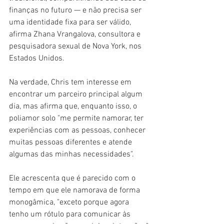
finanças no futuro — e não precisa ser 
uma identidade fixa para ser válido, 
afirma Zhana Vrangalova, consultora e 
pesquisadora sexual de Nova York, nos 
Estados Unidos.
Na verdade, Chris tem interesse em 
encontrar um parceiro principal algum 
dia, mas afirma que, enquanto isso, o 
poliamor solo "me permite namorar, ter 
experiências com as pessoas, conhecer 
muitas pessoas diferentes e atende 
algumas das minhas necessidades".
Ele acrescenta que é parecido com o 
tempo em que ele namorava de forma 
monogâmica, "exceto porque agora 
tenho um rótulo para comunicar às 