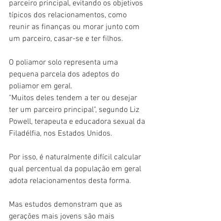
parceiro principal, evitando os objetivos 
típicos dos relacionamentos, como 
reunir as finanças ou morar junto com 
um parceiro, casar-se e ter filhos.
O poliamor solo representa uma 
pequena parcela dos adeptos do 
poliamor em geral.
"Muitos deles tendem a ter ou desejar 
ter um parceiro principal", segundo Liz 
Powell, terapeuta e educadora sexual da 
Filadélfia, nos Estados Unidos.
Por isso, é naturalmente difícil calcular 
qual percentual da população em geral 
adota relacionamentos desta forma.
Mas estudos demonstram que as 
gerações mais jovens são mais 