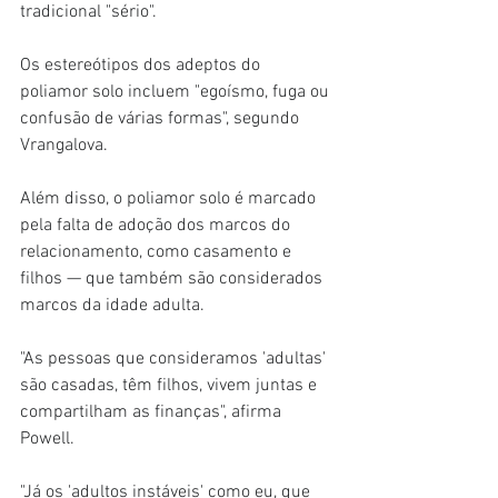
tradicional "sério".
Os estereótipos dos adeptos do 
poliamor solo incluem "egoísmo, fuga ou 
confusão de várias formas", segundo 
Vrangalova.
Além disso, o poliamor solo é marcado 
pela falta de adoção dos marcos do 
relacionamento, como casamento e 
filhos — que também são considerados 
marcos da idade adulta.
"As pessoas que consideramos 'adultas' 
são casadas, têm filhos, vivem juntas e 
compartilham as finanças", afirma 
Powell.
"Já os 'adultos instáveis' como eu, que 