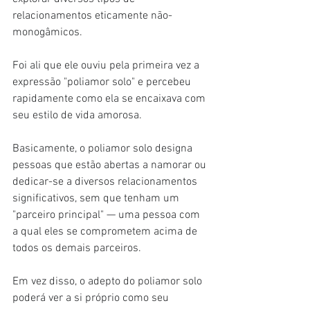
relacionamentos eticamente não-
monogâmicos.
Foi ali que ele ouviu pela primeira vez a 
expressão "poliamor solo" e percebeu 
rapidamente como ela se encaixava com 
seu estilo de vida amorosa.
Basicamente, o poliamor solo designa 
pessoas que estão abertas a namorar ou 
dedicar-se a diversos relacionamentos 
significativos, sem que tenham um 
"parceiro principal" — uma pessoa com 
a qual eles se comprometem acima de 
todos os demais parceiros.
Em vez disso, o adepto do poliamor solo 
poderá ver a si próprio como seu 