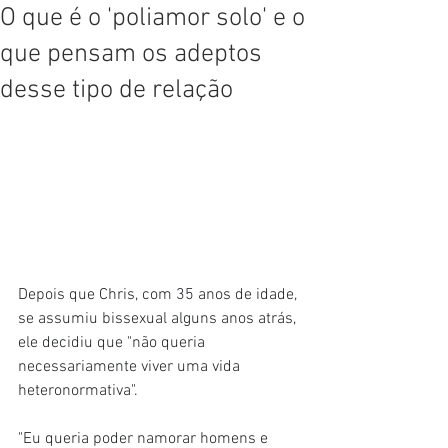
O que é o 'poliamor solo' e o
que pensam os adeptos
desse tipo de relação
Depois que Chris, com 35 anos de idade, 
se assumiu bissexual alguns anos atrás, 
ele decidiu que "não queria 
necessariamente viver uma vida 
heteronormativa".
"Eu queria poder namorar homens e 