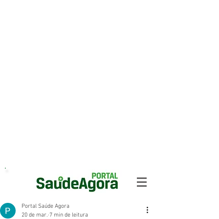
Portal Saúde Agora
20 de mar.
7 min de leitura