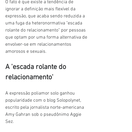
O fato é que existe a tendência de 
ignorar a definição mais flexível da 
expressão, que acaba sendo reduzida a 
uma fuga da heteronormativa "escada 
rolante do relacionamento" por pessoas 
que optam por uma forma alternativa de 
envolver-se em relacionamentos 
amorosos e sexuais.
A 'escada rolante do 
relacionamento'
A expressão poliamor solo ganhou 
popularidade com o blog Solopolynet, 
escrito pela jornalista norte-americana 
Amy Gahran sob o pseudônimo Aggie 
Sez.