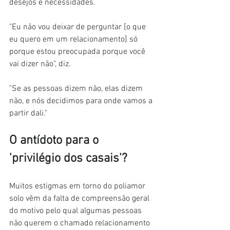
desejos e necessidades.
"Eu não vou deixar de perguntar [o que 
eu quero em um relacionamento] só 
porque estou preocupada porque você 
vai dizer não", diz.
"Se as pessoas dizem não, elas dizem 
não, e nós decidimos para onde vamos a 
partir dali."
O antídoto para o 
'privilégio dos casais'?
Muitos estigmas em torno do poliamor 
solo vêm da falta de compreensão geral 
do motivo pelo qual algumas pessoas 
não querem o chamado relacionamento 