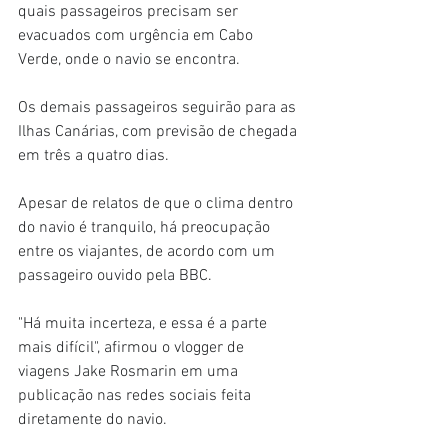
quais passageiros precisam ser 
evacuados com urgência em Cabo 
Verde, onde o navio se encontra.
Os demais passageiros seguirão para as 
Ilhas Canárias, com previsão de chegada 
em três a quatro dias.
Apesar de relatos de que o clima dentro 
do navio é tranquilo, há preocupação 
entre os viajantes, de acordo com um 
passageiro ouvido pela BBC.
"Há muita incerteza, e essa é a parte 
mais difícil", afirmou o vlogger de 
viagens Jake Rosmarin em uma 
publicação nas redes sociais feita 
diretamente do navio.