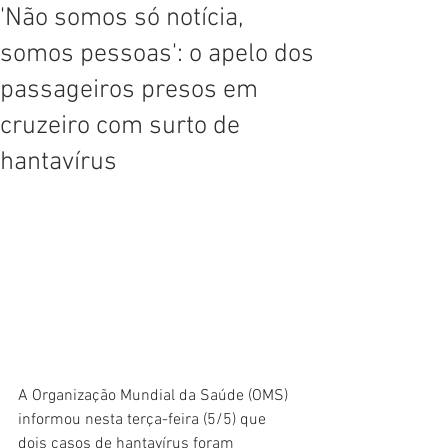
'Não somos só notícia,
somos pessoas': o apelo dos
passageiros presos em
cruzeiro com surto de
hantavírus
A Organização Mundial da Saúde (OMS) 
informou nesta terça-feira (5/5) que 
dois casos de hantavírus foram 