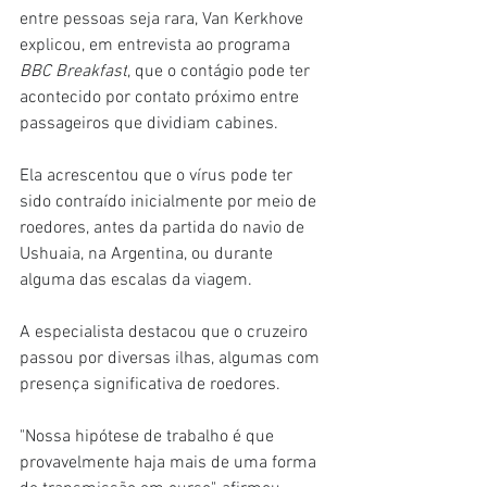
entre pessoas seja rara, Van Kerkhove 
explicou, em entrevista ao programa 
BBC Breakfast
, que o contágio pode ter 
acontecido por contato próximo entre 
passageiros que dividiam cabines.
Ela acrescentou que o vírus pode ter 
sido contraído inicialmente por meio de 
roedores, antes da partida do navio de 
Ushuaia, na Argentina, ou durante 
alguma das escalas da viagem.
A especialista destacou que o cruzeiro 
passou por diversas ilhas, algumas com 
presença significativa de roedores.
"Nossa hipótese de trabalho é que 
provavelmente haja mais de uma forma 