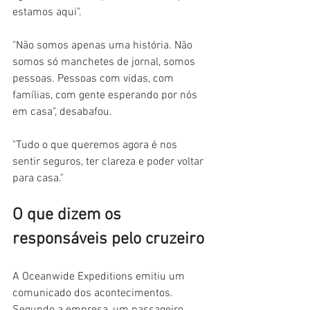
estamos aqui".
"Não somos apenas uma história. Não 
somos só manchetes de jornal, somos 
pessoas. Pessoas com vidas, com 
famílias, com gente esperando por nós 
em casa", desabafou.
"Tudo o que queremos agora é nos 
sentir seguros, ter clareza e poder voltar 
para casa."
O que dizem os 
responsáveis pelo cruzeiro
A Oceanwide Expeditions emitiu um 
comunicado dos acontecimentos. 