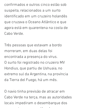
confirmados e outros cinco estão sob 
suspeita, relacionados a um surto 
identificado em um cruzeiro holandês 
que cruzava o Oceano Atlântico e que 
agora está em quarentena na costa de 
Cabo Verde.
Três pessoas que estavam a bordo 
morreram, em duas delas foi 
encontrada a presença do vírus.
O surto foi registrado no cruzeiro MV 
Hondius, que partiu de Ushuaia, no 
extremo sul da Argentina, na província 
da Tierra del Fuego, há um mês.
O navio tinha previsão de atracar em 
Cabo Verde na terça, mas as autoridades 
locais impediram o desembarque dos 