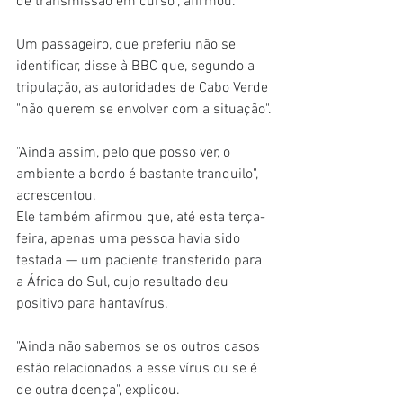
de transmissão em curso", afirmou.
Um passageiro, que preferiu não se 
identificar, disse à BBC que, segundo a 
tripulação, as autoridades de Cabo Verde 
"não querem se envolver com a situação".
"Ainda assim, pelo que posso ver, o 
ambiente a bordo é bastante tranquilo", 
acrescentou.
Ele também afirmou que, até esta terça-
feira, apenas uma pessoa havia sido 
testada — um paciente transferido para 
a África do Sul, cujo resultado deu 
positivo para hantavírus.
"Ainda não sabemos se os outros casos 
estão relacionados a esse vírus ou se é 
de outra doença", explicou.