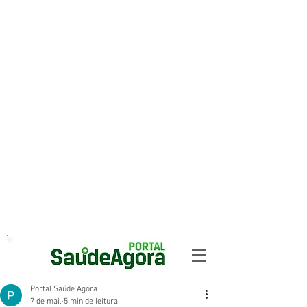
Portal Saúde Agora
7 de mai.
5 min de leitura