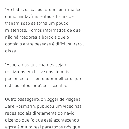
"Se todos os casos forem confirmados 
como hantavírus, então a forma de 
transmissão se torna um pouco 
misteriosa. Fomos informados de que 
não há roedores a bordo e que o 
contágio entre pessoas é difícil ou raro", 
disse.
"Esperamos que exames sejam 
realizados em breve nos demais 
pacientes para entender melhor o que 
está acontecendo", acrescentou.
Outro passageiro, o vlogger de viagens 
Jake Rosmarin, publicou um vídeo nas 
redes sociais diretamente do navio, 
dizendo que "o que está acontecendo 
agora é muito real para todos nós que 