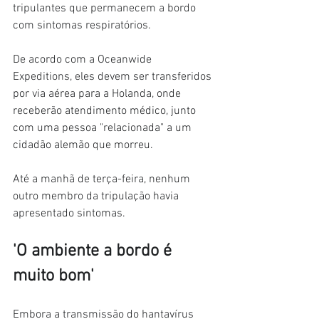
tripulantes que permanecem a bordo 
com sintomas respiratórios.
De acordo com a Oceanwide 
Expeditions, eles devem ser transferidos 
por via aérea para a Holanda, onde 
receberão atendimento médico, junto 
com uma pessoa "relacionada" a um 
cidadão alemão que morreu.
Até a manhã de terça-feira, nenhum 
outro membro da tripulação havia 
apresentado sintomas.
'O ambiente a bordo é 
muito bom'
Embora a transmissão do hantavírus 