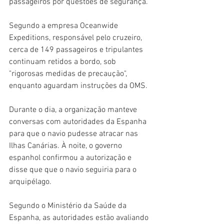
passageiros por questões de segurança.
Segundo a empresa Oceanwide 
Expeditions, responsável pelo cruzeiro, 
cerca de 149 passageiros e tripulantes 
continuam retidos a bordo, sob 
"rigorosas medidas de precaução", 
enquanto aguardam instruções da OMS.
Durante o dia, a organização manteve 
conversas com autoridades da Espanha 
para que o navio pudesse atracar nas 
Ilhas Canárias. À noite, o governo 
espanhol confirmou a autorização e 
disse que que o navio seguiria para o 
arquipélago.
Segundo o Ministério da Saúde da 
Espanha, as autoridades estão avaliando 