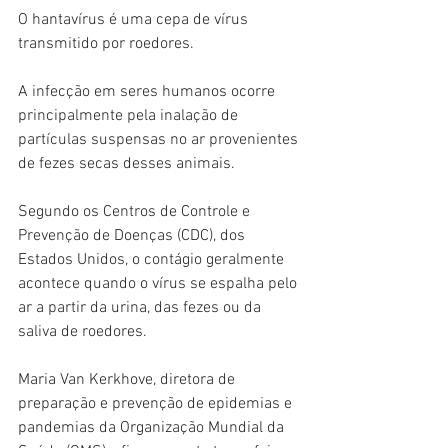
O hantavírus é uma cepa de vírus 
transmitido por roedores.
A infecção em seres humanos ocorre 
principalmente pela inalação de 
partículas suspensas no ar provenientes 
de fezes secas desses animais.
Segundo os Centros de Controle e 
Prevenção de Doenças (CDC), dos 
Estados Unidos, o contágio geralmente 
acontece quando o vírus se espalha pelo 
ar a partir da urina, das fezes ou da 
saliva de roedores.
Maria Van Kerkhove, diretora de 
preparação e prevenção de epidemias e 
pandemias da Organização Mundial da 