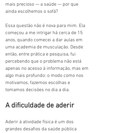
mais precioso — a saúde — por que 
ainda escolhemos o sofá?
Essa questão não é nova para mim. Ela 
começou a me intrigar há cerca de 15 
anos, quando comecei a dar aulas em 
uma academia de musculação. Desde 
então, entre prática e pesquisa, fui 
percebendo que o problema não está 
apenas no acesso à informação, mas em 
algo mais profundo: o modo como nos 
motivamos, fazemos escolhas e 
tomamos decisões no dia a dia.
A dificuldade de aderir
Aderir à atividade física é um dos 
grandes desafios da saúde pública 