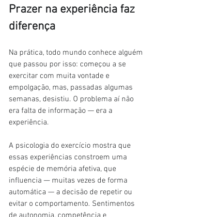
Prazer na experiência faz 
diferença
Na prática, todo mundo conhece alguém 
que passou por isso: começou a se 
exercitar com muita vontade e 
empolgação, mas, passadas algumas 
semanas, desistiu. O problema aí não 
era falta de informação — era a 
experiência.
A psicologia do exercício mostra que 
essas experiências constroem uma 
espécie de memória afetiva, que 
influencia — muitas vezes de forma 
automática — a decisão de repetir ou 
evitar o comportamento. Sentimentos 
de autonomia, competência e 