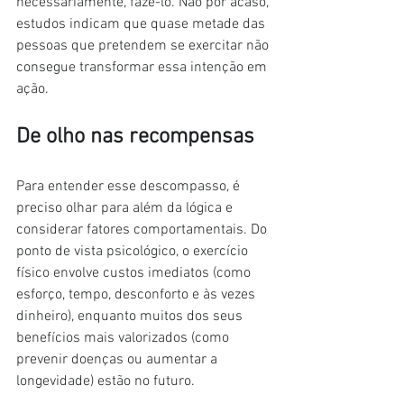
necessariamente, fazê-lo. Não por acaso, 
estudos indicam que quase metade das 
pessoas que pretendem se exercitar não 
consegue transformar essa intenção em 
ação.
De olho nas recompensas
Para entender esse descompasso, é 
preciso olhar para além da lógica e 
considerar fatores comportamentais. Do 
ponto de vista psicológico, o exercício 
físico envolve custos imediatos (como 
esforço, tempo, desconforto e às vezes 
dinheiro), enquanto muitos dos seus 
benefícios mais valorizados (como 
prevenir doenças ou aumentar a 
longevidade) estão no futuro.