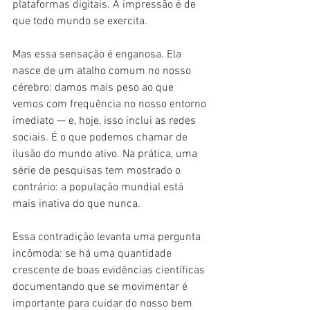
plataformas digitais. A impressão é de 
que todo mundo se exercita.
Mas essa sensação é enganosa. Ela 
nasce de um atalho comum no nosso 
cérebro: damos mais peso ao que 
vemos com frequência no nosso entorno 
imediato — e, hoje, isso inclui as redes 
sociais. É o que podemos chamar de 
ilusão do mundo ativo. Na prática, uma 
série de pesquisas tem mostrado o 
contrário: a população mundial está 
mais inativa do que nunca.
Essa contradição levanta uma pergunta 
incômoda: se há uma quantidade 
crescente de boas evidências científicas 
documentando que se movimentar é 
importante para cuidar do nosso bem 