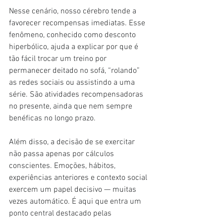
Nesse cenário, nosso cérebro tende a 
favorecer recompensas imediatas. Esse 
fenômeno, conhecido como desconto 
hiperbólico, ajuda a explicar por que é 
tão fácil trocar um treino por 
permanecer deitado no sofá, “rolando” 
as redes sociais ou assistindo a uma 
série. São atividades recompensadoras 
no presente, ainda que nem sempre 
benéficas no longo prazo.
Além disso, a decisão de se exercitar 
não passa apenas por cálculos 
conscientes. Emoções, hábitos, 
experiências anteriores e contexto social 
exercem um papel decisivo — muitas 
vezes automático. É aqui que entra um 
ponto central destacado pelas 