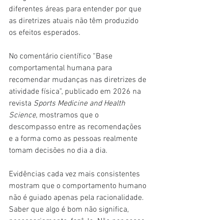
diferentes áreas para entender por que 
as diretrizes atuais não têm produzido 
os efeitos esperados.
No comentário científico “Base 
comportamental humana para 
recomendar mudanças nas diretrizes de 
atividade física”, publicado em 2026 na 
revista 
Sports Medicine and Health 
Science
, mostramos que o 
descompasso entre as recomendações 
e a forma como as pessoas realmente 
tomam decisões no dia a dia.
Evidências cada vez mais consistentes 
mostram que o comportamento humano 
não é guiado apenas pela racionalidade. 
Saber que algo é bom não significa, 