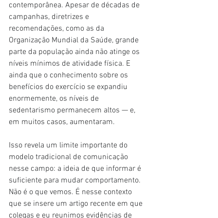
contemporânea. Apesar de décadas de 
campanhas, diretrizes e 
recomendações, como as da 
Organização Mundial da Saúde, grande 
parte da população ainda não atinge os 
níveis mínimos de atividade física. E 
ainda que o conhecimento sobre os 
benefícios do exercício se expandiu 
enormemente, os níveis de 
sedentarismo permanecem altos — e, 
em muitos casos, aumentaram.
Isso revela um limite importante do 
modelo tradicional de comunicação 
nesse campo: a ideia de que informar é 
suficiente para mudar comportamento. 
Não é o que vemos. É nesse contexto 
que se insere um artigo recente em que 
colegas e eu reunimos evidências de 