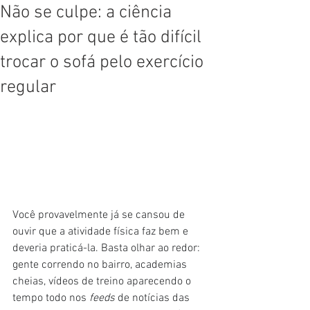
Não se culpe: a ciência
explica por que é tão difícil
trocar o sofá pelo exercício
regular
Você provavelmente já se cansou de 
ouvir que a atividade física faz bem e 
deveria praticá-la. Basta olhar ao redor: 
gente correndo no bairro, academias 
cheias, vídeos de treino aparecendo o 
tempo todo nos 
feeds
 de notícias das 