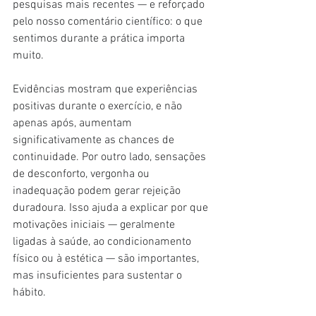
pesquisas mais recentes — e reforçado 
pelo nosso comentário científico: o que 
sentimos durante a prática importa 
muito.
Evidências mostram que experiências 
positivas durante o exercício, e não 
apenas após, aumentam 
significativamente as chances de 
continuidade. Por outro lado, sensações 
de desconforto, vergonha ou 
inadequação podem gerar rejeição 
duradoura. Isso ajuda a explicar por que 
motivações iniciais — geralmente 
ligadas à saúde, ao condicionamento 
físico ou à estética — são importantes, 
mas insuficientes para sustentar o 
hábito.