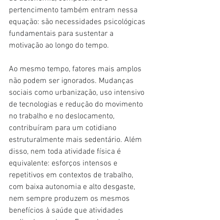
pertencimento também entram nessa 
equação: são necessidades psicológicas 
fundamentais para sustentar a 
motivação ao longo do tempo.
Ao mesmo tempo, fatores mais amplos 
não podem ser ignorados. Mudanças 
sociais como urbanização, uso intensivo 
de tecnologias e redução do movimento 
no trabalho e no deslocamento, 
contribuíram para um cotidiano 
estruturalmente mais sedentário. Além 
disso, nem toda atividade física é 
equivalente: esforços intensos e 
repetitivos em contextos de trabalho, 
com baixa autonomia e alto desgaste, 
nem sempre produzem os mesmos 
benefícios à saúde que atividades 