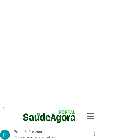
Portal Saúde Agora
21 de mai.
4 min de leitura