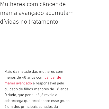
Mulheres com câncer de
mama avançado acumulam
dívidas no tratamento
Mais da metade das mulheres com 
menos de 40 anos com 
câncer de 
mama avançado
 é responsável pelo 
cuidado de filhos menores de 18 anos. 
O dado, que por si só já revela a 
sobrecarga que recai sobre esse grupo, 
é um dos principais achados da 