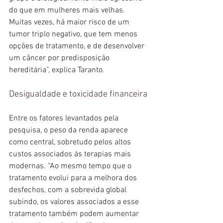
do que em mulheres mais velhas. 
Muitas vezes, há maior risco de um 
tumor triplo negativo, que tem menos 
opções de tratamento, e de desenvolver 
um câncer por predisposição 
hereditária”, explica Taranto.
16 imagens
Desigualdade e toxicidade financeira
Entre os fatores levantados pela 
pesquisa, o peso da renda aparece 
como central, sobretudo pelos altos 
custos associados às terapias mais 
modernas. “Ao mesmo tempo que o 
tratamento evolui para a melhora dos 
desfechos, com a sobrevida global 
subindo, os valores associados a esse 
tratamento também podem aumentar 