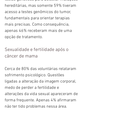
hereditárias, mas somente 59% tiveram 
acesso a testes genômicos do tumor, 
fundamentais para orientar terapias 
mais precisas. Como consequência, 
apenas 46% receberam mais de uma 
opção de tratamento.
Sexualidade e fertilidade após o 
câncer de mama
Cerca de 80% das voluntárias relataram 
sofrimento psicológico. Questões 
ligadas a alteração da imagem corporal, 
medo de perder a fertilidade e 
alterações da vida sexual apareceram de 
forma frequente. Apenas 4% afirmaram 
não ter tido problemas nessa área.