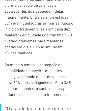
o principal apoio de crianças e 
adolescentes que dependem delas 
integralmente. Entre as entrevistadas, 
52% eram cuidadoras primárias. Após o 
início do tratamento, seis em cada dez 
relataram dificuldades no trabalho, 59% 
tiveram problemas para manter as 
contas em dia e 40% acumularam 
dívidas médicas.
Ao mesmo tempo, a percepção de 
estabilidade financeira, que antes 
alcançava metade delas, despencou 
para 20% após o diagnóstico. Para 36% 
das participantes, o custo das terapias 
influenciou a escolha do tratamento.
“O estudo foi muito eficiente em 