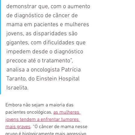
demonstrar que, com o aumento 
de diagnóstico de câncer de 
mama em pacientes e mulheres 
jovens, as disparidades são 
gigantes, com dificuldades que 
impedem desde o diagnóstico 
precoce até o tratamento”, 
analisa a oncologista Patrícia 
Taranto, do Einstein Hospital 
Israelita.
Embora não sejam a maioria das 
pacientes oncológicas, 
as mulheres 
jovens tendem a enfrentar tumores 
mais graves
. “O câncer de mama nesse 
grupo é biologicamente mais agressivo 