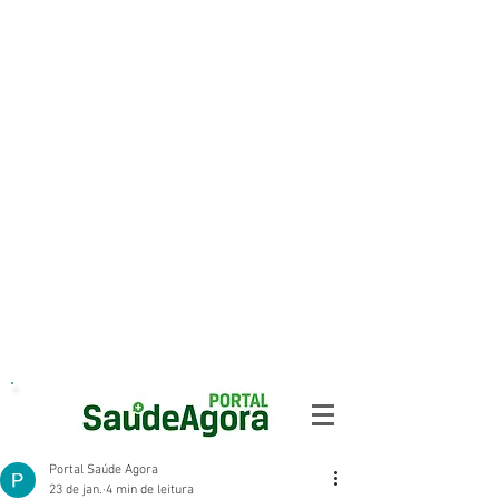
Portal Saúde Agora
23 de jan.
4 min de leitura