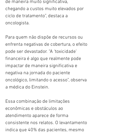
de maneira muito significativa, 
chegando a custos muito elevados por 
ciclo de tratamento”, destaca a 
oncologista.
Para quem não dispõe de recursos ou 
enfrenta negativas de cobertura, o efeito 
pode ser devastador. “A ‘toxicidade’ 
financeira é algo que realmente pode 
impactar de maneira significativa e 
negativa na jornada do paciente 
oncológico, limitando o acesso”, observa 
a médica do Einstein.
Essa combinação de limitações 
econômicas e obstáculos ao 
atendimento aparece de forma 
consistente nos relatos. O levantamento 
indica que 40% das pacientes, mesmo 