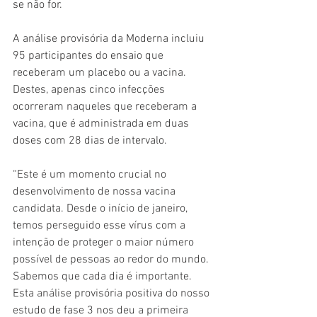
se não for.
A análise provisória da Moderna incluiu 
95 participantes do ensaio que 
receberam um placebo ou a vacina. 
Destes, apenas cinco infecções 
ocorreram naqueles que receberam a 
vacina, que é administrada em duas 
doses com 28 dias de intervalo.
“Este é um momento crucial no 
desenvolvimento de nossa vacina 
candidata. Desde o início de janeiro, 
temos perseguido esse vírus com a 
intenção de proteger o maior número 
possível de pessoas ao redor do mundo. 
Sabemos que cada dia é importante. 
Esta análise provisória positiva do nosso 
estudo de fase 3 nos deu a primeira 