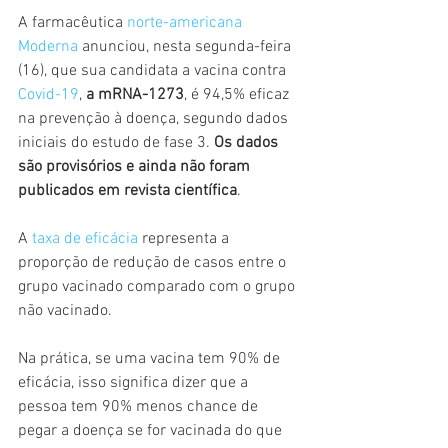
A farmacêutica 
norte-americana 
Moderna
 anunciou, nesta segunda-feira 
(16), que sua candidata a vacina contra 
Covid-19
, 
a mRNA-1273
, é 94,5% eficaz 
na prevenção à doença, segundo dados 
iniciais do estudo de fase 3. 
Os dados 
são provisórios e ainda não foram 
publicados em revista científica
.
A 
taxa de eficácia
 representa a 
proporção de redução de casos entre o 
grupo vacinado comparado com o grupo 
não vacinado.
Na prática, se uma vacina tem 90% de 
eficácia, isso significa dizer que a 
pessoa tem 90% menos chance de 
pegar a doença se for vacinada do que 