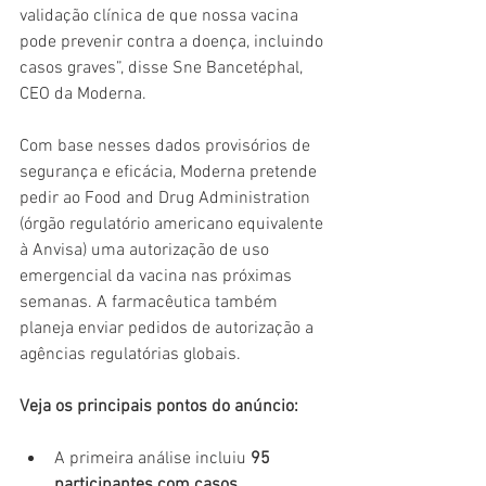
validação clínica de que nossa vacina 
pode prevenir contra a doença, incluindo 
casos graves”, disse Sne Bancetéphal, 
CEO da Moderna.
Com base nesses dados provisórios de 
segurança e eficácia, Moderna pretende 
pedir ao Food and Drug Administration 
(órgão regulatório americano equivalente 
à Anvisa) uma autorização de uso 
emergencial da vacina nas próximas 
semanas. A farmacêutica também 
planeja enviar pedidos de autorização a 
agências regulatórias globais.
Veja os principais pontos do anúncio:
A primeira análise incluiu 
95 
participantes com casos 