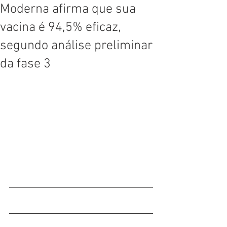
Moderna afirma que sua
vacina é 94,5% eficaz,
segundo análise preliminar
da fase 3