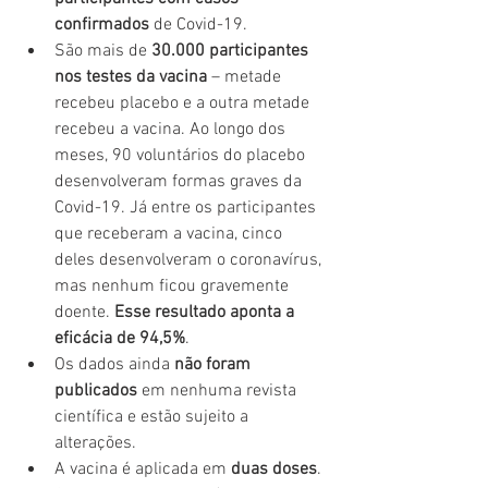
confirmados
 de Covid-19.
São mais de 
30.000 participantes 
nos testes da vacina
 – metade 
recebeu placebo e a outra metade 
recebeu a vacina. Ao longo dos 
meses, 90 voluntários do placebo 
desenvolveram formas graves da 
Covid-19. Já entre os participantes 
que receberam a vacina, cinco 
deles desenvolveram o coronavírus, 
mas nenhum ficou gravemente 
doente. 
Esse resultado aponta a 
eficácia de 94,5%
.
Os dados ainda
 não foram 
publicados
 em nenhuma revista 
científica e estão sujeito a 
alterações.
A vacina é aplicada em 
duas doses
. 