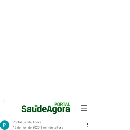
Portal Saúde Agora
18 de nov. de 2020
3 min de leitura