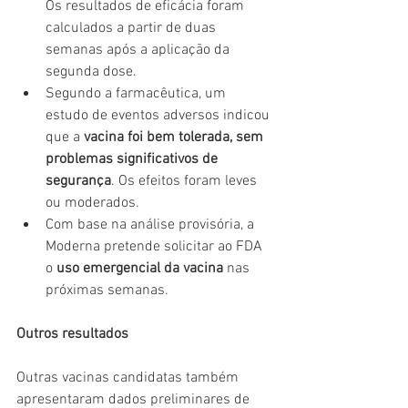
Os resultados de eficácia foram 
calculados a partir de duas 
semanas após a aplicação da 
segunda dose.
Segundo a farmacêutica, um 
estudo de eventos adversos indicou 
que a 
vacina foi bem tolerada, sem 
problemas significativos de 
segurança
. Os efeitos foram leves 
ou moderados.
Com base na análise provisória, a 
Moderna pretende solicitar ao FDA 
o 
uso emergencial da vacina
 nas 
próximas semanas.
Outros resultados
Outras vacinas candidatas também 
apresentaram dados preliminares de 