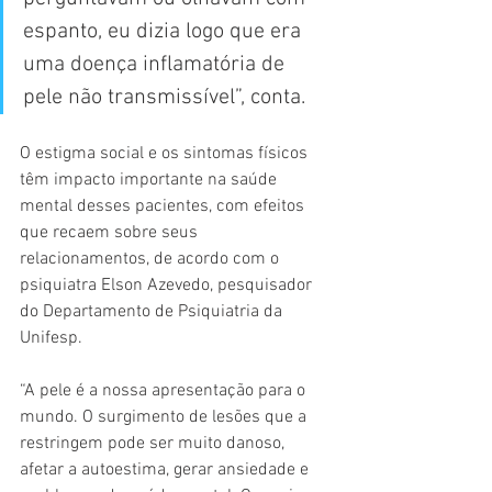
espanto, eu dizia logo que era 
uma doença inflamatória de 
pele não transmissível”, conta.
O estigma social e os sintomas físicos 
têm impacto importante na saúde 
mental desses pacientes, com efeitos 
que recaem sobre seus 
relacionamentos, de acordo com o 
psiquiatra Elson Azevedo, pesquisador 
do Departamento de Psiquiatria da 
Unifesp.
“A pele é a nossa apresentação para o 
mundo. O surgimento de lesões que a 
restringem pode ser muito danoso, 
afetar a autoestima, gerar ansiedade e 