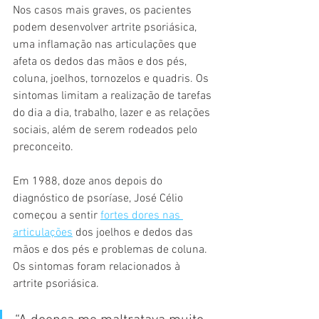
Nos casos mais graves, os pacientes 
podem desenvolver artrite psoriásica, 
uma inflamação nas articulações que 
afeta os dedos das mãos e dos pés, 
coluna, joelhos, tornozelos e quadris. Os 
sintomas limitam a realização de tarefas 
do dia a dia, trabalho, lazer e as relações 
sociais, além de serem rodeados pelo 
preconceito.
Em 1988, doze anos depois do 
diagnóstico de psoríase, José Célio 
começou a sentir 
fortes dores nas 
articulações
 dos joelhos e dedos das 
mãos e dos pés e problemas de coluna. 
Os sintomas foram relacionados à 
artrite psoriásica.