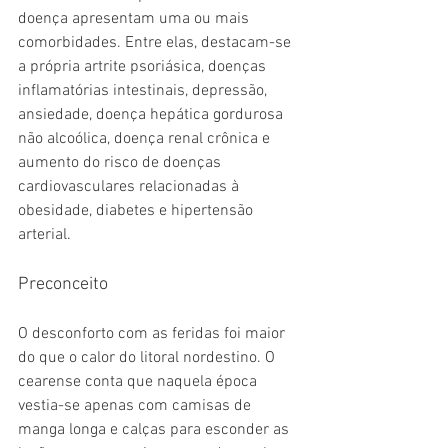
doença apresentam uma ou mais 
comorbidades. Entre elas, destacam-se 
a própria artrite psoriásica, doenças 
inflamatórias intestinais, depressão, 
ansiedade, doença hepática gordurosa 
não alcoólica, doença renal crônica e 
aumento do risco de doenças 
cardiovasculares relacionadas à 
obesidade, diabetes e hipertensão 
arterial.
Preconceito
O desconforto com as feridas foi maior 
do que o calor do litoral nordestino. O 
cearense conta que naquela época 
vestia-se apenas com camisas de 
manga longa e calças para esconder as 