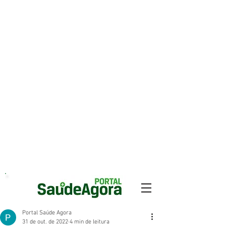
Portal Saúde Agora
31 de out. de 2022
4 min de leitura