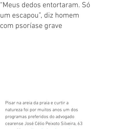
“Meus dedos entortaram. Só
um escapou”, diz homem
com psoríase grave
Pisar na areia da praia e curtir a 
natureza foi por muitos anos um dos 
programas preferidos do advogado 
cearense José Célio Peixoto Silveira, 63 