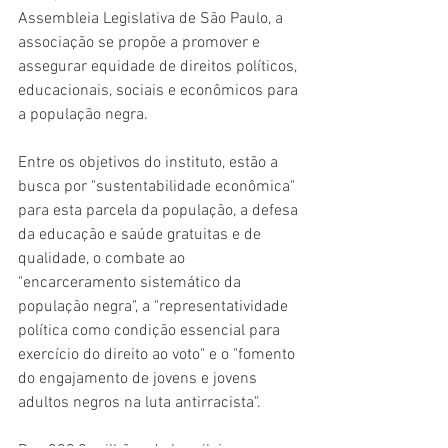
Assembleia Legislativa de São Paulo, a 
associação se propõe a promover e 
assegurar equidade de direitos políticos, 
educacionais, sociais e econômicos para 
a população negra.
Entre os objetivos do instituto, estão a 
busca por "sustentabilidade econômica" 
para esta parcela da população, a defesa 
da educação e saúde gratuitas e de 
qualidade, o combate ao 
"encarceramento sistemático da 
população negra", a "representatividade 
política como condição essencial para 
exercício do direito ao voto" e o "fomento 
do engajamento de jovens e jovens 
adultos negros na luta antirracista".