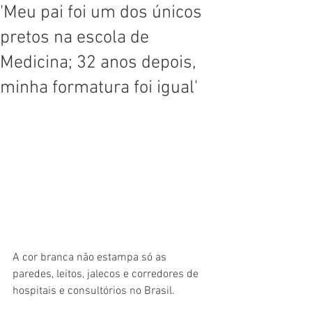
'Meu pai foi um dos únicos
pretos na escola de
Medicina; 32 anos depois,
minha formatura foi igual'
A cor branca não estampa só as 
paredes, leitos, jalecos e corredores de 
hospitais e consultórios no Brasil.