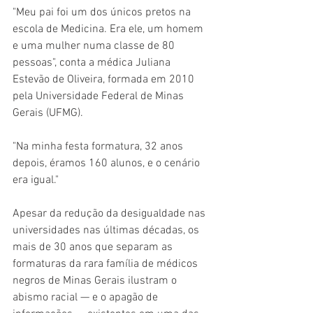
"Meu pai foi um dos únicos pretos na 
escola de Medicina. Era ele, um homem 
e uma mulher numa classe de 80 
pessoas", conta a médica Juliana 
Estevão de Oliveira, formada em 2010 
pela Universidade Federal de Minas 
Gerais (UFMG).
"Na minha festa formatura, 32 anos 
depois, éramos 160 alunos, e o cenário 
era igual."
Apesar da redução da desigualdade nas 
universidades nas últimas décadas, os 
mais de 30 anos que separam as 
formaturas da rara família de médicos 
negros de Minas Gerais ilustram o 
abismo racial — e o apagão de 