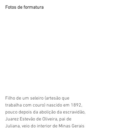
Fotos de formatura
Filho de um seleiro (artesão que 
trabalha com couro) nascido em 1892, 
pouco depois da abolição da escravidão, 
Juarez Estevão de Oliveira, pai de 
Juliana, veio do interior de Minas Gerais 