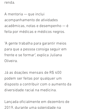
renda.
A mentoria — que inclui 
acompanhamento de atividades 
acadêmicas, notas e desempenho — é 
feita por médicas e médicos negros.
"A gente trabalha para garantir meios 
para que a pessoa consiga seguir em 
frente e se formar", explica Juliana 
Oliveira.
Já as doações mensais de R$ 400 
podem ser feitas por qualquer um 
disposto a contribuir com o aumento da 
diversidade racial na medicina.
Lançada oficialmente em dezembro de 
2019, durante uma solenidade na 