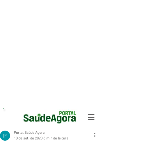
Portal Saúde Agora
10 de set. de 2020
6 min de leitura