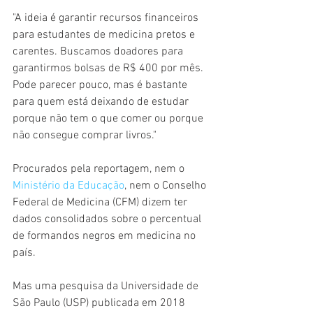
"A ideia é garantir recursos financeiros 
para estudantes de medicina pretos e 
carentes. Buscamos doadores para 
garantirmos bolsas de R$ 400 por mês. 
Pode parecer pouco, mas é bastante 
para quem está deixando de estudar 
porque não tem o que comer ou porque 
não consegue comprar livros."
Procurados pela reportagem, nem o 
Ministério da Educação
, nem o Conselho 
Federal de Medicina (CFM) dizem ter 
dados consolidados sobre o percentual 
de formandos negros em medicina no 
país.
Mas uma pesquisa da Universidade de 
São Paulo (USP) publicada em 2018 