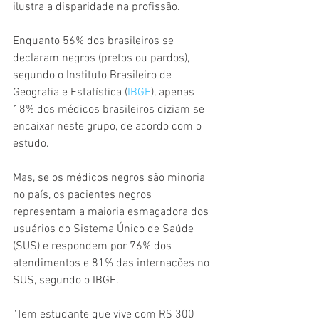
ilustra a disparidade na profissão.
Enquanto 56% dos brasileiros se 
declaram negros (pretos ou pardos), 
segundo o Instituto Brasileiro de 
Geografia e Estatística (
IBGE
), apenas 
18% dos médicos brasileiros diziam se 
encaixar neste grupo, de acordo com o 
estudo.
Mas, se os médicos negros são minoria 
no país, os pacientes negros 
representam a maioria esmagadora dos 
usuários do Sistema Único de Saúde 
(SUS) e respondem por 76% dos 
atendimentos e 81% das internações no 
SUS, segundo o IBGE.
"Tem estudante que vive com R$ 300 