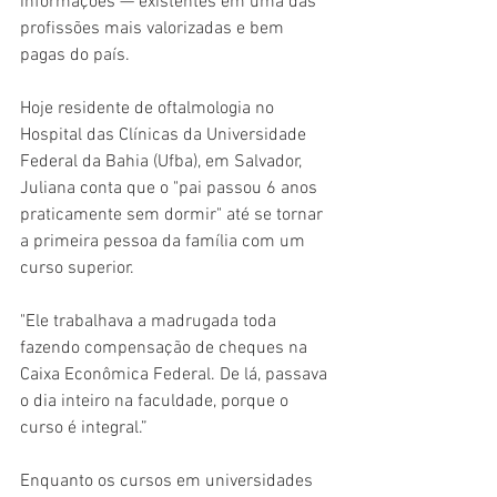
informações — existentes em uma das 
profissões mais valorizadas e bem 
pagas do país.
Hoje residente de oftalmologia no 
Hospital das Clínicas da Universidade 
Federal da Bahia (Ufba), em Salvador, 
Juliana conta que o "pai passou 6 anos 
praticamente sem dormir" até se tornar 
a primeira pessoa da família com um 
curso superior.
"Ele trabalhava a madrugada toda 
fazendo compensação de cheques na 
Caixa Econômica Federal. De lá, passava 
o dia inteiro na faculdade, porque o 
curso é integral.”
Enquanto os cursos em universidades 