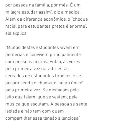
por pessoa na família, por mês. É um 
milagre estudar assim", diz a médica. 
Além da diferença econômica, o "choque 
racial para estudantes pretos é enorme", 
ela explica.
"Muitos destes estudantes vivem em 
periferias e convivem principalmente 
com pessoas negras. Então, às vezes 
pela primeira vez na vida, estão 
cercados de estudantes brancos e se 
pegam sendo o chamado 'negro único' 
pela primeira vez. Se destacam pelo 
jeito que falam, que se vestem, pela 
música que escutam. A pessoa se sente 
isolada e não tem com quem 
compartilhar essa tensão silenciosa."