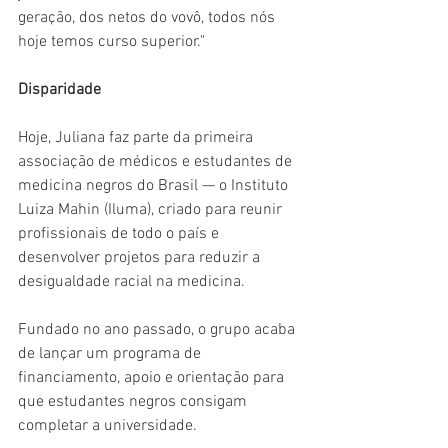
geração, dos netos do vovô, todos nós 
hoje temos curso superior."
Disparidade
Hoje, Juliana faz parte da primeira 
associação de médicos e estudantes de 
medicina negros do Brasil — o Instituto 
Luiza Mahin (Iluma), criado para reunir 
profissionais de todo o país e 
desenvolver projetos para reduzir a 
desigualdade racial na medicina.
Fundado no ano passado, o grupo acaba 
de lançar um programa de 
financiamento, apoio e orientação para 
que estudantes negros consigam 
completar a universidade.