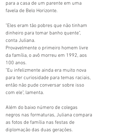
para a casa de um parente em uma 
favela de Belo Horizonte.
"Eles eram tão pobres que não tinham 
dinheiro para tomar banho quente", 
conta Juliana.
Provavelmente o primeiro homem livre 
da família, o avô morreu em 1992, aos 
100 anos.
"Eu infelizmente ainda era muito nova 
para ter curiosidade para temas raciais, 
então não pude conversar sobre isso 
com ele", lamenta.
Além do baixo número de colegas 
negros nas formaturas, Juliana compara 
as fotos de família nas festas de 
diplomação das duas gerações.