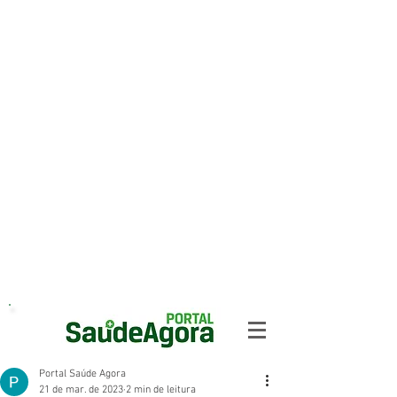
Portal Saúde Agora
21 de mar. de 2023
2 min de leitura