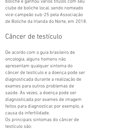
boliche e ganhou vários títulos com seu 
clube de boliche local, sendo nomeado 
vice-campeão sub-25 pela Associação 
de Boliche da Irlanda do Norte, em 2018.
Câncer de testículo
De acordo com o guia brasileiro de 
oncologia, alguns homens não 
apresentam qualquer sintoma do 
câncer de testículo e a doença pode ser 
diagnosticada durante a realização de 
exames para outros problemas de 
saúde. Às vezes, a doença pode ser 
diagnosticada por exames de imagem 
feitos para diagnosticar, por exemplo, a 
causa da infertilidade.
Os principais sintomas do câncer de 
testículo são: