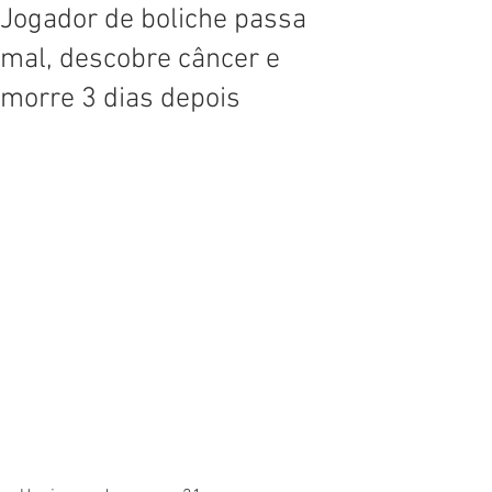
Jogador de boliche passa
mal, descobre câncer e
morre 3 dias depois