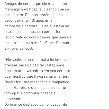
Amigos disseram que ele mandou uma 
mensagem do hospital dizendo que se 
sentia bem. Donnan, porém, faleceu na 
segunda-feira (13) após uma 
hemorragia cerebral. “Daniel estava na 
academia e começou a perder força no 
lado direito do corpo depois que saiu da 
esteira”, contou o irmão, Curtis Donnan, 
à imprensa local.
“Ele sentiu se sentiu mal e foi levado às 
pressas para o Hospital Ulster, onde 
fizeram uma varredura em seu cérebro 
que mostrou que havia sangramentos. 
Daniel fez uma ressonância magnética 
na sexta-feira e depois passou por uma 
tomografia computadorizada e 
ultrassom.”
Donnan se destacou como jogador de 