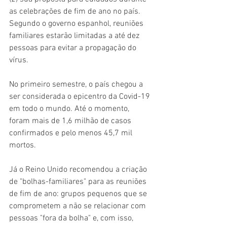
as celebrações de fim de ano no país. 
Segundo o governo espanhol, reuniões 
familiares estarão limitadas a até dez 
pessoas para evitar a propagação do 
vírus.
No primeiro semestre, o país chegou a 
ser considerada o epicentro da Covid-19 
em todo o mundo. Até o momento, 
foram mais de 1,6 milhão de casos 
confirmados e pelo menos 45,7 mil 
mortos.
Já o Reino Unido recomendou a criação 
de "bolhas-familiares" para as reuniões 
de fim de ano: grupos pequenos que se 
comprometem a não se relacionar com 
pessoas "fora da bolha" e, com isso, 