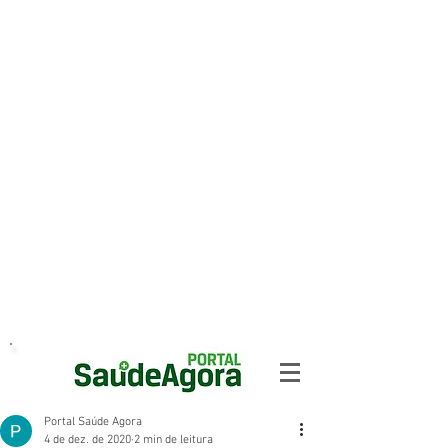
Portal Saúde Agora
4 de dez. de 2020
2 min de leitura