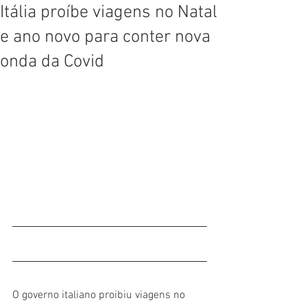
Itália proíbe viagens no Natal
e ano novo para conter nova
onda da Covid
O governo italiano proibiu viagens no 