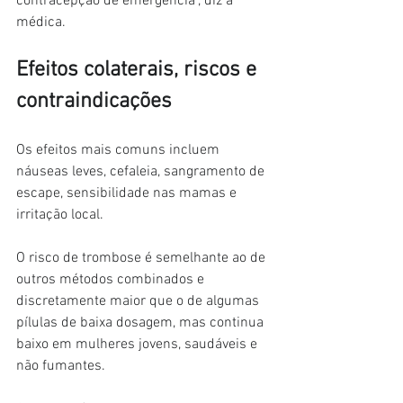
contracepção de emergência", diz a 
médica.
Efeitos colaterais, riscos e 
contraindicações
Os efeitos mais comuns incluem 
náuseas leves, cefaleia, sangramento de 
escape, sensibilidade nas mamas e 
irritação local.
O risco de trombose é semelhante ao de 
outros métodos combinados e 
discretamente maior que o de algumas 
pílulas de baixa dosagem, mas continua 
baixo em mulheres jovens, saudáveis e 
não fumantes.