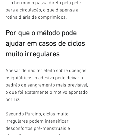
— o hormônio passa direto pela pele 
para a circulação, o que dispensa a 
rotina diária de comprimidos.
Por que o método pode 
ajudar em casos de ciclos 
muito irregulares
Apesar de não ter efeito sobre doenças 
psiquiátricas, o adesivo pode deixar o 
padrão de sangramento mais previsível, 
o que foi exatamente o motivo apontado 
por Liz.
Segundo Purcino, ciclos muito 
irregulares podem intensificar 
desconfortos pré-menstruais e 