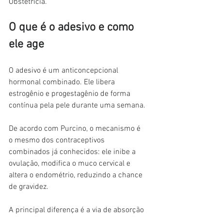
Obstetrícia.
O que é o adesivo e como 
ele age
O adesivo é um anticoncepcional 
hormonal combinado. Ele libera 
estrogênio e progestagênio de forma 
contínua pela pele durante uma semana.
De acordo com Purcino, o mecanismo é 
o mesmo dos contraceptivos 
combinados já conhecidos: ele inibe a 
ovulação, modifica o muco cervical e 
altera o endométrio, reduzindo a chance 
de gravidez.
A principal diferença é a via de absorção 