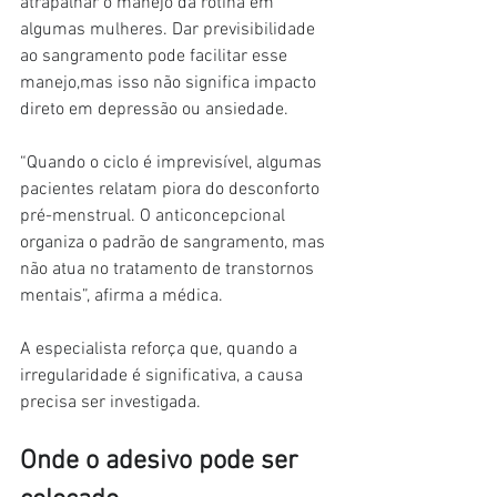
atrapalhar o manejo da rotina em 
algumas mulheres. Dar previsibilidade 
ao sangramento pode facilitar esse 
manejo,mas isso não significa impacto 
direto em depressão ou ansiedade.
“Quando o ciclo é imprevisível, algumas 
pacientes relatam piora do desconforto 
pré-menstrual. O anticoncepcional 
organiza o padrão de sangramento, mas 
não atua no tratamento de transtornos 
mentais”, afirma a médica.
A especialista reforça que, quando a 
irregularidade é significativa, a causa 
precisa ser investigada.
Onde o adesivo pode ser 