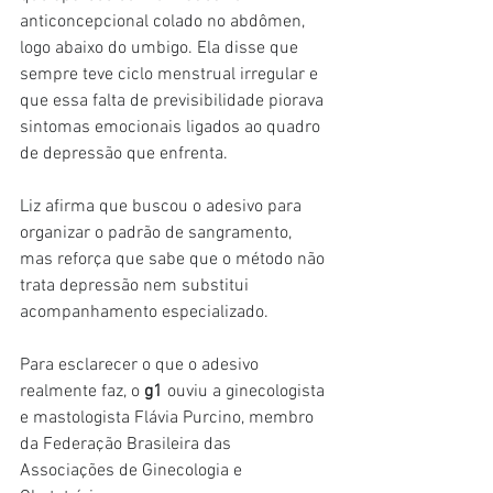
anticoncepcional colado no abdômen, 
logo abaixo do umbigo. Ela disse que 
sempre teve ciclo menstrual irregular e 
que essa falta de previsibilidade piorava 
sintomas emocionais ligados ao quadro 
de depressão que enfrenta.
Liz afirma que buscou o adesivo para 
organizar o padrão de sangramento, 
mas reforça que sabe que o método não 
trata depressão nem substitui 
acompanhamento especializado.
Para esclarecer o que o adesivo 
realmente faz, o 
g1
 ouviu a ginecologista 
e mastologista Flávia Purcino, membro 
da Federação Brasileira das 
Associações de Ginecologia e 