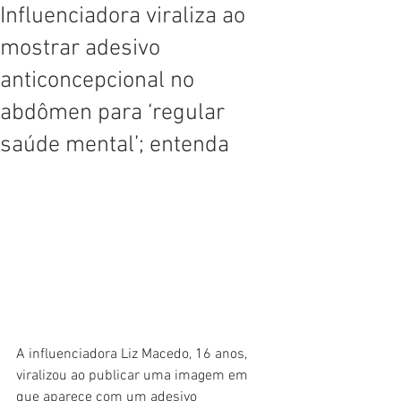
Influenciadora viraliza ao
mostrar adesivo
anticoncepcional no
abdômen para ‘regular
saúde mental’; entenda
A influenciadora Liz Macedo, 16 anos, 
viralizou ao publicar uma imagem em 
que aparece com um adesivo 