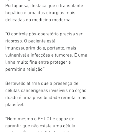
Portuguesa, destaca que o transplante 
hepático é uma das cirurgias mais 
delicadas da medicina moderna.
“O controle pós-operatório precisa ser 
rigoroso. O paciente está 
imunossuprimido e, portanto, mais 
vulnerável a infecções e tumores. É uma 
linha muito fina entre proteger e 
permitir a rejeição.”
Bertevello afirma que a presença de 
células cancerígenas invisíveis no órgão 
doado é uma possibilidade remota, mas 
plausível.
“Nem mesmo o PET-CT é capaz de 
garantir que não exista uma célula 