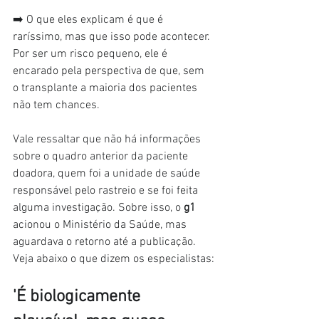
➡️ O que eles explicam é que é 
raríssimo, mas que isso pode acontecer. 
Por ser um risco pequeno, ele é 
encarado pela perspectiva de que, sem 
o transplante a maioria dos pacientes 
não tem chances.
Vale ressaltar que não há informações 
sobre o quadro anterior da paciente 
doadora, quem foi a unidade de saúde 
responsável pelo rastreio e se foi feita 
alguma investigação. Sobre isso, o 
g1 
acionou o Ministério da Saúde, mas 
aguardava o retorno até a publicação.
Veja abaixo o que dizem os especialistas:
'É biologicamente 