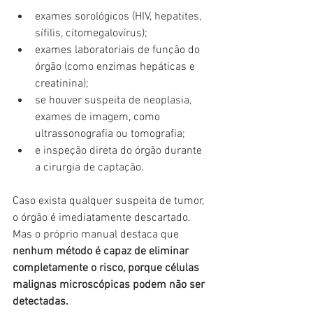
exames sorológicos (HIV, hepatites, 
sífilis, citomegalovírus);
exames laboratoriais de função do 
órgão (como enzimas hepáticas e 
creatinina);
se houver suspeita de neoplasia, 
exames de imagem, como 
ultrassonografia ou tomografia;
e inspeção direta do órgão durante 
a cirurgia de captação.
Caso exista qualquer suspeita de tumor, 
o órgão é imediatamente descartado. 
Mas o próprio manual destaca que
nenhum método é capaz de eliminar 
completamente o risco, porque células 
malignas microscópicas podem não ser 
detectadas.