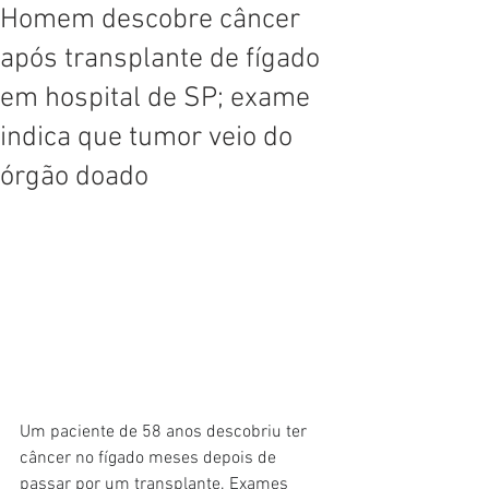
Homem descobre câncer
após transplante de fígado
em hospital de SP; exame
indica que tumor veio do
órgão doado
Um paciente de 58 anos descobriu ter 
câncer no fígado meses depois de 
passar por um transplante. Exames 