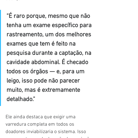
“É raro porque, mesmo que não 
tenha um exame específico para 
rastreamento, um dos melhores 
exames que tem é feito na 
pesquisa durante a captação, na 
cavidade abdominal. É checado 
todos os órgãos — e, para um 
leigo, isso pode não parecer 
muito, mas é extremamente 
detalhado.”
Ele ainda destaca que exigir uma 
varredura completa em todos os 
doadores inviabilizaria o sistema. Isso 