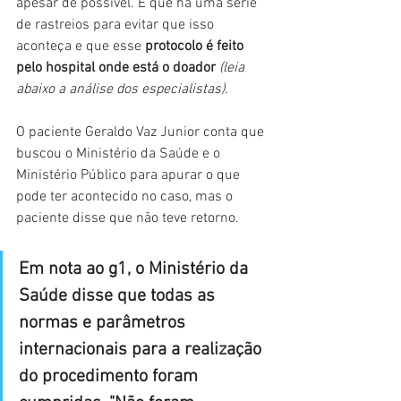
apesar de possível. E que há uma série 
de rastreios para evitar que isso 
aconteça e que esse 
protocolo é feito 
pelo hospital onde está o doador
(leia 
abaixo a análise dos especialistas).
O paciente Geraldo Vaz Junior conta que 
buscou o Ministério da Saúde e o 
Ministério Público para apurar o que 
pode ter acontecido no caso, mas o 
paciente disse que não teve retorno.
Em nota ao g1, o Ministério da 
Saúde disse que todas as 
normas e parâmetros 
internacionais para a realização 
do procedimento foram 