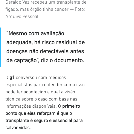
Geraldo Vaz recebeu um transplante de 
fígado, mas órgão tinha câncer — Foto: 
Arquivo Pessoal
“Mesmo com avaliação 
adequada, há risco residual de 
doenças não detectáveis antes 
da captação”, diz o documento.
O 
g1 
conversou com médicos 
especialistas para entender como isso 
pode ter acontecido e qual a visão 
técnica sobre o caso com base nas 
informações disponíveis. O
 primeiro 
ponto que eles reforçam é que o 
transplante é seguro e essencial para 
salvar vidas.