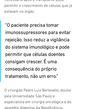
necessária após o transplante pode 
permitir o crescimento de células que já 
estavam no órgão.
“O paciente precisa tomar 
imunossupressores para evitar 
rejeição. Isso reduz a vigilância 
do sistema imunológico e pode 
permitir que células doentes 
consigam crescer. É uma 
consequência do próprio 
tratamento, não um erro.”
O cirurgião Pedro Luiz Bertevello, doutor 
pela Universidade São Paulo e 
especialista em cirurgia oncológica e do 
aparelho digestivo da Beneficência 