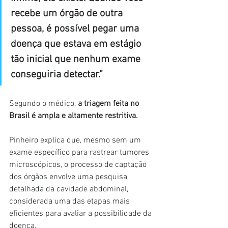
recebe um órgão de outra 
pessoa, é possível pegar uma 
doença que estava em estágio 
tão inicial que nenhum exame 
conseguiria detectar.”
Segundo o médico, 
a triagem feita no 
Brasil é ampla e altamente restritiva.
Pinheiro explica que, mesmo sem um 
exame específico para rastrear tumores 
microscópicos, o processo de captação 
dos órgãos envolve uma pesquisa 
detalhada da cavidade abdominal, 
considerada uma das etapas mais 
eficientes para avaliar a possibilidade da 
doença.