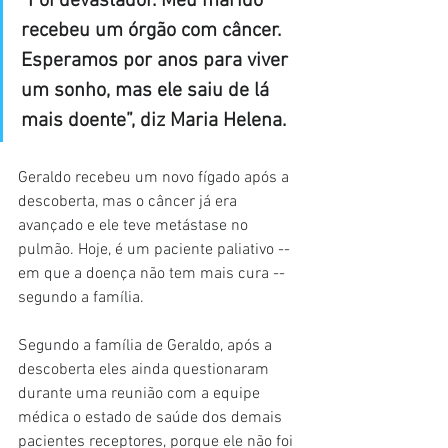
“Foi devastador. Meu marido 
recebeu um órgão com câncer. 
Esperamos por anos para viver 
um sonho, mas ele saiu de lá 
mais doente”, diz Maria Helena.
Geraldo recebeu um novo fígado após a 
descoberta, mas o câncer já era 
avançado e ele teve metástase no 
pulmão. Hoje, é um paciente paliativo -- 
em que a doença não tem mais cura -- 
segundo a família.
Segundo a família de Geraldo, após a 
descoberta eles ainda questionaram 
durante uma reunião com a equipe 
médica o estado de saúde dos demais 
pacientes receptores, porque ele não foi 