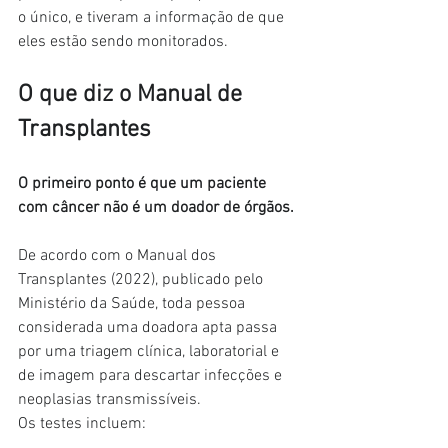
o único, e tiveram a informação de que 
eles estão sendo monitorados.
O que diz o Manual de 
Transplantes
O primeiro ponto é que um paciente 
com câncer não é um doador de órgãos.
De acordo com o Manual dos 
Transplantes (2022), publicado pelo 
Ministério da Saúde, toda pessoa 
considerada uma doadora apta passa 
por uma triagem clínica, laboratorial e 
de imagem para descartar infecções e 
neoplasias transmissíveis.
Os testes incluem: