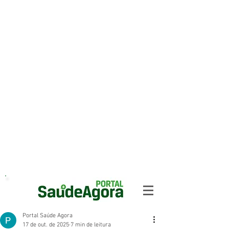
Portal Saúde Agora
17 de out. de 2025
7 min de leitura