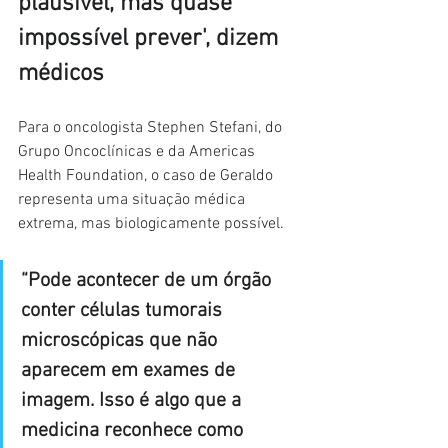
plausível, mas quase 
impossível prever', dizem 
médicos
Para o oncologista Stephen Stefani, do 
Grupo Oncoclínicas e da Americas 
Health Foundation, o caso de Geraldo 
representa uma situação médica 
extrema, mas biologicamente possível.
“Pode acontecer de um órgão 
conter células tumorais 
microscópicas que não 
aparecem em exames de 
imagem. Isso é algo que a 
medicina reconhece como 