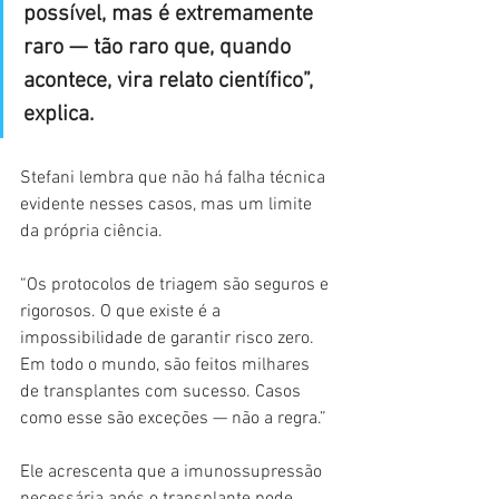
possível, mas é extremamente 
raro — tão raro que, quando 
acontece, vira relato científico”, 
explica.
Stefani lembra que não há falha técnica 
evidente nesses casos, mas um limite 
da própria ciência.
“Os protocolos de triagem são seguros e 
rigorosos. O que existe é a 
impossibilidade de garantir risco zero. 
Em todo o mundo, são feitos milhares 
de transplantes com sucesso. Casos 
como esse são exceções — não a regra.”
Ele acrescenta que a imunossupressão 