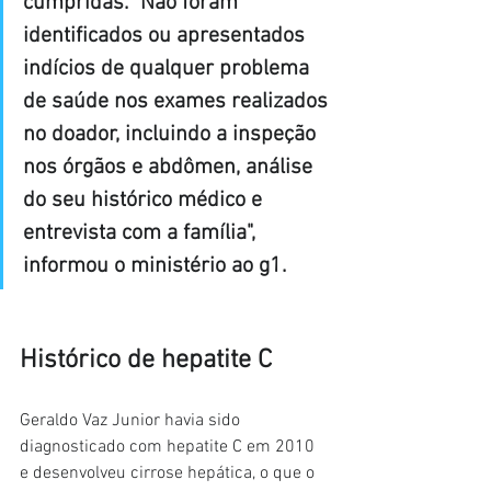
cumpridas. "Não foram 
identificados ou apresentados 
indícios de qualquer problema 
de saúde nos exames realizados 
no doador, incluindo a inspeção 
nos órgãos e abdômen, análise 
do seu histórico médico e 
entrevista com a família", 
informou o ministério ao g1.
Histórico de hepatite C
Geraldo Vaz Junior havia sido 
diagnosticado com hepatite C em 2010 
e desenvolveu cirrose hepática, o que o 