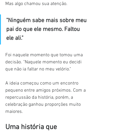
Mas algo chamou sua atenção.
"Ninguém sabe mais sobre meu 
pai do que ele mesmo. Faltou 
ele ali."
Foi naquele momento que tomou uma 
decisão. "Naquele momento eu decidi 
que não ia faltar no meu velório."
A ideia começou como um encontro 
pequeno entre amigos próximos. Com a 
repercussão da história, porém, a 
celebração ganhou proporções muito 
maiores.
Uma história que 