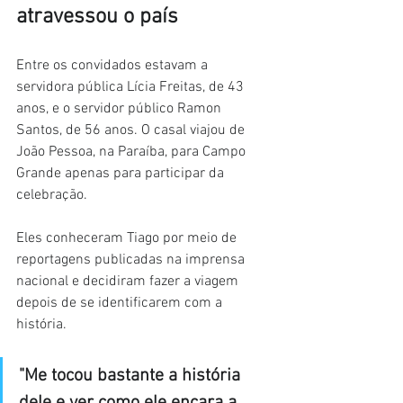
atravessou o país
Entre os convidados estavam a 
servidora pública Lícia Freitas, de 43 
anos, e o servidor público Ramon 
Santos, de 56 anos. O casal viajou de 
João Pessoa, na Paraíba, para Campo 
Grande apenas para participar da 
celebração.
Eles conheceram Tiago por meio de 
reportagens publicadas na imprensa 
nacional e decidiram fazer a viagem 
depois de se identificarem com a 
história.
"Me tocou bastante a história 