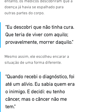
entanto, os médicos descobriram que a 
doença já havia se espalhado para 
outras partes do corpo.
"Eu descobri que não tinha cura. 
Que teria de viver com aquilo; 
provavelmente, morrer daquilo."
Mesmo assim, ele escolheu encarar a 
situação de uma forma diferente.
"Quando recebi o diagnóstico, foi 
até um alívio. Eu sabia quem era 
o inimigo. E decidi: eu tenho 
câncer, mas o câncer não me 
tem."