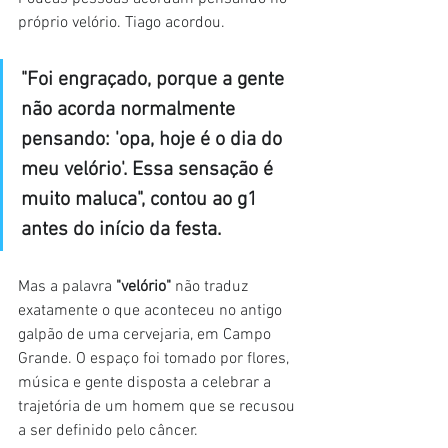
próprio velório. Tiago acordou.
"Foi engraçado, porque a gente 
não acorda normalmente 
pensando: 'opa, hoje é o dia do 
meu velório'. Essa sensação é 
muito maluca", contou ao g1 
antes do início da festa.
Mas a palavra 
"velório"
 não traduz 
exatamente o que aconteceu no antigo 
galpão de uma cervejaria, em Campo 
Grande. O espaço foi tomado por flores, 
música e gente disposta a celebrar a 
trajetória de um homem que se recusou 
a ser definido pelo câncer.