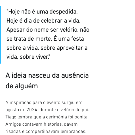
"Hoje não é uma despedida. 
Hoje é dia de celebrar a vida. 
Apesar do nome ser velório, não 
se trata de morte. É uma festa 
sobre a vida, sobre aproveitar a 
vida, sobre viver."
A ideia nasceu da ausência 
de alguém
A inspiração para o evento surgiu em 
agosto de 2024, durante o velório do pai. 
Tiago lembra que a cerimônia foi bonita. 
Amigos contavam histórias, davam 
risadas e compartilhavam lembranças. 