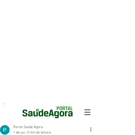
Portal Saúde Agora
1 de jun.
3 min de leitura