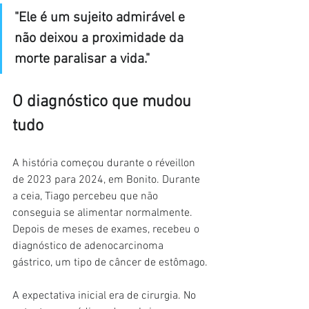
"Ele é um sujeito admirável e 
não deixou a proximidade da 
morte paralisar a vida."
O diagnóstico que mudou 
tudo
A história começou durante o réveillon 
de 2023 para 2024, em Bonito. Durante 
a ceia, Tiago percebeu que não 
conseguia se alimentar normalmente. 
Depois de meses de exames, recebeu o 
diagnóstico de adenocarcinoma 
gástrico, um tipo de câncer de estômago.
A expectativa inicial era de cirurgia. No 