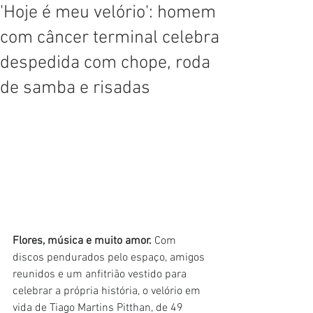
'Hoje é meu velório': homem
com câncer terminal celebra
despedida com chope, roda
de samba e risadas
Flores, música e muito amor.
 Com 
discos pendurados pelo espaço, amigos 
reunidos e um anfitrião vestido para 
celebrar a própria história, o velório em 
vida de Tiago Martins Pitthan, de 49 