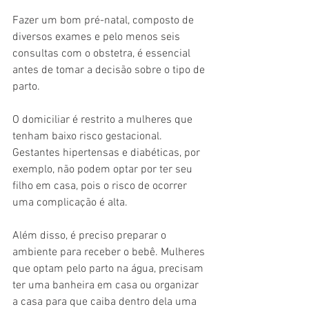
Fazer um bom pré-natal, composto de 
diversos exames e pelo menos seis 
consultas com o obstetra, é essencial 
antes de tomar a decisão sobre o tipo de 
parto.
O domiciliar é restrito a mulheres que 
tenham baixo risco gestacional. 
Gestantes hipertensas e diabéticas, por 
exemplo, não podem optar por ter seu 
filho em casa, pois o risco de ocorrer 
uma complicação é alta.
Além disso, é preciso preparar o 
ambiente para receber o bebê. Mulheres 
que optam pelo parto na água, precisam 
ter uma banheira em casa ou organizar 
a casa para que caiba dentro dela uma 