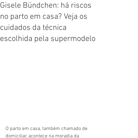
Gisele Bündchen: há riscos
no parto em casa? Veja os
cuidados da técnica
escolhida pela supermodelo
O parto em casa, também chamado de 
domiciliar, acontece na moradia da 