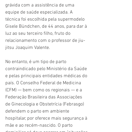
grávida com a assistência de uma 
equipe de saúde especializada. A 
técnica foi escolhida pela supermodelo 
Gisele Bündchen, de 44 anos, para dar à 
luz ao seu terceiro filho, fruto do 
relacionamento com o professor de jiu-
jitsu Joaquim Valente.
No entanto, é um tipo de parto 
contraindicado pelo Ministério da Saúde 
e pelas principais entidades médicas do 
país. O Conselho Federal de Medicina 
(CFM) — bem como os regionais — e a 
Federação Brasileira das Associações 
de Ginecologia e Obstetrícia (Febrasgo) 
defendem o parto em ambiente 
hospitalar, por oferece mais segurança à 
mãe e ao recém-nascido. O parto 