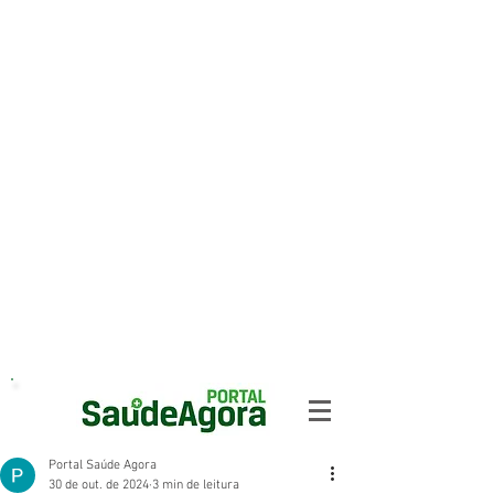
Portal Saúde Agora
30 de out. de 2024
3 min de leitura