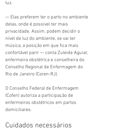
luz.
— Elas preferem ter o parto no ambiente 
delas, onde é possível ter mais 
privacidade. Assim, podem decidir o 
nível de luz do ambiente, se vai ter 
música, a posição em que fica mais 
confortável parir — conta Zuleide Aguiar, 
enfermeira obstétrica e conselheira do 
Conselho Regional de Enfermagem do 
Rio de Janeiro (Coren-RJ).
O Conselho Federal de Enfermagem 
(Cofen) autoriza a participação de 
enfermeiros obstétricos em partos 
domiciliares.
Cuidados necessários