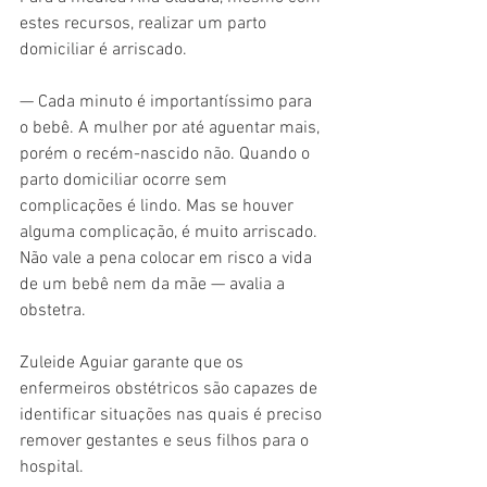
estes recursos, realizar um parto 
domiciliar é arriscado.
— Cada minuto é importantíssimo para 
o bebê. A mulher por até aguentar mais, 
porém o recém-nascido não. Quando o 
parto domiciliar ocorre sem 
complicações é lindo. Mas se houver 
alguma complicação, é muito arriscado. 
Não vale a pena colocar em risco a vida 
de um bebê nem da mãe — avalia a 
obstetra.
Zuleide Aguiar garante que os 
enfermeiros obstétricos são capazes de 
identificar situações nas quais é preciso 
remover gestantes e seus filhos para o 
hospital.