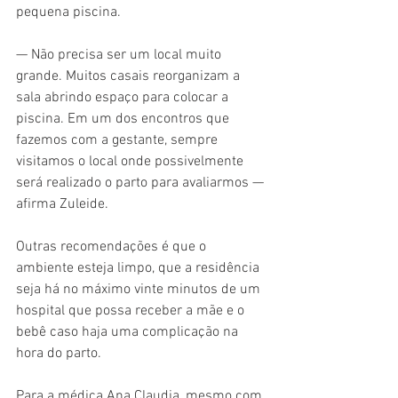
pequena piscina.
— Não precisa ser um local muito 
grande. Muitos casais reorganizam a 
sala abrindo espaço para colocar a 
piscina. Em um dos encontros que 
fazemos com a gestante, sempre 
visitamos o local onde possivelmente 
será realizado o parto para avaliarmos — 
afirma Zuleide.
Outras recomendações é que o 
ambiente esteja limpo, que a residência 
seja há no máximo vinte minutos de um 
hospital que possa receber a mãe e o 
bebê caso haja uma complicação na 
hora do parto.
Para a médica Ana Claudia, mesmo com 