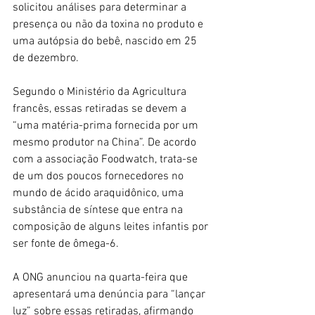
solicitou análises para determinar a 
presença ou não da toxina no produto e 
uma autópsia do bebê, nascido em 25 
de dezembro.
Segundo o Ministério da Agricultura 
francês, essas retiradas se devem a 
“uma matéria-prima fornecida por um 
mesmo produtor na China”. De acordo 
com a associação Foodwatch, trata-se 
de um dos poucos fornecedores no 
mundo de ácido araquidônico, uma 
substância de síntese que entra na 
composição de alguns leites infantis por 
ser fonte de ômega-6.
A ONG anunciou na quarta-feira que 
apresentará uma denúncia para “lançar 
luz” sobre essas retiradas, afirmando 