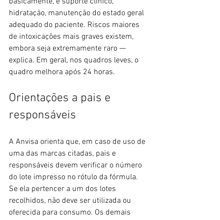
basicamente, é suporte clínico, 
hidratação, manutenção do estado geral 
adequado do paciente. Riscos maiores 
de intoxicações mais graves existem, 
embora seja extremamente raro — 
explica. Em geral, nos quadros leves, o 
quadro melhora após 24 horas.
Orientações a pais e 
responsáveis
A Anvisa orienta que, em caso de uso de 
uma das marcas citadas, pais e 
responsáveis devem verificar o número 
do lote impresso no rótulo da fórmula. 
Se ela pertencer a um dos lotes 
recolhidos, não deve ser utilizada ou 
oferecida para consumo. Os demais 