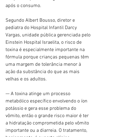
após o consumo.
Segundo Albert Bousso, diretor e 
pediatra do Hospital Infantil Darcy 
Vargas, unidade pública gerenciada pelo 
Einstein Hospital Israelita, o risco de 
toxina é especialmente importante na 
fórmula porque crianças pequenas têm 
uma margem de tolerância menor à 
ação da substância do que as mais 
velhas e os adultos.
— A toxina atinge um processo 
metabólico específico envolvendo o íon 
potássio e gera esse problema do 
vômito, então o grande risco maior é ter 
a hidratação comprometida pelo vômito 
importante ou a diarreia. O tratamento, 