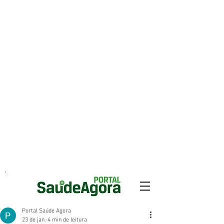
Portal Saúde Agora
23 de jan.
4 min de leitura