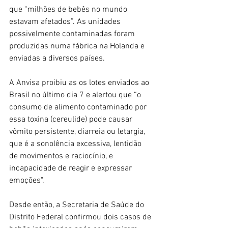
que “milhões de bebês no mundo 
estavam afetados”. As unidades 
possivelmente contaminadas foram 
produzidas numa fábrica na Holanda e 
enviadas a diversos países.
A Anvisa proibiu as os lotes enviados ao 
Brasil no último dia 7 e alertou que “o 
consumo de alimento contaminado por 
essa toxina (cereulide) pode causar 
vômito persistente, diarreia ou letargia, 
que é a sonolência excessiva, lentidão 
de movimentos e raciocínio, e 
incapacidade de reagir e expressar 
emoções".
Desde então, a Secretaria de Saúde do 
Distrito Federal confirmou dois casos de 