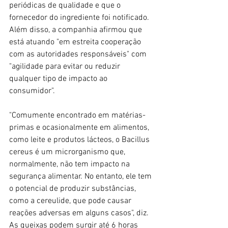
periódicas de qualidade e que o 
fornecedor do ingrediente foi notificado. 
Além disso, a companhia afirmou que 
está atuando "em estreita cooperação 
com as autoridades responsáveis" com 
"agilidade para evitar ou reduzir 
qualquer tipo de impacto ao 
consumidor".
"Comumente encontrado em matérias-
primas e ocasionalmente em alimentos, 
como leite e produtos lácteos, o Bacillus 
cereus é um microrganismo que, 
normalmente, não tem impacto na 
segurança alimentar. No entanto, ele tem 
o potencial de produzir substâncias, 
como a cereulide, que pode causar 
reações adversas em alguns casos", diz. 
As queixas podem surgir até 6 horas 