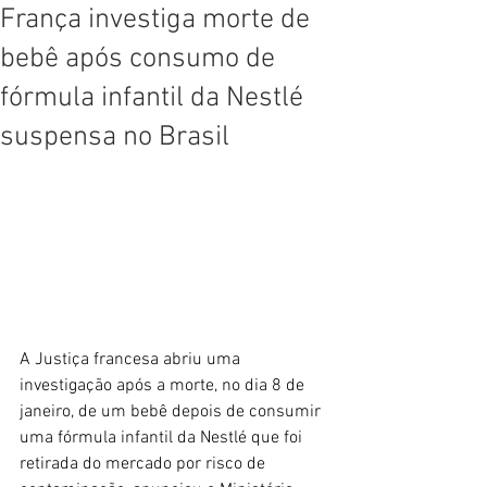
França investiga morte de
bebê após consumo de
fórmula infantil da Nestlé
suspensa no Brasil
A Justiça francesa abriu uma 
investigação após a morte, no dia 8 de 
janeiro, de um bebê depois de consumir 
uma fórmula infantil da Nestlé que foi 
retirada do mercado por risco de 