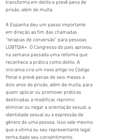
transforma em delito e prevê pena de 
prisão, além de multa.
A Espanha deu um passo importante 
em direção ao fim das chamadas 
“terapias de conversão” para pessoas 
LGBTQIA+. O Congresso do país aprovou 
na semana passada uma reforma que 
reconhece a prática como delito. A 
iniciativa cria um novo artigo no Código 
Penal e prevê penas de seis meses a 
dois anos de prisão, além de multa, para 
quem aplicar ou promover práticas 
destinadas a modificar, reprimir, 
eliminar ou negar a orientação sexual, a 
identidade sexual ou a expressão de 
gênero de uma pessoa. Isso vale mesmo 
que a vítima ou seu representante legal 
tenha dado seu consentimento.