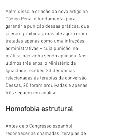
Além disso, a criação do novo artigo no 
Código Penal é fundamental para 
garantir a punição dessas práticas, que 
já eram proibidas, mas até agora eram 
tratadas apenas como uma infrações 
administrativas – cuja punição, na 
prática, não vinha sendo aplicada. Nos 
últimos três anos, o Ministério da 
Igualdade recebeu 23 denúncias 
relacionadas às terapias de conversão. 
Dessas, 20 foram arquivadas e apenas 
três seguem em análise.
Homofobia estrutural
Antes de o Congresso espanhol 
reconhecer as chamadas “terapias de 