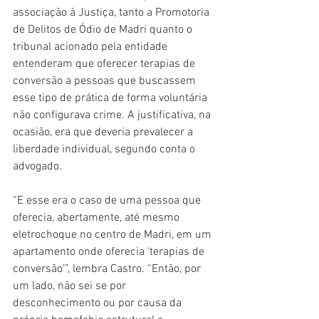
associação à Justiça, tanto a Promotoria 
de Delitos de Ódio de Madri quanto o 
tribunal acionado pela entidade 
entenderam que oferecer terapias de 
conversão a pessoas que buscassem 
esse tipo de prática de forma voluntária 
não configurava crime. A justificativa, na 
ocasião, era que deveria prevalecer a 
liberdade individual, segundo conta o 
advogado.
“E esse era o caso de uma pessoa que 
oferecia, abertamente, até mesmo 
eletrochoque no centro de Madri, em um 
apartamento onde oferecia ‘terapias de 
conversão’”, lembra Castro. “Então, por 
um lado, não sei se por 
desconhecimento ou por causa da 