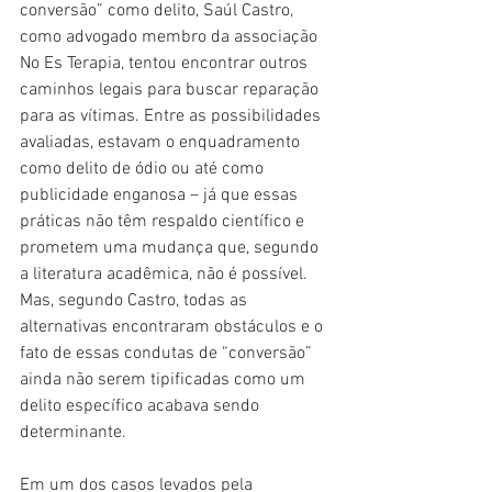
conversão” como delito, Saúl Castro, 
como advogado membro da associação 
No Es Terapia, tentou encontrar outros 
caminhos legais para buscar reparação 
para as vítimas. Entre as possibilidades 
avaliadas, estavam o enquadramento 
como delito de ódio ou até como 
publicidade enganosa – já que essas 
práticas não têm respaldo científico e 
prometem uma mudança que, segundo 
a literatura acadêmica, não é possível. 
Mas, segundo Castro, todas as 
alternativas encontraram obstáculos e o 
fato de essas condutas de “conversão” 
ainda não serem tipificadas como um 
delito específico acabava sendo 
determinante.
Em um dos casos levados pela 