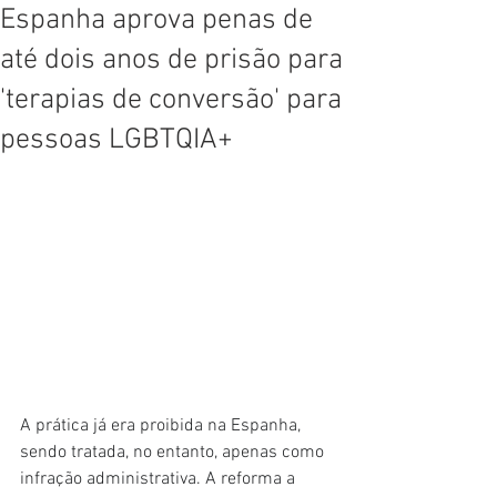
Espanha aprova penas de
até dois anos de prisão para
'terapias de conversão' para
pessoas LGBTQIA+
A prática já era proibida na Espanha, 
sendo tratada, no entanto, apenas como 
infração administrativa. A reforma a 