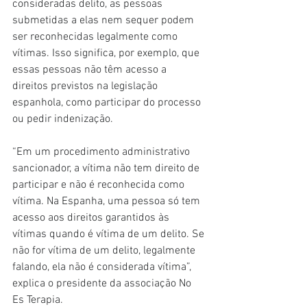
consideradas delito, as pessoas 
submetidas a elas nem sequer podem 
ser reconhecidas legalmente como 
vítimas. Isso significa, por exemplo, que 
essas pessoas não têm acesso a 
direitos previstos na legislação 
espanhola, como participar do processo 
ou pedir indenização.
“Em um procedimento administrativo 
sancionador, a vítima não tem direito de 
participar e não é reconhecida como 
vítima. Na Espanha, uma pessoa só tem 
acesso aos direitos garantidos às 
vítimas quando é vítima de um delito. Se 
não for vítima de um delito, legalmente 
falando, ela não é considerada vítima”, 
explica o presidente da associação No 
Es Terapia.