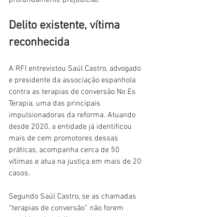
profundamente prejudicial.
Delito existente, vítima 
reconhecida
A RFI entrevistou Saúl Castro, advogado 
e presidente da associação espanhola 
contra as terapias de conversão No Es 
Terapia, uma das principais 
impulsionadoras da reforma. Atuando 
desde 2020, a entidade já identificou 
mais de cem promotores dessas 
práticas, acompanha cerca de 50 
vítimas e atua na justiça em mais de 20 
casos.
Segundo Saúl Castro, se as chamadas 
“terapias de conversão” não forem 