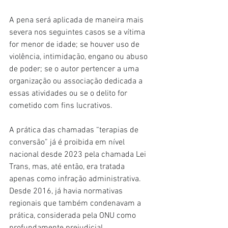
A pena será aplicada de maneira mais 
severa nos seguintes casos se a vítima 
for menor de idade; se houver uso de 
violência, intimidação, engano ou abuso 
de poder; se o autor pertencer a uma 
organização ou associação dedicada a 
essas atividades ou se o delito for 
cometido com fins lucrativos.
A prática das chamadas “terapias de 
conversão” já é proibida em nível 
nacional desde 2023 pela chamada Lei 
Trans, mas, até então, era tratada 
apenas como infração administrativa. 
Desde 2016, já havia normativas 
regionais que também condenavam a 
prática, considerada pela ONU como 