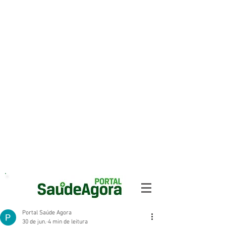
Portal Saúde Agora
30 de jun.
4 min de leitura