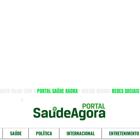
QUER FALAR COM O
PORTAL SAÚDE AGORA
? ACESSE NOSSAS
REDES SOCIAIS
SAÚDE
POLÍTICA
INTERNACIONAL
ENTRETENIMENTO