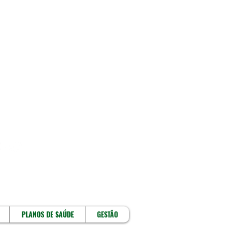
!
PLANOS DE SAÚDE
GESTÃO