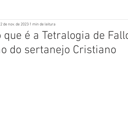
2 de nov. de 2023
1 min de leitura
 que é a Tetralogia de Fall
ho do sertanejo Cristiano