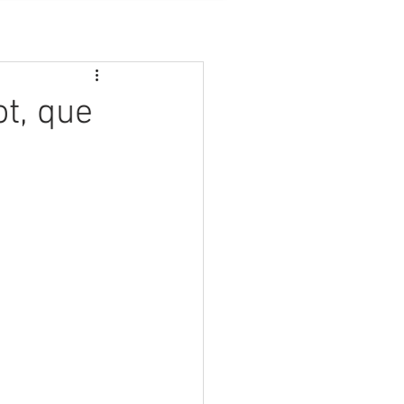
ot, que