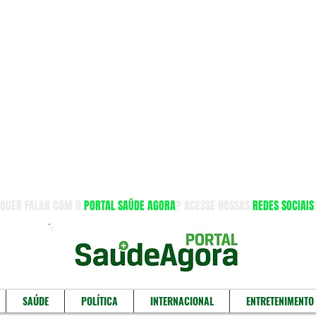
QUER FALAR COM O
PORTAL SAÚDE AGORA
? ACESSE NOSSAS
REDES SOCIAIS
SAÚDE
POLÍTICA
INTERNACIONAL
ENTRETENIMENTO