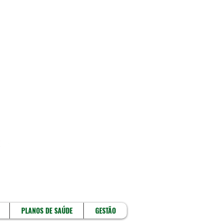
!
PLANOS DE SAÚDE
GESTÃO