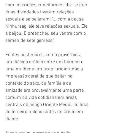
com inscrições cuneiformes, diz-se que 
duas divindades tiveram relações 
sexuais e se beijaram: "... com a deusa 
Ninhursag, ele teve relações sexuais. Ele 
a beijou. E preencheu seu ventre com o 
sêmen de sete gêmeos".
Fontes posteriores, como provérbios, 
um diálogo erótico entre um homem e 
uma mulher e um texto jurídico, dão a 
impressão geral de que beijar no 
contexto do sexo, da família e da 
amizade era provavelmente uma parte 
comum da vida cotidiana em áreas 
centrais do antigo Oriente Médio, do final 
do terceiro milênio antes de Cristo em 
diante.