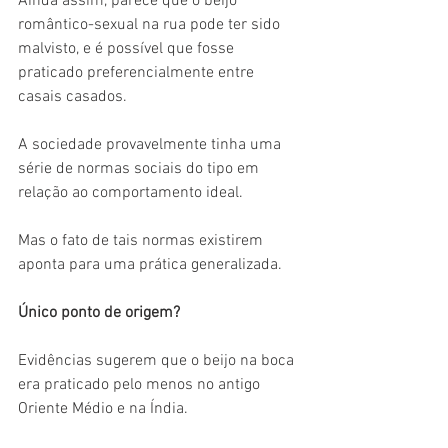
Ainda assim, parece que o beijo 
romântico-sexual na rua pode ter sido 
malvisto, e é possível que fosse 
praticado preferencialmente entre 
casais casados.
A sociedade provavelmente tinha uma 
série de normas sociais do tipo em 
relação ao comportamento ideal.
Mas o fato de tais normas existirem 
aponta para uma prática generalizada.
Único ponto de origem?
Evidências sugerem que o beijo na boca 
era praticado pelo menos no antigo 
Oriente Médio e na Índia.