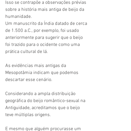
Isso se contrapõe a observações prévias 
sobre a história mais antiga de beijo da 
humanidade.
Um manuscrito da Índia datado de cerca 
de 1.500 a.C., por exemplo, foi usado 
anteriormente para sugerir que o beijo 
foi trazido para o ocidente como uma 
prática cultural de lá.
As evidências mais antigas da 
Mesopotâmia indicam que podemos 
descartar esse cenário.
Considerando a ampla distribuição 
geográfica do beijo romântico-sexual na 
Antiguidade, acreditamos que o beijo 
teve múltiplas origens.
E mesmo que alguém procurasse um 