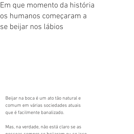
Em que momento da história
os humanos começaram a
se beijar nos lábios
Beijar na boca é um ato tão natural e 
comum em várias sociedades atuais 
que é facilmente banalizado.
Mas, na verdade, não está claro se as 