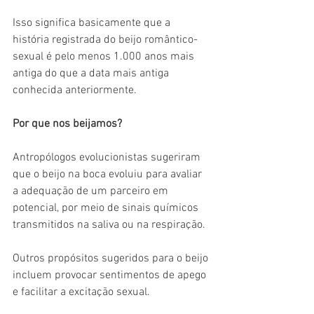
Isso significa basicamente que a 
história registrada do beijo romântico-
sexual é pelo menos 1.000 anos mais 
antiga do que a data mais antiga 
conhecida anteriormente.
Por que nos beijamos?
Antropólogos evolucionistas sugeriram 
que o beijo na boca evoluiu para avaliar 
a adequação de um parceiro em 
potencial, por meio de sinais químicos 
transmitidos na saliva ou na respiração.
Outros propósitos sugeridos para o beijo 
incluem provocar sentimentos de apego 
e facilitar a excitação sexual.