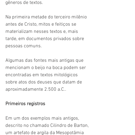
gêneros de textos.
Na primeira metade do terceiro milênio 
antes de Cristo, mitos e feitiços se 
materializam nesses textos e, mais 
tarde, em documentos privados sobre 
pessoas comuns.
Algumas das fontes mais antigas que 
mencionam o beijo na boca podem ser 
encontradas em textos mitológicos 
sobre atos dos deuses que datam de 
aproximadamente 2.500 a.C..
Primeiros registros
Em um dos exemplos mais antigos, 
descrito no chamado Cilindro de Barton, 
um artefato de argila da Mesopotâmia 