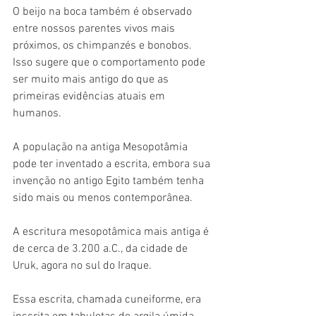
O beijo na boca também é observado 
entre nossos parentes vivos mais 
próximos, os chimpanzés e bonobos. 
Isso sugere que o comportamento pode 
ser muito mais antigo do que as 
primeiras evidências atuais em 
humanos.
A população na antiga Mesopotâmia 
pode ter inventado a escrita, embora sua 
invenção no antigo Egito também tenha 
sido mais ou menos contemporânea.
A escritura mesopotâmica mais antiga é 
de cerca de 3.200 a.C., da cidade de 
Uruk, agora no sul do Iraque.
Essa escrita, chamada cuneiforme, era 