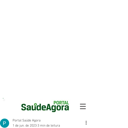
Portal Saúde Agora
1 de jun. de 2023
3 min de leitura