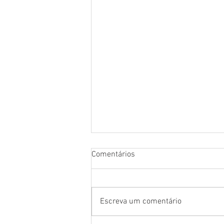
Comentários
Escreva um comentário