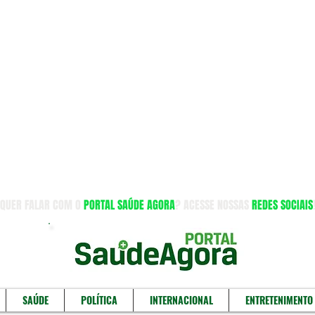
QUER FALAR COM O
PORTAL SAÚDE AGORA
? ACESSE NOSSAS
REDES SOCIAIS
SAÚDE
POLÍTICA
INTERNACIONAL
ENTRETENIMENTO