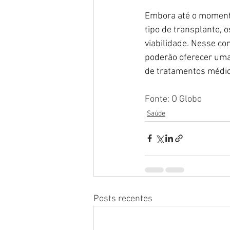
Embora até o moment
tipo de transplante,
viabilidade. Nesse co
poderão oferecer uma 
de tratamentos médic
Fonte: O Globo
Saúde
Posts recentes