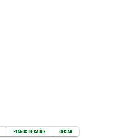
!
PLANOS DE SAÚDE
GESTÃO