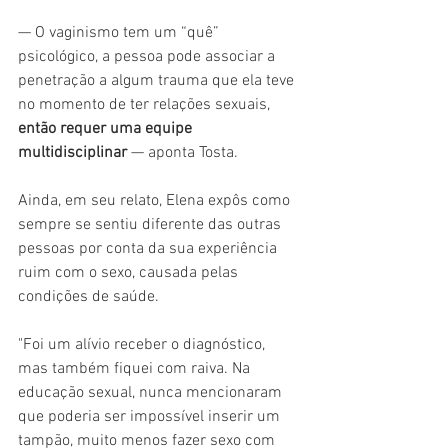
— O vaginismo tem um “quê” 
psicológico, a pessoa pode associar a 
penetração a algum trauma que ela teve 
no momento de ter relações sexuais, 
então requer uma equipe 
multidisciplinar
 — aponta Tosta.
Ainda, em seu relato, Elena expôs como 
sempre se sentiu diferente das outras 
pessoas por conta da sua experiência 
ruim com o sexo, causada pelas 
condições de saúde.
"Foi um alívio receber o diagnóstico, 
mas também fiquei com raiva. Na 
educação sexual, nunca mencionaram 
que poderia ser impossível inserir um 
tampão, muito menos fazer sexo com 