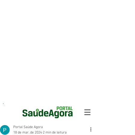
Portal Saúde Agora
18 de mar. de 2024
2 min de leitura