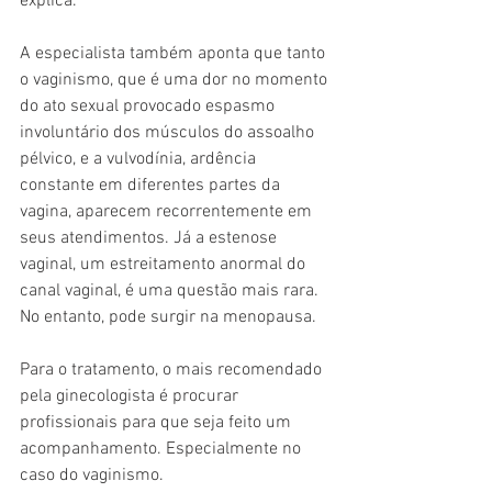
explica.
A especialista também aponta que tanto 
o vaginismo, que é uma dor no momento 
do ato sexual provocado espasmo 
involuntário dos músculos do assoalho 
pélvico, e a vulvodínia, ardência 
constante em diferentes partes da 
vagina, aparecem recorrentemente em 
seus atendimentos. Já a estenose 
vaginal, um estreitamento anormal do 
canal vaginal, é uma questão mais rara. 
No entanto, pode surgir na menopausa.
Para o tratamento, o mais recomendado 
pela ginecologista é procurar 
profissionais para que seja feito um 
acompanhamento. Especialmente no 
caso do vaginismo.