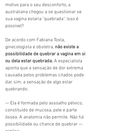
motivo para o seu desconforto, a 
australiana chegou a se questionar se 
sua vagina estaria "quebrada". Isso é 
possível?
De acordo com Fabiana Tosta, 
ginecologista e obstetra, 
não existe a 
possibilidade de quebrar a vagina em si 
ou dela estar quebrada. 
A especialista 
aponta que a sensação de dor extrema 
causada pelos problemas citados pode 
dar, sim, a sensação de algo estar 
quebrando.
— Ela é formada pelo assoalho pélvico, 
constituído de mucosa, pele e parte 
óssea. A anatomia não permite. Não há 
possibilidade ou chance de quebrar — 