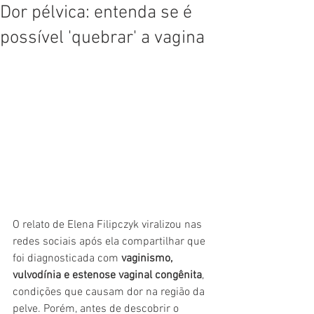
Dor pélvica: entenda se é
possível 'quebrar' a vagina
O relato de Elena Filipczyk viralizou nas 
redes sociais após ela compartilhar que 
foi diagnosticada com 
vaginismo, 
vulvodínia e estenose vaginal congênita
, 
condições que causam dor na região da 
pelve. Porém, antes de descobrir o 