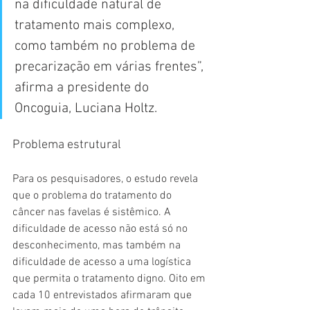
na dificuldade natural de 
tratamento mais complexo, 
como também no problema de 
precarização em várias frentes”, 
afirma a presidente do 
Oncoguia, Luciana Holtz.
Problema estrutural
Para os pesquisadores, o estudo revela 
que o problema do tratamento do 
câncer nas favelas é sistêmico. A 
dificuldade de acesso não está só no 
desconhecimento, mas também na 
dificuldade de acesso a uma logística 
que permita o tratamento digno. Oito em 
cada 10 entrevistados afirmaram que 