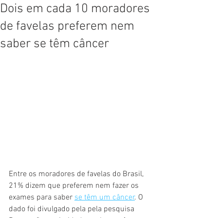
Dois em cada 10 moradores
de favelas preferem nem
saber se têm câncer
Entre os moradores de favelas do Brasil, 
21% dizem que preferem nem fazer os 
exames para saber 
se têm um câncer
. O 
dado foi divulgado pela pela pesquisa 