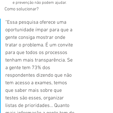
e prevenção não podem ajudar.
Como solucionar?
“Essa pesquisa oferece uma 
oportunidade ímpar para que a 
gente consiga mostrar onde 
tratar o problema. É um convite 
para que todos os processos 
tenham mais transparência. Se 
a gente tem 73% dos 
respondentes dizendo que não 
tem acesso a exames, temos 
que saber mais sobre que 
testes são esses, organizar 
listas de prioridades… Quanto 