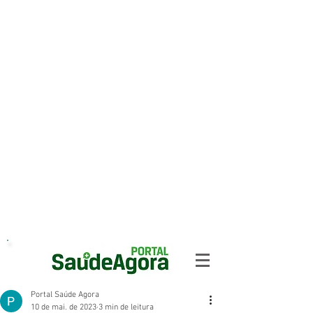
Portal Saúde Agora
10 de mai. de 2023
3 min de leitura