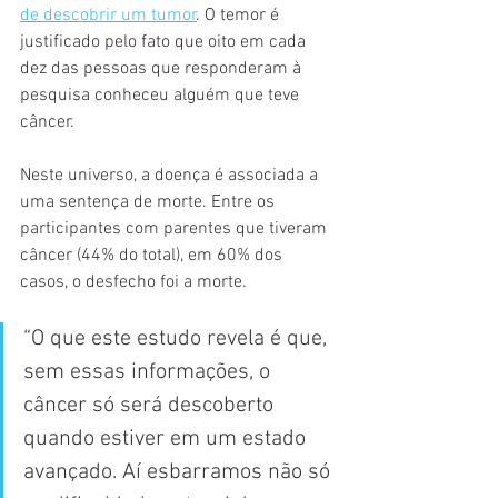
de descobrir um tumor
. O temor é 
justificado pelo fato que oito em cada 
dez das pessoas que responderam à 
pesquisa conheceu alguém que teve 
câncer.
Neste universo, a doença é associada a 
uma sentença de morte. Entre os 
participantes com parentes que tiveram 
câncer (44% do total), em 60% dos 
casos, o desfecho foi a morte.
“O que este estudo revela é que, 
sem essas informações, o 
câncer só será descoberto 
quando estiver em um estado 
avançado. Aí esbarramos não só 