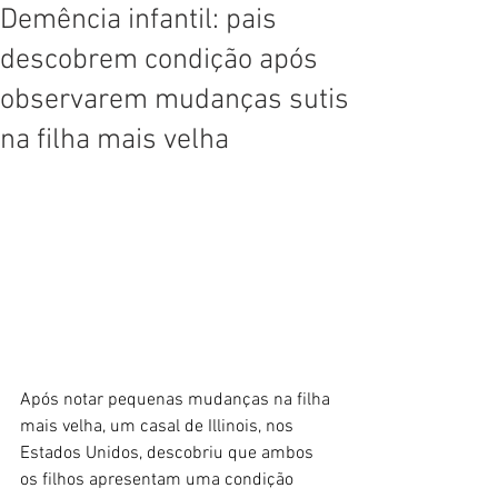
Demência infantil: pais
descobrem condição após
observarem mudanças sutis
na filha mais velha
Após notar pequenas mudanças na filha 
mais velha, um casal de Illinois, nos 
Estados Unidos, descobriu que ambos 
os filhos apresentam uma condição 