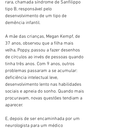
rara, chamada síndrome de Sanfilippo 
tipo B, responsável pelo 
desenvolvimento de um tipo de 
demência infantil.
A mãe das crianças, Megan Kempf, de 
37 anos, observou que a filha mais 
velha, Poppy, passou a fazer desenhos 
de círculos ao invés de pessoas quando 
tinha três anos. Com 9 anos, outros 
problemas passaram a se acumular: 
deficiência intelectual leve, 
desenvolvimento lento nas habilidades 
sociais e apneia do sonho. Quando mais 
procuravam, novas questões tendiam a 
aparecer.
E, depois de ser encaminhada por um 
neurologista para um médico 