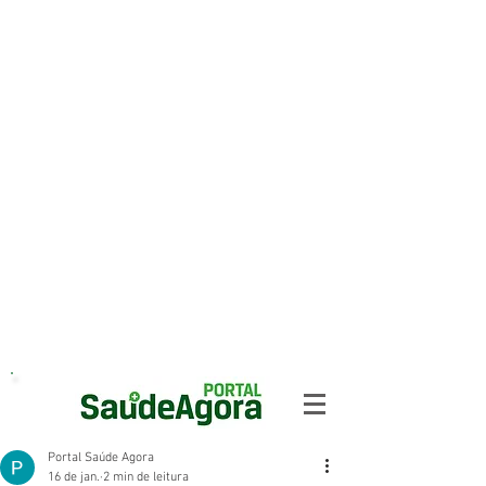
Portal Saúde Agora
16 de jan.
2 min de leitura