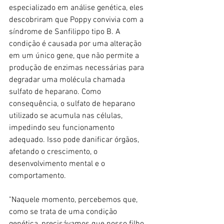
especializado em análise genética, eles 
descobriram que Poppy convivia com a 
síndrome de Sanfilippo tipo B. A 
condição é causada por uma alteração 
em um único gene, que não permite a 
produção de enzimas necessárias para 
degradar uma molécula chamada 
sulfato de heparano. Como 
consequência, o sulfato de heparano 
utilizado se acumula nas células, 
impedindo seu funcionamento 
adequado. Isso pode danificar órgãos, 
afetando o crescimento, o 
desenvolvimento mental e o 
comportamento.
"Naquele momento, percebemos que, 
como se trata de uma condição 