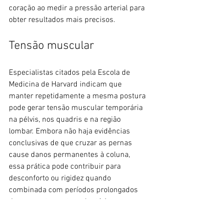
coração ao medir a pressão arterial para 
obter resultados mais precisos.
Tensão muscular
Especialistas citados pela Escola de 
Medicina de Harvard indicam que 
manter repetidamente a mesma postura 
pode gerar tensão muscular temporária 
na pélvis, nos quadris e na região 
lombar. Embora não haja evidências 
conclusivas de que cruzar as pernas 
cause danos permanentes à coluna, 
essa prática pode contribuir para 
desconforto ou rigidez quando 
combinada com períodos prolongados 
de comportamento sedentário.