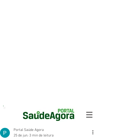
Portal Saúde Agora
25 de jun.
3 min de leitura