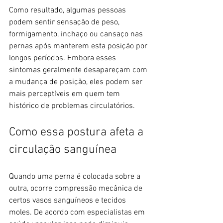
Como resultado, algumas pessoas 
podem sentir sensação de peso, 
formigamento, inchaço ou cansaço nas 
pernas após manterem esta posição por 
longos períodos. Embora esses 
sintomas geralmente desapareçam com 
a mudança de posição, eles podem ser 
mais perceptíveis em quem tem 
histórico de problemas circulatórios.
Como essa postura afeta a 
circulação sanguínea
Quando uma perna é colocada sobre a 
outra, ocorre compressão mecânica de 
certos vasos sanguíneos e tecidos 
moles. De acordo com especialistas em 