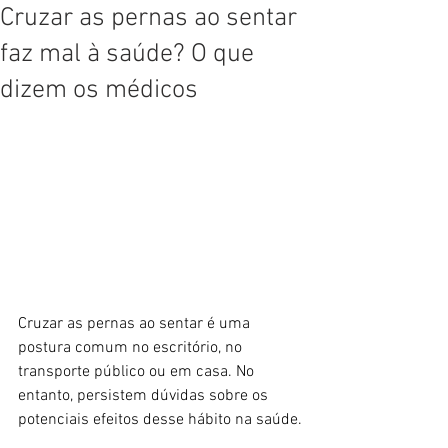
Cruzar as pernas ao sentar
faz mal à saúde? O que
dizem os médicos
Cruzar as pernas ao sentar é uma 
postura comum no escritório, no 
transporte público ou em casa. No 
entanto, persistem dúvidas sobre os 
potenciais efeitos desse hábito na saúde.