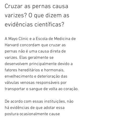
Cruzar as pernas causa 
varizes? O que dizem as 
evidências científicas?
A Mayo Clinic e a Escola de Medicina de 
Harvard concordam que cruzar as 
pernas não é uma causa direta de 
varizes. Elas geralmente se 
desenvolvem principalmente devido a 
fatores hereditários e hormonais, 
envelhecimento e deterioração das 
válvulas venosas responsáveis ​​por 
transportar o sangue de volta ao coração.
De acordo com essas instituições, não 
há evidências de que adotar essa 
postura ocasionalmente cause 