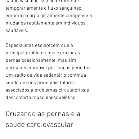
saúde vascular, isso pode diminuir 
temporariamente o fluxo sanguíneo, 
embora o corpo geralmente compense a 
mudança rapidamente em indivíduos 
saudáveis.
Especialistas esclarecem que o 
principal problema não é cruzar as 
pernas ocasionalmente, mas sim 
permanecer imóvel por longos períodos. 
Um estilo de vida sedentário continua 
sendo um dos principais fatores 
associados a problemas circulatórios e 
desconforto musculoesquelético.
Cruzando as pernas e a 
saúde cardiovascular