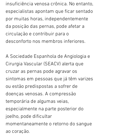
insuficiência venosa crônica. No entanto, 
especialistas apontam que ficar sentado 
por muitas horas, independentemente 
da posição das pernas, pode afetar a 
circulação e contribuir para o 
desconforto nos membros inferiores.
A Sociedade Espanhola de Angiologia e 
Cirurgia Vascular (SEACV) alerta que 
cruzar as pernas pode agravar os 
sintomas em pessoas que já têm varizes 
ou estão predispostas a sofrer de 
doenças venosas. A compressão 
temporária de algumas veias, 
especialmente na parte posterior do 
joelho, pode dificultar 
momentaneamente o retorno do sangue 
ao coração.