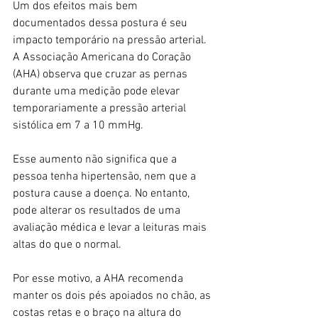
Um dos efeitos mais bem 
documentados dessa postura é seu 
impacto temporário na pressão arterial. 
A Associação Americana do Coração 
(AHA) observa que cruzar as pernas 
durante uma medição pode elevar 
temporariamente a pressão arterial 
sistólica em 7 a 10 mmHg.
Esse aumento não significa que a 
pessoa tenha hipertensão, nem que a 
postura cause a doença. No entanto, 
pode alterar os resultados de uma 
avaliação médica e levar a leituras mais 
altas do que o normal.
Por esse motivo, a AHA recomenda 
manter os dois pés apoiados no chão, as 
costas retas e o braço na altura do 