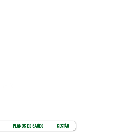
!
PLANOS DE SAÚDE
GESTÃO