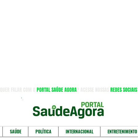
QUER FALAR COM O
PORTAL SAÚDE AGORA
? ACESSE NOSSAS
REDES SOCIAIS
SAÚDE
POLÍTICA
INTERNACIONAL
ENTRETENIMENTO