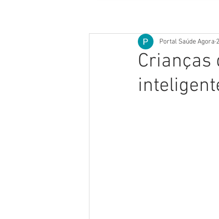
Portal Saúde Agora
2
Crianças
inteligen