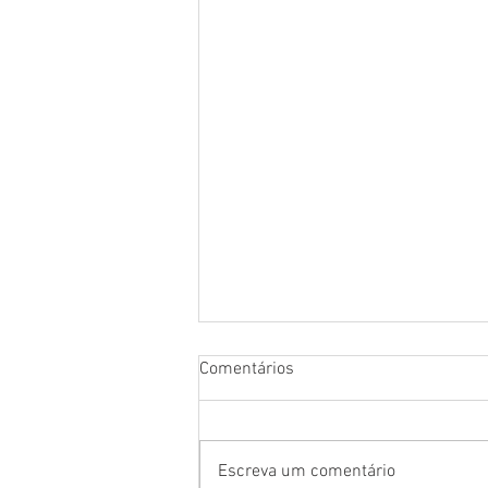
Comentários
Escreva um comentário