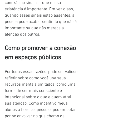
conexão ao sinalizar que nossa 
existência é importante. Em vez disso, 
quando esses sinais estão ausentes, a 
pessoa pode acabar sentindo que não é 
importante ou que não merece a 
atenção dos outros.
Como promover a conexão 
em espaços públicos
Por todas essas razões, pode ser valioso 
refletir sobre como você usa seus 
recursos mentais limitados, como uma 
forma de ser mais consciente e 
intencional sobre o que e quem atrai 
sua atenção. Como incentivo meus 
alunos a fazer, as pessoas podem optar 
por se envolver no que chamo de 