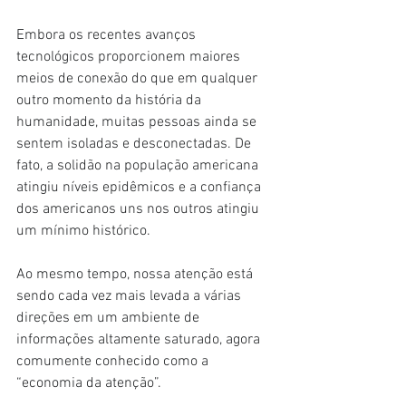
Embora os recentes avanços 
tecnológicos proporcionem maiores 
meios de conexão do que em qualquer 
outro momento da história da 
humanidade, muitas pessoas ainda se 
sentem isoladas e desconectadas. De 
fato, a solidão na população americana 
atingiu níveis epidêmicos e a confiança 
dos americanos uns nos outros atingiu 
um mínimo histórico.
Ao mesmo tempo, nossa atenção está 
sendo cada vez mais levada a várias 
direções em um ambiente de 
informações altamente saturado, agora 
comumente conhecido como a 
“economia da atenção”.