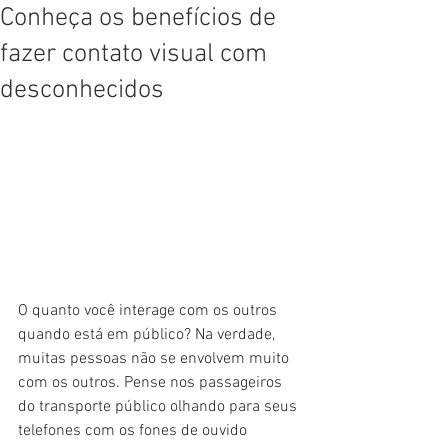
Conheça os benefícios de
fazer contato visual com
desconhecidos
O quanto você interage com os outros 
quando está em público? Na verdade, 
muitas pessoas não se envolvem muito 
com os outros. Pense nos passageiros 
do transporte público olhando para seus 
telefones com os fones de ouvido 