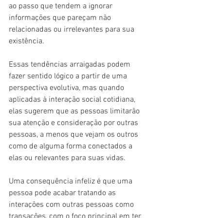
ao passo que tendem a ignorar 
informações que pareçam não 
relacionadas ou irrelevantes para sua 
existência.
Essas tendências arraigadas podem 
fazer sentido lógico a partir de uma 
perspectiva evolutiva, mas quando 
aplicadas à interação social cotidiana, 
elas sugerem que as pessoas limitarão 
sua atenção e consideração por outras 
pessoas, a menos que vejam os outros 
como de alguma forma conectados a 
elas ou relevantes para suas vidas.
Uma consequência infeliz é que uma 
pessoa pode acabar tratando as 
interações com outras pessoas como 
transações, com o foco principal em ter 