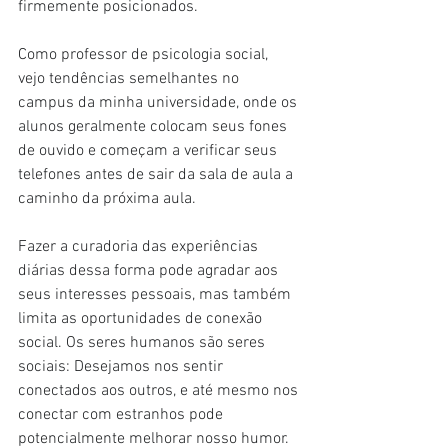
firmemente posicionados.
Como professor de psicologia social, 
vejo tendências semelhantes no 
campus da minha universidade, onde os 
alunos geralmente colocam seus fones 
de ouvido e começam a verificar seus 
telefones antes de sair da sala de aula a 
caminho da próxima aula.
Fazer a curadoria das experiências 
diárias dessa forma pode agradar aos 
seus interesses pessoais, mas também 
limita as oportunidades de conexão 
social. Os seres humanos são seres 
sociais: Desejamos nos sentir 
conectados aos outros, e até mesmo nos 
conectar com estranhos pode 
potencialmente melhorar nosso humor.