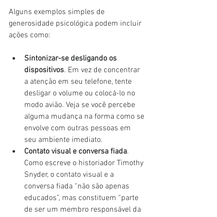
Alguns exemplos simples de 
generosidade psicológica podem incluir 
ações como:
Sintonizar-se desligando os 
dispositivos
. Em vez de concentrar 
a atenção em seu telefone, tente 
desligar o volume ou colocá-lo no 
modo avião. Veja se você percebe 
alguma mudança na forma como se 
envolve com outras pessoas em 
seu ambiente imediato.
Contato visual e conversa fiada
. 
Como escreve o historiador Timothy 
Snyder, o contato visual e a 
conversa fiada “não são apenas 
educados”, mas constituem “parte 
de ser um membro responsável da 