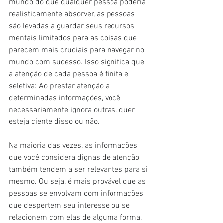
mundo do que qualquer pessoa poderia 
realisticamente absorver, as pessoas 
são levadas a guardar seus recursos 
mentais limitados para as coisas que 
parecem mais cruciais para navegar no 
mundo com sucesso. Isso significa que 
a atenção de cada pessoa é finita e 
seletiva: Ao prestar atenção a 
determinadas informações, você 
necessariamente ignora outras, quer 
esteja ciente disso ou não.
Na maioria das vezes, as informações 
que você considera dignas de atenção 
também tendem a ser relevantes para si 
mesmo. Ou seja, é mais provável que as 
pessoas se envolvam com informações 
que despertem seu interesse ou se 
relacionem com elas de alguma forma, 