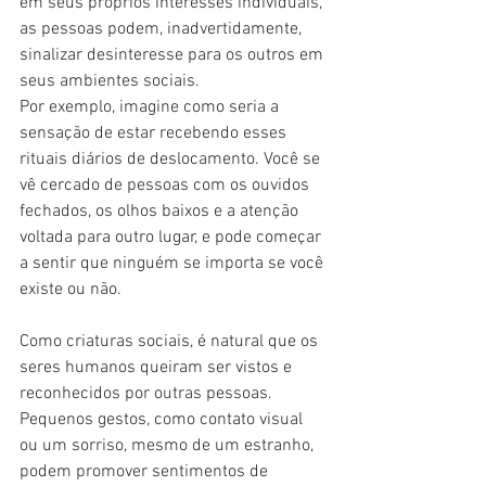
em seus próprios interesses individuais, 
as pessoas podem, inadvertidamente, 
sinalizar desinteresse para os outros em 
seus ambientes sociais.
Por exemplo, imagine como seria a 
sensação de estar recebendo esses 
rituais diários de deslocamento. Você se 
vê cercado de pessoas com os ouvidos 
fechados, os olhos baixos e a atenção 
voltada para outro lugar, e pode começar 
a sentir que ninguém se importa se você 
existe ou não.
Como criaturas sociais, é natural que os 
seres humanos queiram ser vistos e 
reconhecidos por outras pessoas. 
Pequenos gestos, como contato visual 
ou um sorriso, mesmo de um estranho, 
podem promover sentimentos de 