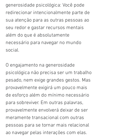
generosidade psicológica: Você pode 
redirecionar intencionalmente parte de 
sua atenção para as outras pessoas ao 
seu redor e gastar recursos mentais 
além do que é absolutamente 
necessário para navegar no mundo 
social.
O engajamento na generosidade 
psicológica não precisa ser um trabalho 
pesado, nem exige grandes gestos. Mas 
provavelmente exigirá um pouco mais 
de esforço além do mínimo necessário 
para sobreviver. Em outras palavras, 
provavelmente envolverá deixar de ser 
meramente transacional com outras 
pessoas para se tornar mais relacional 
ao navegar pelas interações com elas.