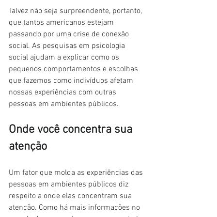
Talvez não seja surpreendente, portanto, 
que tantos americanos estejam 
passando por uma crise de conexão 
social. As pesquisas em psicologia 
social ajudam a explicar como os 
pequenos comportamentos e escolhas 
que fazemos como indivíduos afetam 
nossas experiências com outras 
pessoas em ambientes públicos.
Onde você concentra sua 
atenção
Um fator que molda as experiências das 
pessoas em ambientes públicos diz 
respeito a onde elas concentram sua 
atenção. Como há mais informações no 