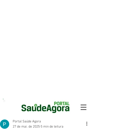
Portal Saúde Agora
27 de mai. de 2025
5 min de leitura