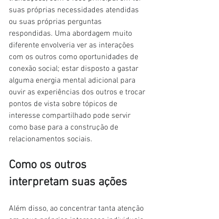
suas próprias necessidades atendidas 
ou suas próprias perguntas 
respondidas. Uma abordagem muito 
diferente envolveria ver as interações 
com os outros como oportunidades de 
conexão social; estar disposto a gastar 
alguma energia mental adicional para 
ouvir as experiências dos outros e trocar 
pontos de vista sobre tópicos de 
interesse compartilhado pode servir 
como base para a construção de 
relacionamentos sociais.
Como os outros 
interpretam suas ações
Além disso, ao concentrar tanta atenção 