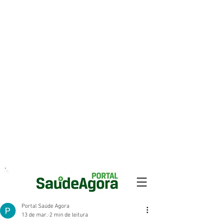
Portal Saúde Agora
13 de mar.
2 min de leitura