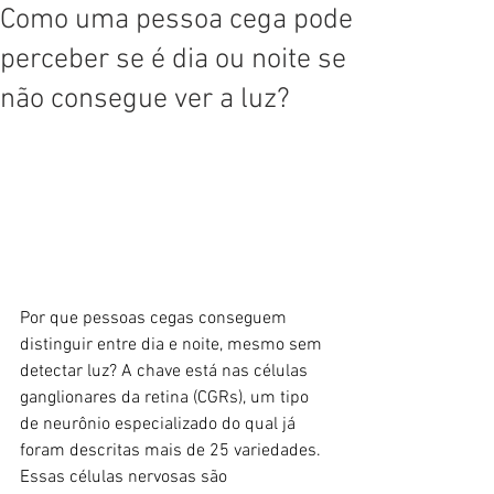
Como uma pessoa cega pode
perceber se é dia ou noite se
não consegue ver a luz?
Por que pessoas cegas conseguem 
distinguir entre dia e noite, mesmo sem 
detectar luz? A chave está nas células 
ganglionares da retina (CGRs), um tipo 
de neurônio especializado do qual já 
foram descritas mais de 25 variedades. 
Essas células nervosas são 