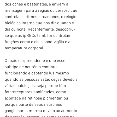
dos cones e bastonetes, e enviem a 
mensagem para a região do cérebro que 
controla os ritmos circadianos, o relógio 
biológico interno que nos diz quando é 
dia ou noite. Recentemente, descobriu-
se que as ipRGCs também controlam 
funções como o ciclo sono-vigília e a 
temperatura corporal.
O mais surpreendente é que esse 
subtipo de neurônio continua 
funcionando e captando luz mesmo 
quando as pessoas estão cegas devido a 
várias patologias: seja porque têm 
fotorreceptores danificados, como 
acontece na retinose pigmentar; ou 
porque parte de seus neurônios 
ganglionares morreu devido ao aumento 