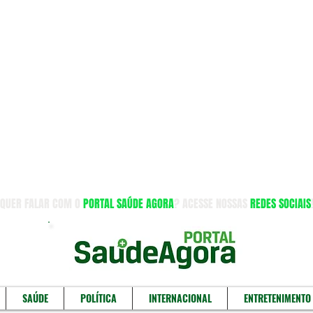
QUER FALAR COM O
PORTAL SAÚDE AGORA
? ACESSE NOSSAS
REDES SOCIAIS
SAÚDE
POLÍTICA
INTERNACIONAL
ENTRETENIMENTO