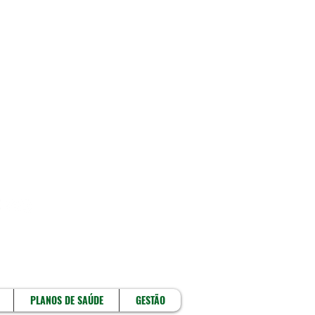
!
PLANOS DE SAÚDE
GESTÃO