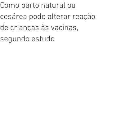
Como parto natural ou
cesárea pode alterar reação
de crianças às vacinas,
segundo estudo