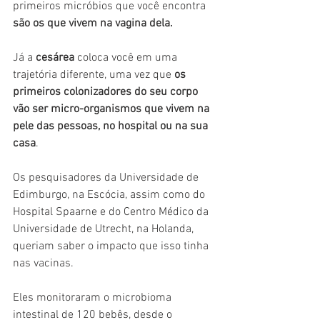
primeiros micróbios que você encontra 
são os que vivem na vagina dela.
Já a 
cesárea 
coloca você em uma 
trajetória diferente, uma vez que 
os 
primeiros colonizadores do seu corpo 
vão ser micro-organismos que vivem na 
pele das pessoas, no hospital ou na sua 
casa
.
Os pesquisadores da Universidade de 
Edimburgo, na Escócia, assim como do 
Hospital Spaarne e do Centro Médico da 
Universidade de Utrecht, na Holanda, 
queriam saber o impacto que isso tinha 
nas vacinas.
Eles monitoraram o microbioma 
intestinal de 120 bebês, desde o 