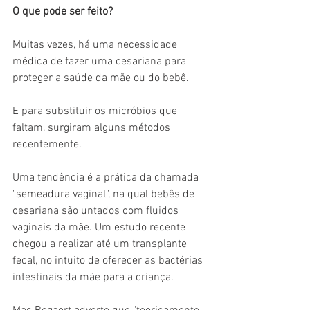
O que pode ser feito?
Muitas vezes, há uma necessidade 
médica de fazer uma cesariana para 
proteger a saúde da mãe ou do bebê.
E para substituir os micróbios que 
faltam, surgiram alguns métodos 
recentemente.
Uma tendência é a prática da chamada 
"semeadura vaginal", na qual bebês de 
cesariana são untados com fluidos 
vaginais da mãe. Um estudo recente 
chegou a realizar até um transplante 
fecal, no intuito de oferecer as bactérias 
intestinais da mãe para a criança.