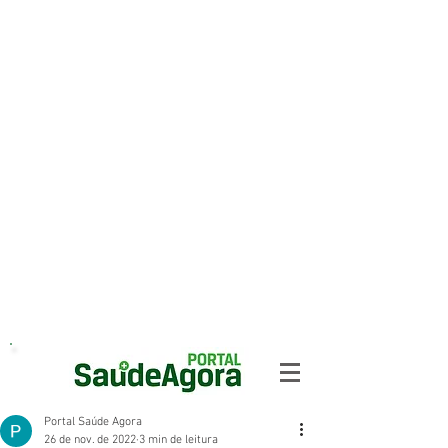
Portal Saúde Agora
26 de nov. de 2022
3 min de leitura