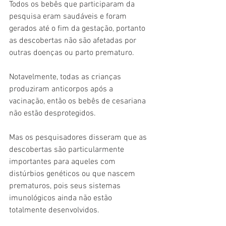
Todos os bebês que participaram da 
pesquisa eram saudáveis e foram 
gerados até o fim da gestação, portanto 
as descobertas não são afetadas por 
outras doenças ou parto prematuro.
Notavelmente, todas as crianças 
produziram anticorpos após a 
vacinação, então os bebês de cesariana 
não estão desprotegidos.
Mas os pesquisadores disseram que as 
descobertas são particularmente 
importantes para aqueles com 
distúrbios genéticos ou que nascem 
prematuros, pois seus sistemas 
imunológicos ainda não estão 
totalmente desenvolvidos.