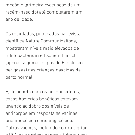
mecônio (primeira evacuação de um 
recém-nascido) até completarem um 
ano de idade.
Os resultados, publicados na revista 
científica Nature Communications, 
mostraram níveis mais elevados de 
Bifidobacterium e Escherichia coli 
(apenas algumas cepas de E. coli são 
perigosas) nas crianças nascidas de 
parto normal.
E, de acordo com os pesquisadores, 
essas bactérias benéficas estavam 
levando ao dobro dos níveis de 
anticorpos em resposta às vacinas 
pneumocócica e meningocócica.
Outras vacinas, incluindo contra a gripe 