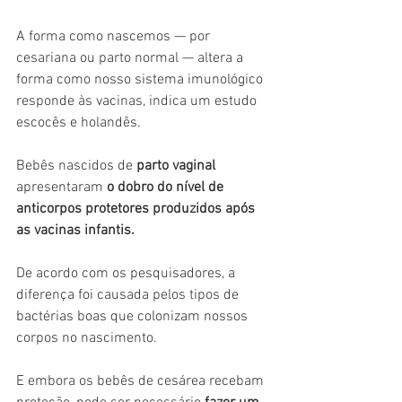
A forma como nascemos — por 
cesariana ou parto normal — altera a 
forma como nosso sistema imunológico 
responde às vacinas, indica um estudo 
escocês e holandês.
Bebês nascidos de
 parto vaginal
apresentaram 
o dobro do nível de 
anticorpos protetores produzidos após 
as vacinas infantis.
De acordo com os pesquisadores, a 
diferença foi causada pelos tipos de 
bactérias boas que colonizam nossos 
corpos no nascimento.
E embora os bebês de cesárea recebam 