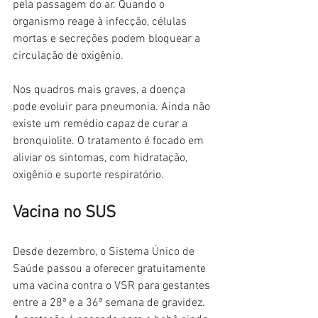
pela passagem do ar. Quando o 
organismo reage à infecção, células 
mortas e secreções podem bloquear a 
circulação de oxigênio.
Nos quadros mais graves, a doença 
pode evoluir para pneumonia. Ainda não 
existe um remédio capaz de curar a 
bronquiolite. O tratamento é focado em 
aliviar os sintomas, com hidratação, 
oxigênio e suporte respiratório.
Vacina no SUS
Desde dezembro, o Sistema Único de 
Saúde passou a oferecer gratuitamente 
uma vacina contra o VSR para gestantes 
entre a 28ª e a 36ª semana de gravidez. 