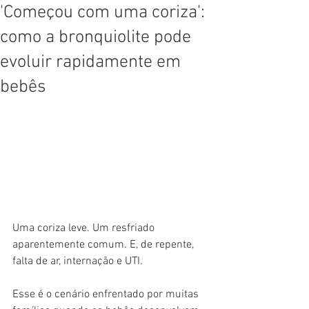
'Começou com uma coriza':
como a bronquiolite pode
evoluir rapidamente em
bebês
Uma coriza leve. Um resfriado 
aparentemente comum. E, de repente, 
falta de ar, internação e UTI.
Esse é o cenário enfrentado por muitas 