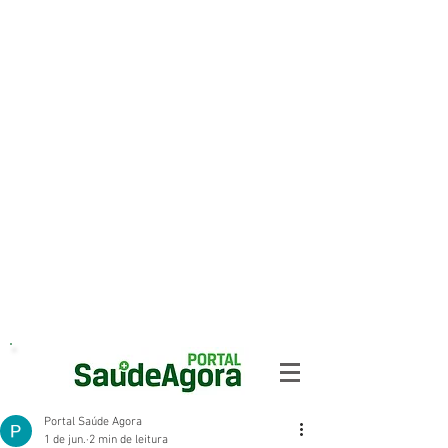
Portal Saúde Agora
1 de jun.
2 min de leitura