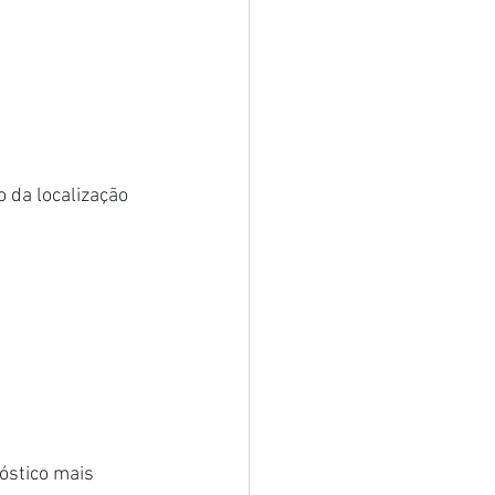
 da localização 
óstico mais 