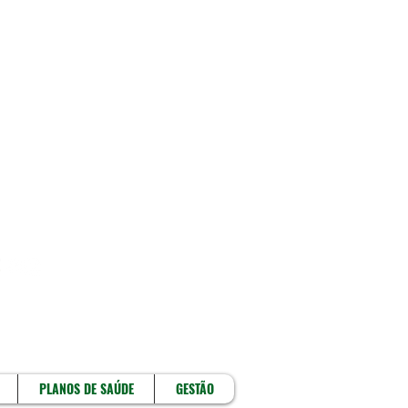
!
PLANOS DE SAÚDE
GESTÃO