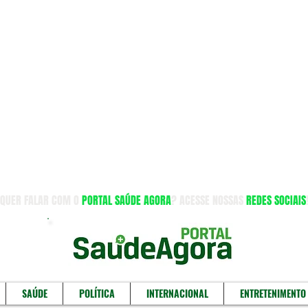
QUER FALAR COM O
PORTAL SAÚDE AGORA
? ACESSE NOSSAS
REDES SOCIAIS
SAÚDE
POLÍTICA
INTERNACIONAL
ENTRETENIMENTO