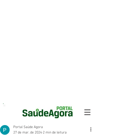
Portal Saúde Agora
27 de mar. de 2024
2 min de leitura