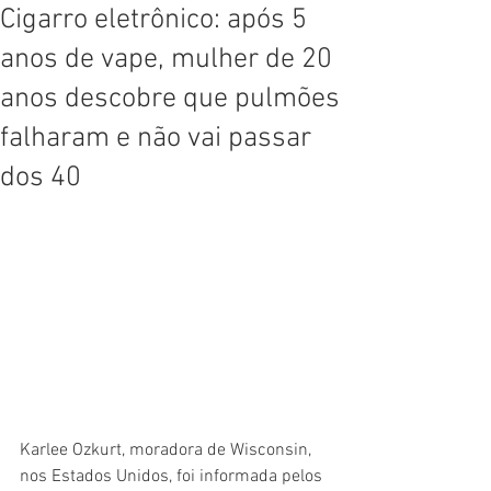
Cigarro eletrônico: após 5
anos de vape, mulher de 20
anos descobre que pulmões
falharam e não vai passar
dos 40
Karlee Ozkurt, moradora de Wisconsin, 
nos Estados Unidos, foi informada pelos 