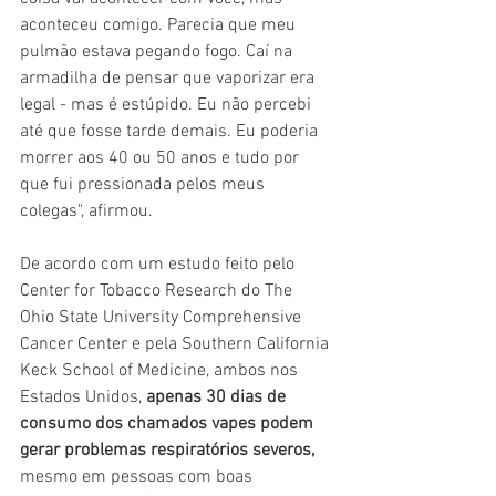
aconteceu comigo. Parecia que meu 
pulmão estava pegando fogo. Caí na 
armadilha de pensar que vaporizar era 
legal - mas é estúpido. Eu não percebi 
até que fosse tarde demais. Eu poderia 
morrer aos 40 ou 50 anos e tudo por 
que fui pressionada pelos meus 
colegas", afirmou.
De acordo com um estudo feito pelo 
Center for Tobacco Research do The 
Ohio State University Comprehensive 
Cancer Center e pela Southern California 
Keck School of Medicine, ambos nos 
Estados Unidos, 
apenas 30 dias de 
consumo dos chamados vapes podem 
gerar problemas respiratórios severos, 
mesmo em pessoas com boas 