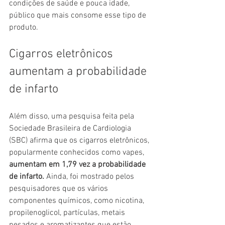
condições de saúde e pouca idade, 
público que mais consome esse tipo de 
produto.
Cigarros eletrônicos 
aumentam a probabilidade 
de infarto
Além disso, uma pesquisa feita pela 
Sociedade Brasileira de Cardiologia 
(SBC) afirma que os cigarros eletrônicos, 
popularmente conhecidos como vapes, 
aumentam em 1,79 vez a probabilidade 
de infarto. 
Ainda, foi mostrado pelos 
pesquisadores que os vários 
componentes químicos, como nicotina, 
propilenoglicol, partículas, metais 
pesados e aromatizantes que estão 