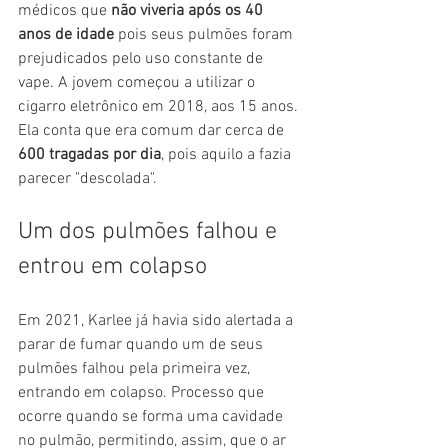
médicos que
 não viveria após os 40 
anos de idade
 pois seus pulmões foram 
prejudicados pelo uso constante de 
vape. A jovem começou a utilizar o 
cigarro eletrônico em 2018, aos 15 anos. 
Ela conta que era comum dar cerca de 
600 tragadas por dia
, pois aquilo a fazia 
parecer "descolada".
Um dos pulmões falhou e 
entrou em colapso
Em 2021, Karlee já havia sido alertada a 
parar de fumar quando um de seus 
pulmões falhou pela primeira vez, 
entrando em colapso. Processo que 
ocorre quando se forma uma cavidade 
no pulmão, permitindo, assim, que o ar 