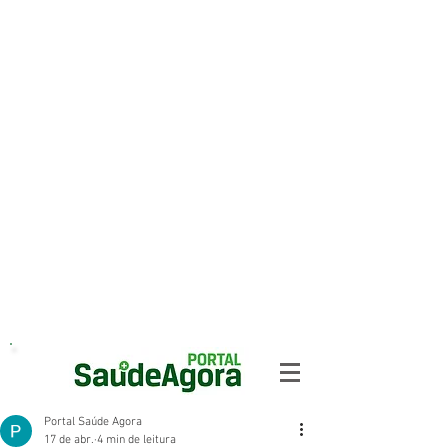
Portal Saúde Agora
17 de abr.
4 min de leitura