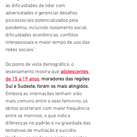
às dificuldades de lidar com 
adversidades e gerenciar desafios 
psicossociais potencializados pela 
pandemia, incluindo isolamento social, 
dificuldades econômicas, conflitos 
interpessoais e maior tempo de uso das 
redes sociais.”
Do ponto de vista demográfico, o 
levantamento mostra que 
adolescentes 
de 15 a 19 anos,
 moradores das regiões 
Sul e Sudeste, foram os mais atingidos.
Embora as internações tenham sido 
mais comuns entre o sexo feminino, os 
óbitos ocorreram com maior frequência 
entre os meninos, o que indica 
diferenças no padrão e na gravidade das 
tentativas de mutilação e suicídio. 