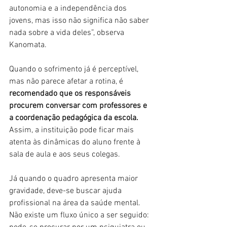
autonomia e a independência dos 
jovens, mas isso não significa não saber 
nada sobre a vida deles”, observa 
Kanomata.
Quando o sofrimento já é perceptível, 
mas não parece afetar a rotina, é 
recomendado que os responsáveis 
procurem conversar com professores e 
a coordenação pedagógica da escola.
Assim, a instituição pode ficar mais 
atenta às dinâmicas do aluno frente à 
sala de aula e aos seus colegas.
Já quando o quadro apresenta maior 
gravidade, deve-se buscar ajuda 
profissional na área da saúde mental. 
Não existe um fluxo único a ser seguido: 