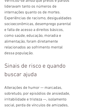
Verificou-se ainda que pretos e pardos 
lideravam tanto os números de 
internações quanto os de mortes. 
Experiências de racismo, desigualdades 
socioeconômicas, desemprego parental 
e falta de acesso a direitos básicos, 
como saúde, educação, moradia e 
alimentação, foram diretamente 
relacionados ao sofrimento mental 
dessa população.
Sinais de risco e quando 
buscar ajuda
Alterações de humor — marcadas, 
sobretudo, por episódios de ansiedade, 
irritabilidade e tristeza —, isolamento 
social, perda de vínculos de amizades, 