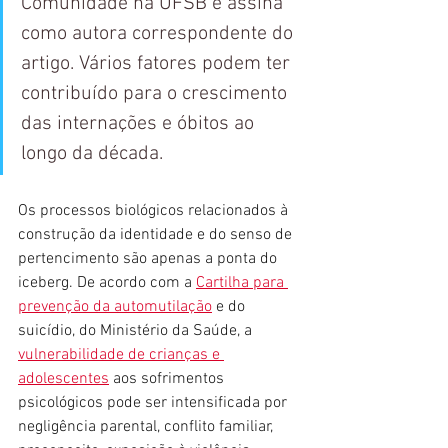
Comunidade na UFSB e assina 
como autora correspondente do 
artigo. Vários fatores podem ter 
contribuído para o crescimento 
das internações e óbitos ao 
longo da década.
Os processos biológicos relacionados à 
construção da identidade e do senso de 
pertencimento são apenas a ponta do 
iceberg. De acordo com a 
Cartilha para 
prevenção da automutilação
 e do 
suicídio, do Ministério da Saúde, a 
vulnerabilidade de crianças e 
adolescentes
 aos sofrimentos 
psicológicos pode ser intensificada por 
negligência parental, conflito familiar, 