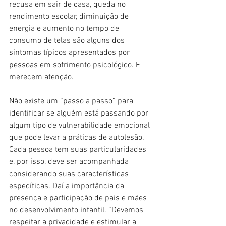
recusa em sair de casa, queda no 
rendimento escolar, diminuição de 
energia e aumento no tempo de 
consumo de telas são alguns dos 
sintomas típicos apresentados por 
pessoas em sofrimento psicológico. E 
merecem atenção.
Não existe um “passo a passo” para 
identificar se alguém está passando por 
algum tipo de vulnerabilidade emocional 
que pode levar a práticas de autolesão. 
Cada pessoa tem suas particularidades 
e, por isso, deve ser acompanhada 
considerando suas características 
específicas. Daí a importância da 
presença e participação de pais e mães 
no desenvolvimento infantil. “Devemos 
respeitar a privacidade e estimular a 