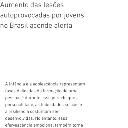
Aumento das lesões
autoprovocadas por jovens
no Brasil acende alerta
A infância e a adolescência representam 
fases delicadas da formação de uma 
pessoa: é durante esse período que a 
personalidade, as habilidades sociais e 
a resiliência costumam ser 
desenvolvidas. No entanto, essa 
efervescência emocional também torna 