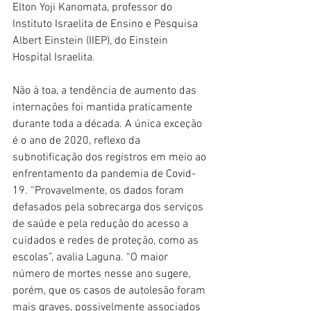
Elton Yoji Kanomata, professor do 
Instituto Israelita de Ensino e Pesquisa 
Albert Einstein (IIEP), do Einstein 
Hospital Israelita.
Não à toa, a tendência de aumento das 
internações foi mantida praticamente 
durante toda a década. A única exceção 
é o ano de 2020, reflexo da 
subnotificação dos registros em meio ao 
enfrentamento da pandemia de Covid-
19. “Provavelmente, os dados foram 
defasados pela sobrecarga dos serviços 
de saúde e pela redução do acesso a 
cuidados e redes de proteção, como as 
escolas”, avalia Laguna. “O maior 
número de mortes nesse ano sugere, 
porém, que os casos de autolesão foram 
mais graves, possivelmente associados 