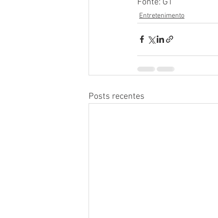
Fonte: G1
Entretenimento
Posts recentes