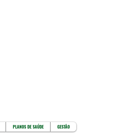
!
PLANOS DE SAÚDE
GESTÃO