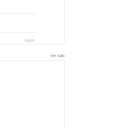
Ver tudo