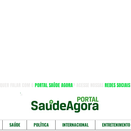
QUER FALAR COM O
PORTAL SAÚDE AGORA
? ACESSE NOSSAS
REDES SOCIAIS
SAÚDE
POLÍTICA
INTERNACIONAL
ENTRETENIMENTO