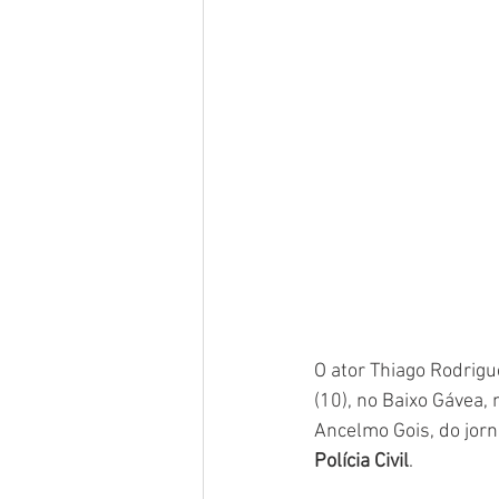
O ator Thiago Rodrigu
(10), no Baixo Gávea, 
Ancelmo Gois, do jorn
Polícia Civil
.