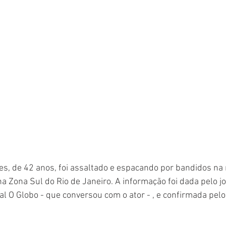
es, de 42 anos, foi assaltado e espacando por bandidos na 
na Zona Sul do Rio de Janeiro. A informação foi dada pelo jo
al O Globo - que conversou com o ator - , e confirmada pelo