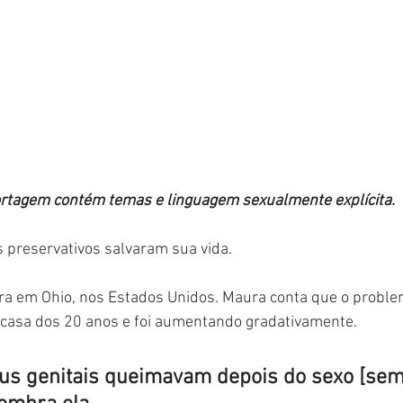
ortagem contém temas e linguagem sexualmente explícita.
 preservativos salvaram sua vida.
ra em Ohio, nos Estados Unidos. Maura conta que o probl
 casa dos 20 anos e foi aumentando gradativamente.
us genitais queimavam depois do sexo [sem