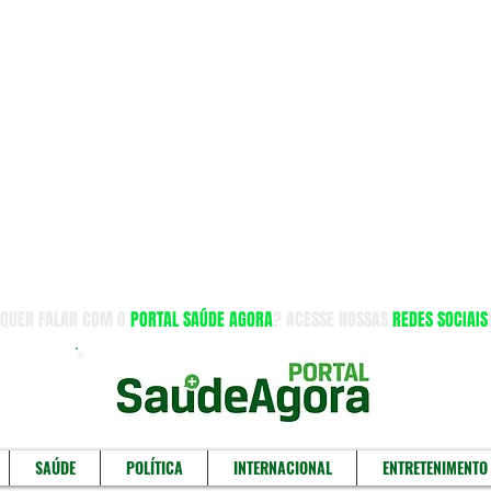
QUER FALAR COM O
PORTAL SAÚDE AGORA
? ACESSE NOSSAS
REDES SOCIAIS
SAÚDE
POLÍTICA
INTERNACIONAL
ENTRETENIMENTO