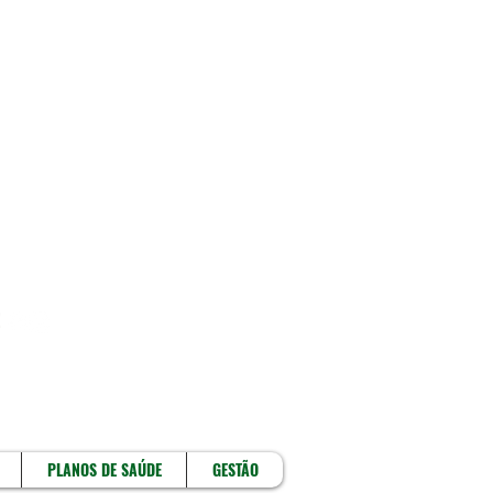
!
PLANOS DE SAÚDE
GESTÃO