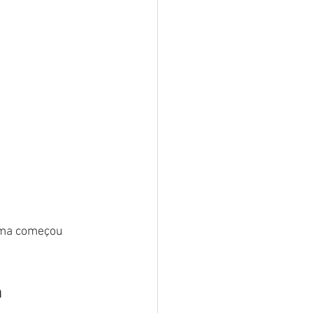
ema começou 
 