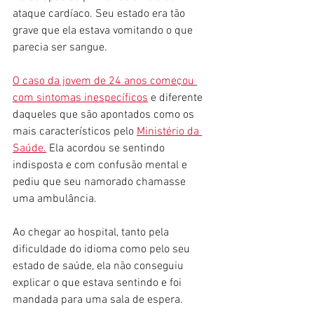
ataque cardíaco. Seu estado era tão 
grave que ela estava vomitando o que 
parecia ser sangue.
O caso da jovem de 24 anos começou 
com sintomas inespecíficos
 e diferente 
daqueles que são apontados como os 
mais característicos pelo 
Ministério da 
Saúde.
 Ela acordou se sentindo 
indisposta e com confusão mental e 
pediu que seu namorado chamasse 
uma ambulância.
Ao chegar ao hospital, tanto pela 
dificuldade do idioma como pelo seu 
estado de saúde, ela não conseguiu 
explicar o que estava sentindo e foi 
mandada para uma sala de espera.