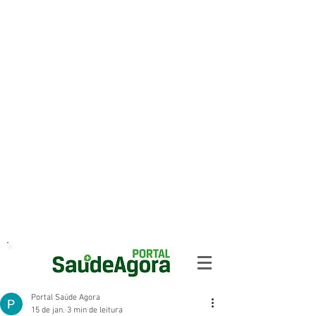
Portal Saúde Agora
15 de jan.
3 min de leitura