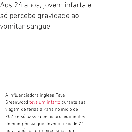
Aos 24 anos, jovem infarta e
só percebe gravidade ao
vomitar sangue
A influenciadora inglesa Faye 
Greenwood 
teve um infarto
 durante sua 
viagem de férias a Paris no início de 
2025 e só passou pelos procedimentos 
de emergência que deveria mais de 24 
horas após os primeiros sinais do 