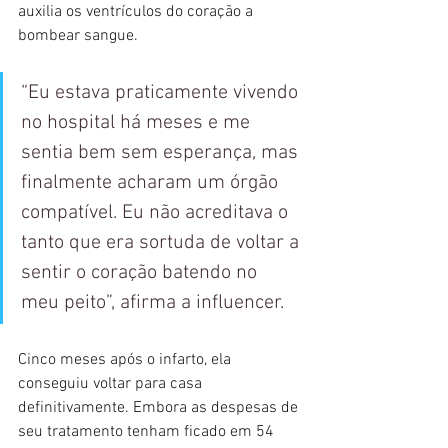
auxilia os ventrículos do coração a 
bombear sangue.
“Eu estava praticamente vivendo 
no hospital há meses e me 
sentia bem sem esperança, mas 
finalmente acharam um órgão 
compatível. Eu não acreditava o 
tanto que era sortuda de voltar a 
sentir o coração batendo no 
meu peito”, afirma a influencer.
Cinco meses após o infarto, ela 
conseguiu voltar para casa 
definitivamente. Embora as despesas de 
seu tratamento tenham ficado em 54 