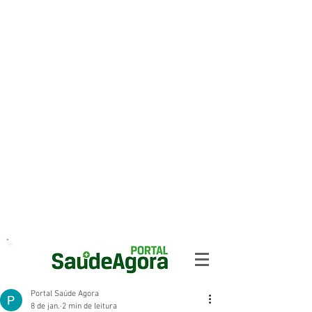
Portal Saúde Agora
8 de jan.
2 min de leitura