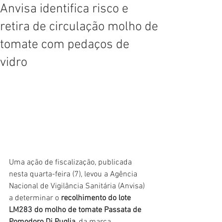
Anvisa identifica risco e
retira de circulação molho de
tomate com pedaços de
vidro
Uma ação de fiscalização, publicada 
nesta quarta-feira (7), levou a Agência 
Nacional de Vigilância Sanitária (Anvisa) 
a determinar o
 recolhimento do lote 
LM283 do molho de tomate Passata de 