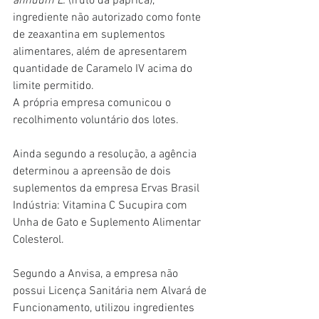
annuum L.
 (fruto da páprica), 
ingrediente não autorizado como fonte 
de zeaxantina em suplementos 
alimentares, além de apresentarem 
quantidade de Caramelo IV acima do 
limite permitido.
A própria empresa comunicou o 
recolhimento voluntário dos lotes.
Ainda segundo a resolução, a agência 
determinou a apreensão de dois 
suplementos da empresa Ervas Brasil 
Indústria: Vitamina C Sucupira com 
Unha de Gato e Suplemento Alimentar 
Colesterol.
Segundo a Anvisa, a empresa não 
possui Licença Sanitária nem Alvará de 
Funcionamento, utilizou ingredientes 