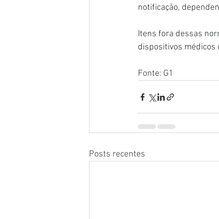
notificação, dependen
Itens fora dessas no
dispositivos médicos
Fonte: G1
Posts recentes