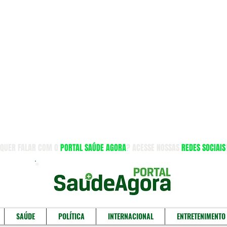
QUER FALAR COM O
PORTAL SAÚDE AGORA
? ACESSE NOSSAS
REDES SOCIAIS
SAÚDE
POLÍTICA
INTERNACIONAL
ENTRETENIMENTO