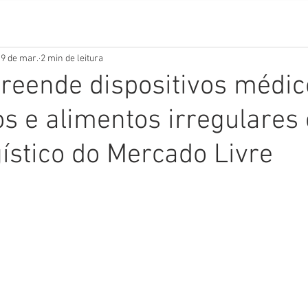
19 de mar.
2 min de leitura
reende dispositivos médic
s e alimentos irregulares
gístico do Mercado Livre