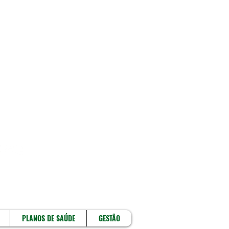
!
PLANOS DE SAÚDE
GESTÃO