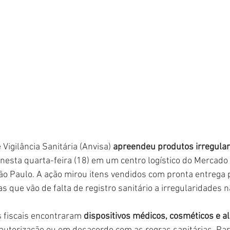
Vigilância Sanitária (Anvisa) 
apreendeu produtos irregula
a nesta quarta-feira (18) em um centro logístico do Mercado 
o Paulo. A ação mirou itens vendidos com pronta entrega 
s que vão de falta de registro sanitário a irregularidades 
 fiscais encontraram 
dispositivos médicos, cosméticos e a