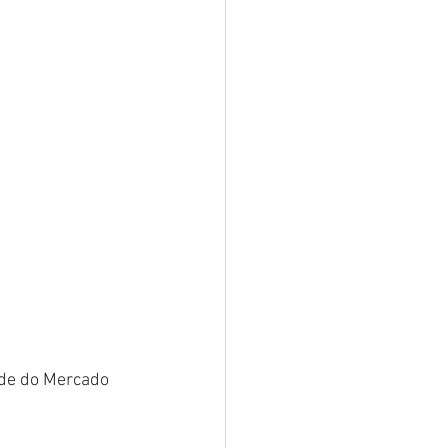
de do Mercado 