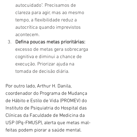
autocuidado". Precisamos de 
clareza para agir, mas ao mesmo 
tempo, a flexibilidade reduz a 
autocrítica quando imprevistos 
acontecem.
Defina poucas metas prioritárias: 
excesso de metas gera sobrecarga 
cognitiva e diminui a chance de 
execução. Priorizar ajuda na 
tomada de decisão diária.
Por outro lado, Arthur H. Danila, 
coordenador do Programa de Mudança 
de Hábito e Estilo de Vida (PROMEV) do 
Instituto de Psiquiatria do Hospital das 
Clínicas da Faculdade de Medicina da 
USP (IPq-FMUSP), alerta que metas mal-
feitas podem piorar a saúde mental.