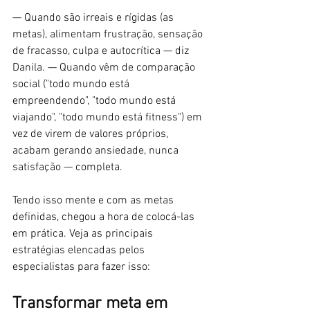
— Quando são irreais e rígidas (as 
metas), alimentam frustração, sensação 
de fracasso, culpa e autocrítica — diz 
Danila. — Quando vêm de comparação 
social ("todo mundo está 
empreendendo", "todo mundo está 
viajando", "todo mundo está fitness") em 
vez de virem de valores próprios, 
acabam gerando ansiedade, nunca 
satisfação — completa.
Tendo isso mente e com as metas 
definidas, chegou a hora de colocá-las 
em prática. Veja as principais 
estratégias elencadas pelos 
especialistas para fazer isso:
Transformar meta em 