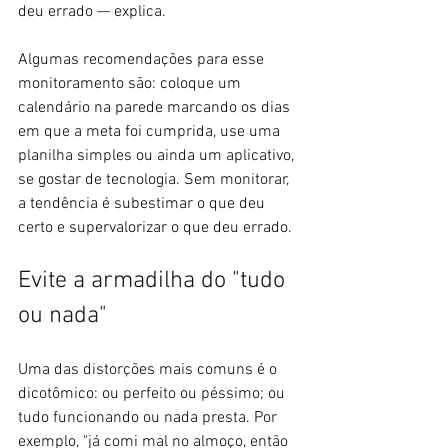
deu errado — explica.
Algumas recomendações para esse 
monitoramento são: coloque um 
calendário na parede marcando os dias 
em que a meta foi cumprida, use uma 
planilha simples ou ainda um aplicativo, 
se gostar de tecnologia. Sem monitorar, 
a tendência é subestimar o que deu 
certo e supervalorizar o que deu errado.
Evite a armadilha do "tudo 
ou nada"
Uma das distorções mais comuns é o 
dicotômico: ou perfeito ou péssimo; ou 
tudo funcionando ou nada presta. Por 
exemplo, "já comi mal no almoço, então 