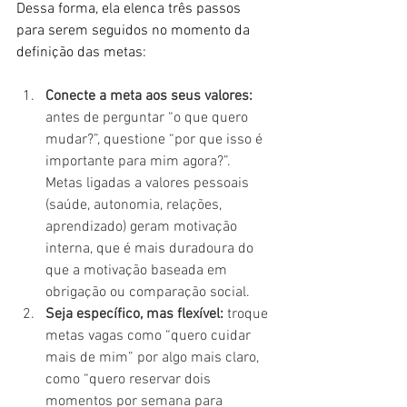
Dessa forma, ela elenca três passos 
para serem seguidos no momento da 
definição das metas:
Conecte a meta aos seus valores: 
antes de perguntar “o que quero 
mudar?”, questione “por que isso é 
importante para mim agora?”. 
Metas ligadas a valores pessoais 
(saúde, autonomia, relações, 
aprendizado) geram motivação 
interna, que é mais duradoura do 
que a motivação baseada em 
obrigação ou comparação social.
Seja específico, mas flexível:
 troque 
metas vagas como “quero cuidar 
mais de mim” por algo mais claro, 
como “quero reservar dois 
momentos por semana para 