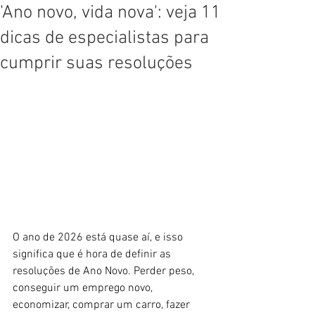
'Ano novo, vida nova': veja 11
dicas de especialistas para
cumprir suas resoluções
O ano de 2026 está quase aí, e isso 
significa que é hora de definir as 
resoluções de Ano Novo. Perder peso, 
conseguir um emprego novo, 
economizar, comprar um carro, fazer 