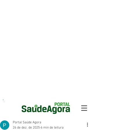
Portal Saúde Agora
26 de dez. de 2025
6 min de leitura