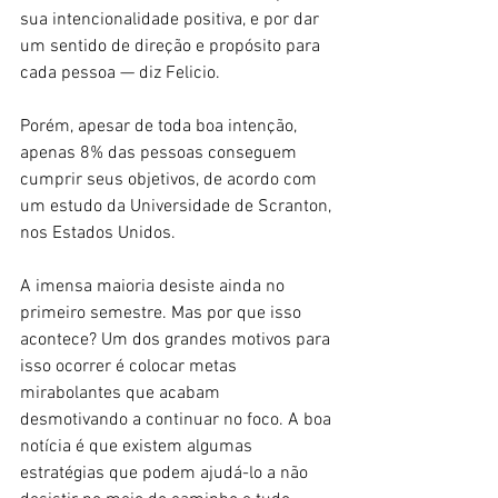
sua intencionalidade positiva, e por dar 
um sentido de direção e propósito para 
cada pessoa — diz Felicio.
Porém, apesar de toda boa intenção, 
apenas 8% das pessoas conseguem 
cumprir seus objetivos, de acordo com 
um estudo da Universidade de Scranton, 
nos Estados Unidos.
A imensa maioria desiste ainda no 
primeiro semestre. Mas por que isso 
acontece? Um dos grandes motivos para 
isso ocorrer é colocar metas 
mirabolantes que acabam 
desmotivando a continuar no foco. A boa 
notícia é que existem algumas 
estratégias que podem ajudá-lo a não 