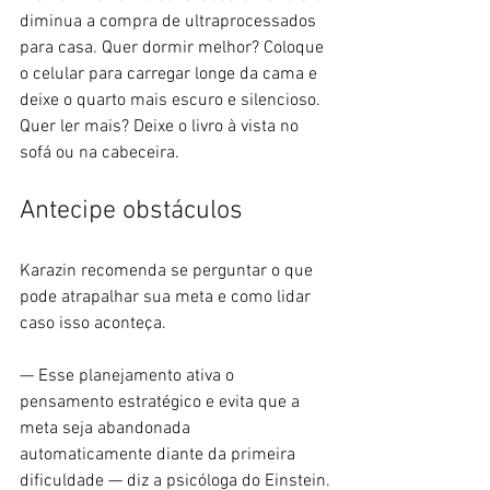
diminua a compra de ultraprocessados 
para casa. Quer dormir melhor? Coloque 
o celular para carregar longe da cama e 
deixe o quarto mais escuro e silencioso. 
Quer ler mais? Deixe o livro à vista no 
sofá ou na cabeceira.
Antecipe obstáculos
Karazin recomenda se perguntar o que 
pode atrapalhar sua meta e como lidar 
caso isso aconteça.
— Esse planejamento ativa o 
pensamento estratégico e evita que a 
meta seja abandonada 
automaticamente diante da primeira 
dificuldade — diz a psicóloga do Einstein.