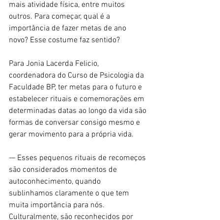
mais atividade física, entre muitos 
outros. Para começar, qual é a 
importância de fazer metas de ano 
novo? Esse costume faz sentido?
Para Jonia Lacerda Felicio, 
coordenadora do Curso de Psicologia da 
Faculdade BP, ter metas para o futuro e 
estabelecer rituais e comemorações em 
determinadas datas ao longo da vida são 
formas de conversar consigo mesmo e 
gerar movimento para a própria vida.
— Esses pequenos rituais de recomeços 
são considerados momentos de 
autoconhecimento, quando 
sublinhamos claramente o que tem 
muita importância para nós. 
Culturalmente, são reconhecidos por 