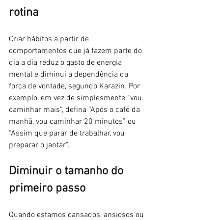
rotina
Criar hábitos a partir de 
comportamentos que já fazem parte do 
dia a dia reduz o gasto de energia 
mental e diminui a dependência da 
força de vontade, segundo Karazin. Por 
exemplo, em vez de simplesmente “vou 
caminhar mais”, defina “Após o café da 
manhã, vou caminhar 20 minutos” ou 
“Assim que parar de trabalhar, vou 
preparar o jantar”.
Diminuir o tamanho do 
primeiro passo
Quando estamos cansados, ansiosos ou 