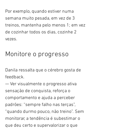
Por exemplo, quando estiver numa 
semana muito pesada, em vez de 3 
treinos, mantenha pelo menos 1; em vez 
de cozinhar todos os dias, cozinhe 2 
vezes.
Monitore o progresso
Danila ressalta que o cérebro gosta de 
feedback.
— Ver visualmente o progresso ativa 
sensação de conquista, reforça o 
comportamento e ajuda a perceber 
padrões: “sempre falho nas terças”, 
“quando durmo pouco, não treino”. Sem 
monitorar, a tendência é subestimar o 
que deu certo e supervalorizar o que 