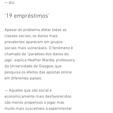
— diz.
‘19 empréstimos’
Apesar do problema afetar todas as 
classes sociais, os danos mais 
prevalentes aparecem em grupos 
sociais mais vulneráveis. O fenômeno é 
chamado de “paradoxo dos danos do 
jogo”, explica Heather Wardle, professora 
da Universidade de Glasgow, que 
pesquisa os efeitos das apostas online 
em diferentes países:
— Aqueles que são social e 
economicamente mais desfavorecidos 
são menos propensos a jogar, mas 
muito mais suscetíveis a experimentar 