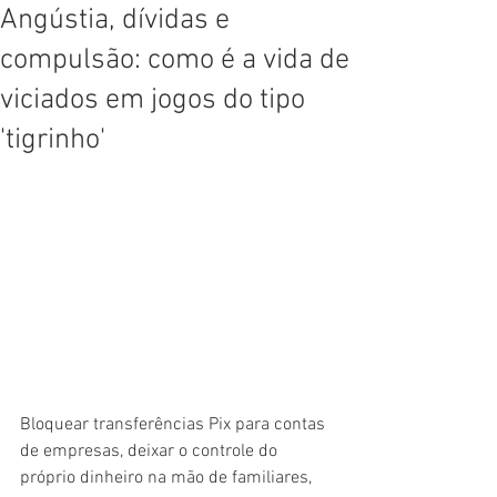
Angústia, dívidas e
compulsão: como é a vida de
viciados em jogos do tipo
'tigrinho'
Bloquear transferências Pix para contas 
de empresas, deixar o controle do 
próprio dinheiro na mão de familiares, 