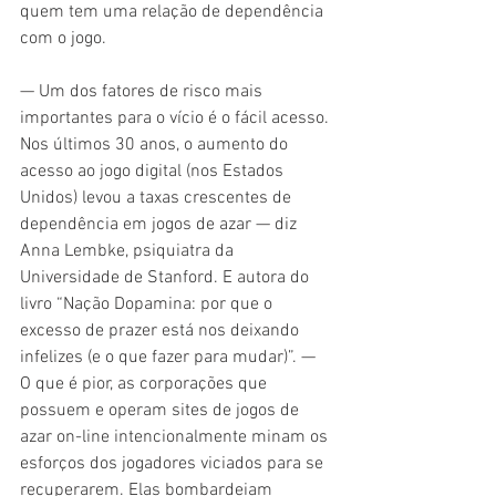
quem tem uma relação de dependência 
com o jogo.
— Um dos fatores de risco mais 
importantes para o vício é o fácil acesso. 
Nos últimos 30 anos, o aumento do 
acesso ao jogo digital (nos Estados 
Unidos) levou a taxas crescentes de 
dependência em jogos de azar — diz 
Anna Lembke, psiquiatra da 
Universidade de Stanford. E autora do 
livro “Nação Dopamina: por que o 
excesso de prazer está nos deixando 
infelizes (e o que fazer para mudar)”. — 
O que é pior, as corporações que 
possuem e operam sites de jogos de 
azar on-line intencionalmente minam os 
esforços dos jogadores viciados para se 
recuperarem. Elas bombardeiam 