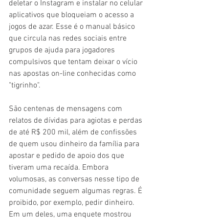
deletar o Instagram e instalar no celular 
aplicativos que bloqueiam o acesso a 
jogos de azar. Esse é o manual básico 
que circula nas redes sociais entre 
grupos de ajuda para jogadores 
compulsivos que tentam deixar o vício 
nas apostas on-line conhecidas como 
"tigrinho".
São centenas de mensagens com 
relatos de dívidas para agiotas e perdas 
de até R$ 200 mil, além de confissões 
de quem usou dinheiro da família para 
apostar e pedido de apoio dos que 
tiveram uma recaída. Embora 
volumosas, as conversas nesse tipo de 
comunidade seguem algumas regras. É 
proibido, por exemplo, pedir dinheiro. 
Em um deles, uma enquete mostrou 