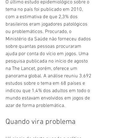
O último estudo epidemiológico sobre o 
tema no país foi publicado em 2010, 
com a estimativa de que 2,3% dos 
brasileiros eram jogadores patológicos 
ou problemáticos. Procurado, o 
Ministério da Saúde não forneceu dados 
sobre quantas pessoas procuraram 
ajuda por conta do vício em jogos. Uma 
pesquisa publicada no início de agosto 
na The Lancet, porém, oferece um 
panorama global. A análise reuniu 3.692 
estudos sobre o tema em 68 países e 
indicou que 1,4% dos adultos em todo o 
mundo estavam envolvidos em jogos de 
azar de forma problemática.
Quando vira problema