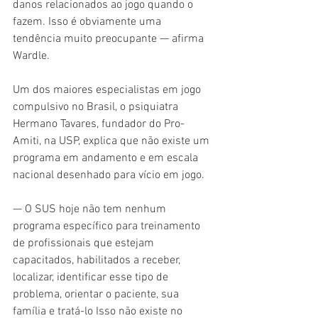
danos relacionados ao jogo quando o 
fazem. Isso é obviamente uma 
tendência muito preocupante — afirma 
Wardle.
Um dos maiores especialistas em jogo 
compulsivo no Brasil, o psiquiatra 
Hermano Tavares, fundador do Pro-
Amiti, na USP, explica que não existe um 
programa em andamento e em escala 
nacional desenhado para vício em jogo.
— O SUS hoje não tem nenhum 
programa específico para treinamento 
de profissionais que estejam 
capacitados, habilitados a receber, 
localizar, identificar esse tipo de 
problema, orientar o paciente, sua 
família e tratá-lo Isso não existe no 