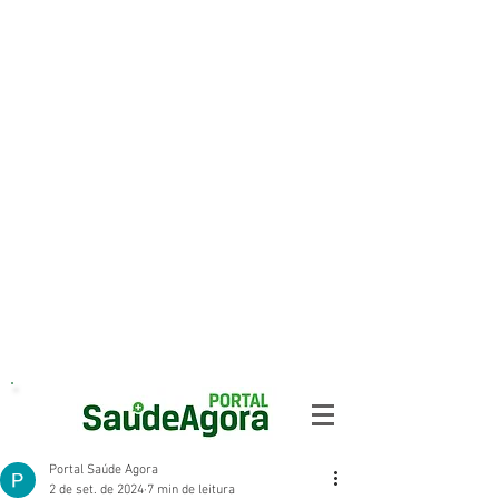
Portal Saúde Agora
2 de set. de 2024
7 min de leitura