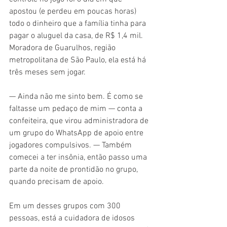
apostou (e perdeu em poucas horas) 
todo o dinheiro que a família tinha para 
pagar o aluguel da casa, de R$ 1,4 mil. 
Moradora de Guarulhos, região 
metropolitana de São Paulo, ela está há 
três meses sem jogar.
— Ainda não me sinto bem. É como se 
faltasse um pedaço de mim — conta a 
confeiteira, que virou administradora de 
um grupo do WhatsApp de apoio entre 
jogadores compulsivos. — Também 
comecei a ter insônia, então passo uma 
parte da noite de prontidão no grupo, 
quando precisam de apoio.
Em um desses grupos com 300 
pessoas, está a cuidadora de idosos 