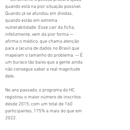
quando está na pior situação possível. 
Quando já se afundou em dívidas, 
quando estão em extrema 
vulnerabilidade. Esse cair da ficha, 
infelizmente, vem da pior forma — 
afirma o médico, que chama atenção 
para a lacuna de dados no Brasil que 
mapeiam o tamanho do problema. — É 
um buraco tão baixo que a gente ainda 
não consegue saber a real magnitude 
dele.
No ano passado, o programa do HC 
registrou o maior número de inscritos 
desde 2015, com um total de 160 
participantes, 175% a mais do que em 
2022.