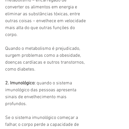
metabolismo – encarregado de 
converter os alimentos em energia e 
eliminar as substâncias tóxicas, entre 
outras coisas – envelhece em velocidade 
mais alta do que outras funções do 
corpo.
Quando o metabolismo é prejudicado, 
surgem problemas como a obesidade, 
doenças cardíacas e outros transtornos, 
como diabetes.
2. Imunológico: 
quando o sistema 
imunológico das pessoas apresenta 
sinais de envelhecimento mais 
profundos.
Se o sistema imunológico começar a 
falhar, o corpo perde a capacidade de 