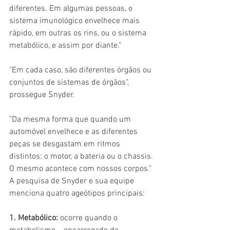
diferentes. Em algumas pessoas, o 
sistema imunológico envelhece mais 
rápido, em outras os rins, ou o sistema 
metabólico, e assim por diante."
"Em cada caso, são diferentes órgãos ou 
conjuntos de sistemas de órgãos", 
prossegue Snyder.
"Da mesma forma que quando um 
automóvel envelhece e as diferentes 
peças se desgastam em ritmos 
distintos: o motor, a bateria ou o chassis. 
O mesmo acontece com nossos corpos."
A pesquisa de Snyder e sua equipe 
menciona quatro ageótipos principais:
1. Metabólico: 
ocorre quando o 