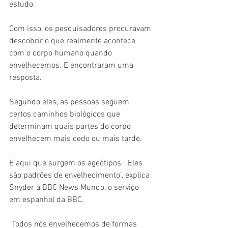
estudo.
Com isso, os pesquisadores procuravam 
descobrir o que realmente acontece 
com o corpo humano quando 
envelhecemos. E encontraram uma 
resposta.
Segundo eles, as pessoas seguem 
certos caminhos biológicos que 
determinam quais partes do corpo 
envelhecem mais cedo ou mais tarde.
É aqui que surgem os ageótipos. "Eles 
são padrões de envelhecimento", explica 
Snyder à BBC News Mundo, o serviço 
em espanhol da BBC.
"Todos nós envelhecemos de formas 