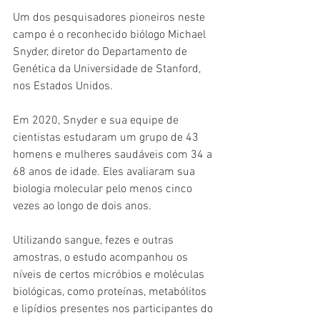
Um dos pesquisadores pioneiros neste 
campo é o reconhecido biólogo Michael 
Snyder, diretor do Departamento de 
Genética da Universidade de Stanford, 
nos Estados Unidos.
Em 2020, Snyder e sua equipe de 
cientistas estudaram um grupo de 43 
homens e mulheres saudáveis com 34 a 
68 anos de idade. Eles avaliaram sua 
biologia molecular pelo menos cinco 
vezes ao longo de dois anos.
Utilizando sangue, fezes e outras 
amostras, o estudo acompanhou os 
níveis de certos micróbios e moléculas 
biológicas, como proteínas, metabólitos 
e lipídios presentes nos participantes do 