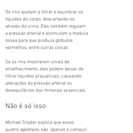
Os rins ajudam a filtrar e equilibrar os 
líquidos do corpo, descartando-os 
através da urina. Eles também regulam 
a pressão arterial e estimulam a medula 
óssea para que produza glóbulos 
vermelhos, entre outras coisas.
Se os rins mostrarem sinais de 
envelhecimento, eles podem deixar de 
filtrar líquidos prejudiciais, causando 
alterações da pressão arterial ou 
desequilíbrios dos minerais essenciais.
Não é só isso
Michael Snyder explica que esses 
quatro ageótipos são "apenas o começo". 