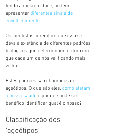
tendo a mesma idade, podem 
apresentar 
diferentes sinais de 
envelhecimento
.
Os cientistas acreditam que isso se 
deva à existência de diferentes padrões 
biológicos que determinam o ritmo em 
que cada um de nós vai ficando mais 
velho.
Estes padrões são chamados de 
ageótipos. O que são eles,
 como afetam 
a nossa saúde
 e por que pode ser 
benéfico identificar qual é o nosso?
Classificação dos 
'ageótipos'