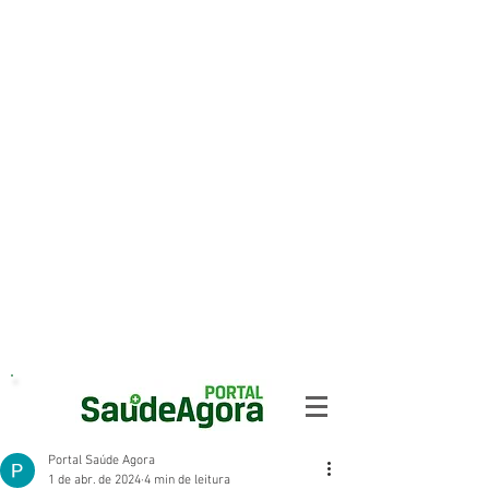
Portal Saúde Agora
1 de abr. de 2024
4 min de leitura