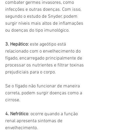
combater germes invasores, como 
infecções e outras doenças. Com isso, 
segundo o estudo de Snyder, podem 
surgir níveis mais altos de inflamações 
ou doenças do tipo imunológico.
3. Hepático:
 este ageótipo está 
relacionado com o envelhecimento do 
fígado, encarregado principalmente de 
processar os nutrientes e filtrar toxinas 
prejudiciais para o corpo.
Se o fígado não funcionar de maneira 
correta, podem surgir doenças como a 
cirrose.
4. Nefrótico
: ocorre quando a função 
renal apresenta sintomas de 
envelhecimento.