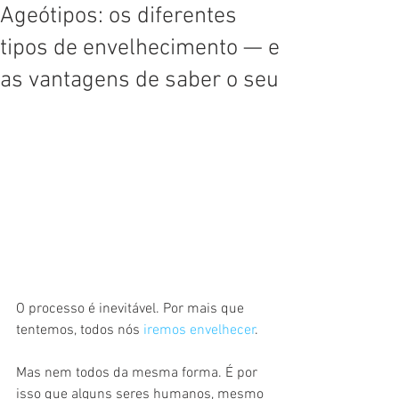
Ageótipos: os diferentes
tipos de envelhecimento — e
as vantagens de saber o seu
O processo é inevitável. Por mais que 
tentemos, todos nós 
iremos envelhecer
.
Mas nem todos da mesma forma. É por 
isso que alguns seres humanos, mesmo 