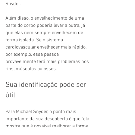
Snyder.
Além disso, o envelhecimento de uma 
parte do corpo poderia levar a outra, já 
que elas nem sempre envelhecem de 
forma isolada. Se o sistema 
cardiovascular envelhecer mais rápido, 
por exemplo, essa pessoa 
provavelmente terá mais problemas nos 
rins, músculos ou ossos.
Sua identificação pode ser 
útil
Para Michael Snyder, o ponto mais 
importante da sua descoberta é que "ela 
mostra que é possível melhorar a forma 
em que envelhecemos".