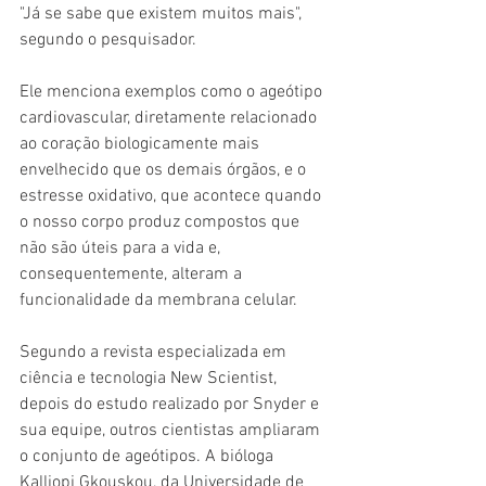
"Já se sabe que existem muitos mais", 
segundo o pesquisador.
Ele menciona exemplos como o ageótipo 
cardiovascular, diretamente relacionado 
ao coração biologicamente mais 
envelhecido que os demais órgãos, e o 
estresse oxidativo, que acontece quando 
o nosso corpo produz compostos que 
não são úteis para a vida e, 
consequentemente, alteram a 
funcionalidade da membrana celular.
Segundo a revista especializada em 
ciência e tecnologia New Scientist, 
depois do estudo realizado por Snyder e 
sua equipe, outros cientistas ampliaram 
o conjunto de ageótipos. A bióloga 
Kalliopi Gkouskou, da Universidade de 