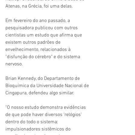
Atenas, na Grécia, foi uma delas.
Em fevereiro do ano passado, a 
pesquisadora publicou com outros 
cientistas um estudo que afirma que 
existem outros padrões de 
envelhecimento, relacionados à 
"disfunção do cérebro" e do sistema 
nervoso.
Brian Kennedy, do Departamento de 
Bioquímica da Universidade Nacional de 
Cingapura, defendeu algo similar.
"O nosso estudo demonstra evidências 
de que pode haver diversos 'relógios' 
dentro do todo o sistema: 
impulsionadores sistêmicos do 