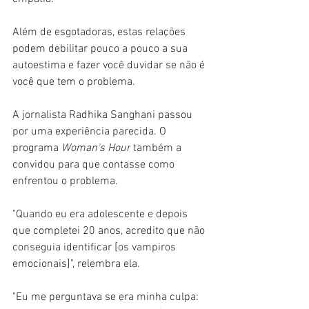
Além de esgotadoras, estas relações 
podem debilitar pouco a pouco a sua 
autoestima e fazer você duvidar se não é 
você que tem o problema.
A jornalista Radhika Sanghani passou 
por uma experiência parecida. O 
programa 
Woman's Hour
 também a 
convidou para que contasse como 
enfrentou o problema.
"Quando eu era adolescente e depois 
que completei 20 anos, acredito que não 
conseguia identificar [os vampiros 
emocionais]", relembra ela.
"Eu me perguntava se era minha culpa: 