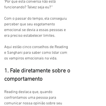
'Por que esta conversa não está 
funcionando? Talvez seja eu?'"
Com o passar do tempo, ela conseguiu 
perceber que seu esgotamento 
emocional se devia a essas pessoas e 
era preciso estabelecer limites.
Aqui estão cinco conselhos de Reading 
e Sanghani para saber como lidar com 
os vampiros emocionais na vida.
1. Fale diretamente sobre o 
comportamento
Reading destaca que, quando 
confrontamos uma pessoa para 
comunicar nossa opinião sobre seu 