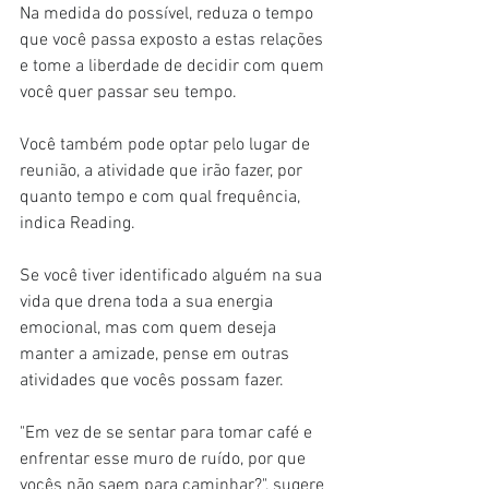
Na medida do possível, reduza o tempo 
que você passa exposto a estas relações 
e tome a liberdade de decidir com quem 
você quer passar seu tempo.
Você também pode optar pelo lugar de 
reunião, a atividade que irão fazer, por 
quanto tempo e com qual frequência, 
indica Reading.
Se você tiver identificado alguém na sua 
vida que drena toda a sua energia 
emocional, mas com quem deseja 
manter a amizade, pense em outras 
atividades que vocês possam fazer.
"Em vez de se sentar para tomar café e 
enfrentar esse muro de ruído, por que 
vocês não saem para caminhar?", sugere 