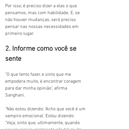
Por isso, é preciso dizer a elas o que 
pensamos, mas com habilidade. E, se 
não houver mudanças, será preciso 
pensar nas nossas necessidades em 
primeiro lugar.
2. Informe como você se 
sente
"O que tento fazer, e sinto que me 
empodera muito, é encontrar coragem 
para dar minha opinião", afirma 
Sanghani.
"Não estou dizendo: 'Acho que você é um 
vampiro emocional.' Estou dizendo: 
"Veja, sinto que, ultimamente, quando 