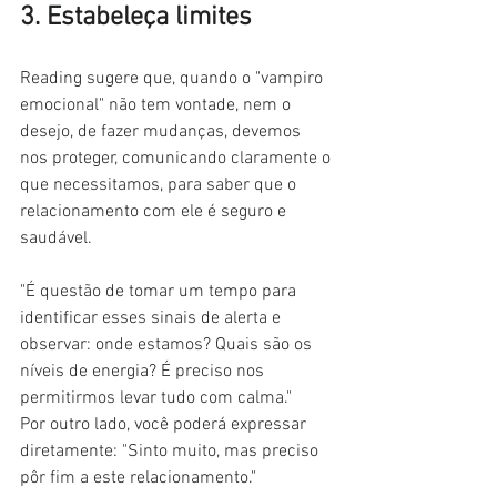
3. Estabeleça limites
Reading sugere que, quando o "vampiro 
emocional" não tem vontade, nem o 
desejo, de fazer mudanças, devemos 
nos proteger, comunicando claramente o 
que necessitamos, para saber que o 
relacionamento com ele é seguro e 
saudável.
"É questão de tomar um tempo para 
identificar esses sinais de alerta e 
observar: onde estamos? Quais são os 
níveis de energia? É preciso nos 
permitirmos levar tudo com calma."
Por outro lado, você poderá expressar 
diretamente: "Sinto muito, mas preciso 
pôr fim a este relacionamento."