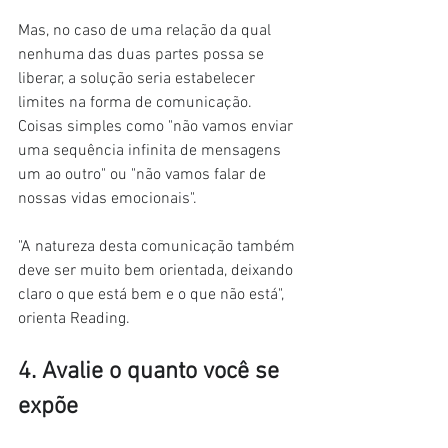
Mas, no caso de uma relação da qual 
nenhuma das duas partes possa se 
liberar, a solução seria estabelecer 
limites na forma de comunicação. 
Coisas simples como "não vamos enviar 
uma sequência infinita de mensagens 
um ao outro" ou "não vamos falar de 
nossas vidas emocionais".
"A natureza desta comunicação também 
deve ser muito bem orientada, deixando 
claro o que está bem e o que não está", 
orienta Reading.
4. Avalie o quanto você se 
expõe