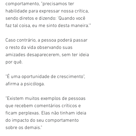
comportamento, "precisamos ter 
habilidade para expressar nossa crítica, 
sendo diretos e dizendo: 'Quando você 
faz tal coisa, eu me sinto desta maneira.'"
Caso contrário, a pessoa poderá passar 
o resto da vida observando suas 
amizades desaparecerem, sem ter ideia 
por quê.
"É uma oportunidade de crescimento", 
afirma a psicóloga.
"Existem muitos exemplos de pessoas 
que recebem comentários críticos e 
ficam perplexas. Elas não tinham ideia 
do impacto do seu comportamento 
sobre os demais."