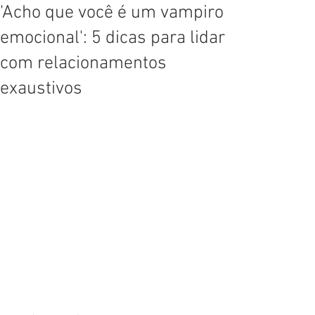
'Acho que você é um vampiro
emocional': 5 dicas para lidar
com relacionamentos
exaustivos