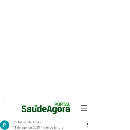
Portal Saúde Agora
11 de ago. de 2025
4 min de leitura