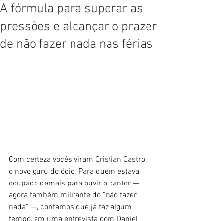
A fórmula para superar as
pressões e alcançar o prazer
de não fazer nada nas férias
Com certeza vocês viram Cristian Castro, 
o novo guru do ócio. Para quem estava 
ocupado demais para ouvir o cantor — 
agora também militante do “não fazer 
nada” —, contamos que já faz algum 
tempo, em uma entrevista com Daniel 