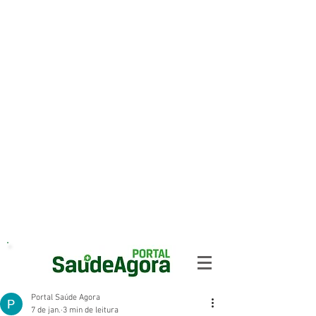
Portal Saúde Agora
7 de jan.
3 min de leitura