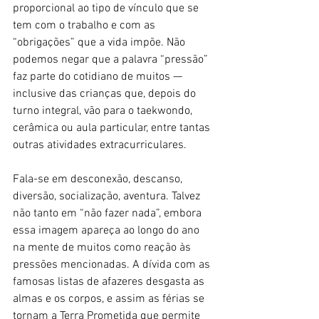
proporcional ao tipo de vínculo que se 
tem com o trabalho e com as 
“obrigações” que a vida impõe. Não 
podemos negar que a palavra “pressão” 
faz parte do cotidiano de muitos — 
inclusive das crianças que, depois do 
turno integral, vão para o taekwondo, 
cerâmica ou aula particular, entre tantas 
outras atividades extracurriculares.
Fala-se em desconexão, descanso, 
diversão, socialização, aventura. Talvez 
não tanto em “não fazer nada”, embora 
essa imagem apareça ao longo do ano 
na mente de muitos como reação às 
pressões mencionadas. A dívida com as 
famosas listas de afazeres desgasta as 
almas e os corpos, e assim as férias se 
tornam a Terra Prometida que permite 