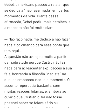
Gebel, o mexicano passou a relatar que 
se dedica a “não fazer nada” em certos 
momentos da vida. Diante dessa 
afirmação, Gebel pediu mais detalhes, e 
a resposta não foi muito clara:
— Não faço nada, me dedico a não fazer 
nada, fico olhando para esse ponto que 
tem aqui…
A questão não avançou muito a partir 
daí, sobretudo porque Castro não fez 
nada para acrescentar explicações à sua 
fala, honrando a filosofia “nadista” na 
qual se embarcou naquele momento. O 
assunto repercutiu bastante, com 
muitas reações hilárias, e, embora ao 
ouvir o que Cristian dizia não fosse 
possível saber se falava sério ou 