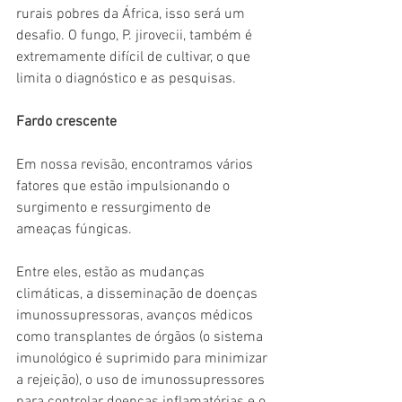
rurais pobres da África, isso será um 
desafio. O fungo, P. jirovecii, também é 
extremamente difícil de cultivar, o que 
limita o diagnóstico e as pesquisas.
Fardo crescente
Em nossa revisão, encontramos vários 
fatores que estão impulsionando o 
surgimento e ressurgimento de 
ameaças fúngicas.
Entre eles, estão as mudanças 
climáticas, a disseminação de doenças 
imunossupressoras, avanços médicos 
como transplantes de órgãos (o sistema 
imunológico é suprimido para minimizar 
a rejeição), o uso de imunossupressores 