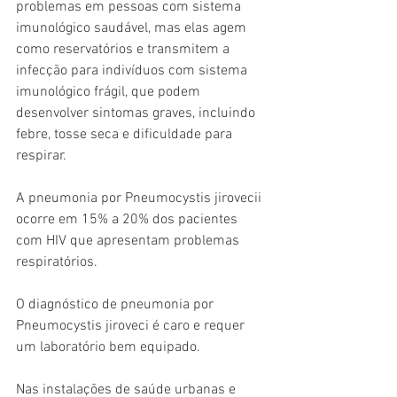
problemas em pessoas com sistema 
imunológico saudável, mas elas agem 
como reservatórios e transmitem a 
infecção para indivíduos com sistema 
imunológico frágil, que podem 
desenvolver sintomas graves, incluindo 
febre, tosse seca e dificuldade para 
respirar.
A pneumonia por Pneumocystis jirovecii 
ocorre em 15% a 20% dos pacientes 
com HIV que apresentam problemas 
respiratórios.
O diagnóstico de pneumonia por 
Pneumocystis jiroveci é caro e requer 
um laboratório bem equipado.
Nas instalações de saúde urbanas e 