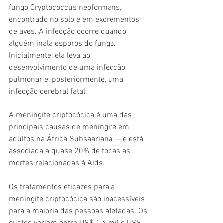
fungo Cryptococcus neoformans, 
encontrado no solo e em excrementos 
de aves. A infecção ocorre quando 
alguém inala esporos do fungo. 
Inicialmente, ela leva ao 
desenvolvimento de uma infecção 
pulmonar e, posteriormente, uma 
infecção cerebral fatal.
A meningite criptocócica é uma das 
principais causas de meningite em 
adultos na África Subsaariana — e está 
associada a quase 20% de todas as 
mortes relacionadas à Aids.
Os tratamentos eficazes para a 
meningite criptocócica são inacessíveis 
para a maioria das pessoas afetadas. Os 