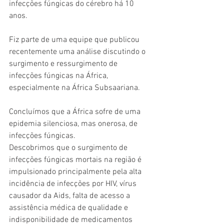
infecções fúngicas do cérebro há 10 
anos.
Fiz parte de uma equipe que publicou 
recentemente uma análise discutindo o 
surgimento e ressurgimento de 
infecções fúngicas na África, 
especialmente na África Subsaariana.
Concluímos que a África sofre de uma 
epidemia silenciosa, mas onerosa, de 
infecções fúngicas.
Descobrimos que o surgimento de 
infecções fúngicas mortais na região é 
impulsionado principalmente pela alta 
incidência de infecções por HIV, vírus 
causador da Aids, falta de acesso a 
assistência médica de qualidade e 
indisponibilidade de medicamentos 