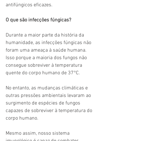
antifúngicos eficazes.
O que são infecções fúngicas?
Durante a maior parte da história da 
humanidade, as infecções fúngicas não 
foram uma ameaça à saúde humana. 
Isso porque a maioria dos fungos não 
consegue sobreviver à temperatura 
quente do corpo humano de 37°C.
No entanto, as mudanças climáticas e 
outras pressões ambientais levaram ao 
surgimento de espécies de fungos 
capazes de sobreviver à temperatura do 
corpo humano.
Mesmo assim, nosso sistema 