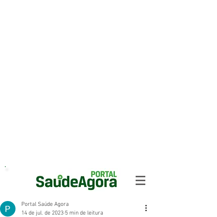
Portal Saúde Agora
14 de jul. de 2023
5 min de leitura