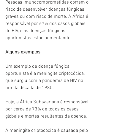
Pessoas imunocomprometidas correm o 
risco de desenvolver doenças fúngicas 
graves ou com risco de morte. A África é 
responsável por 67% dos casos globais 
de HIV, e as doenças fúngicas 
oportunistas estão aumentando.
Alguns exemplos
Um exemplo de doença fúngica 
oportunista é a meningite criptocócica, 
que surgiu com a pandemia de HIV no 
fim da década de 1980.
Hoje, a África Subsaariana é responsável 
por cerca de 73% de todos os casos 
globais e mortes resultantes da doença.
A meningite criptocócica é causada pelo 