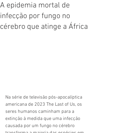
A epidemia mortal de
infecção por fungo no
cérebro que atinge a África
Na série de televisão pós-apocalíptica 
americana de 2023 The Last of Us, os 
seres humanos caminham para a 
extinção à medida que uma infecção 
causada por um fungo no cérebro 