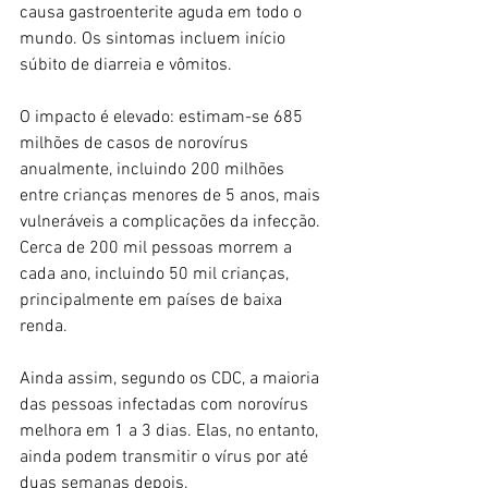
causa gastroenterite aguda em todo o 
mundo. Os sintomas incluem início 
súbito de diarreia e vômitos.
O impacto é elevado: estimam-se 685 
milhões de casos de norovírus 
anualmente, incluindo 200 milhões 
entre crianças menores de 5 anos, mais 
vulneráveis a complicações da infecção. 
Cerca de 200 mil pessoas morrem a 
cada ano, incluindo 50 mil crianças, 
principalmente em países de baixa 
renda.
Ainda assim, segundo os CDC, a maioria 
das pessoas infectadas com norovírus 
melhora em 1 a 3 dias. Elas, no entanto, 
ainda podem transmitir o vírus por até 
duas semanas depois.