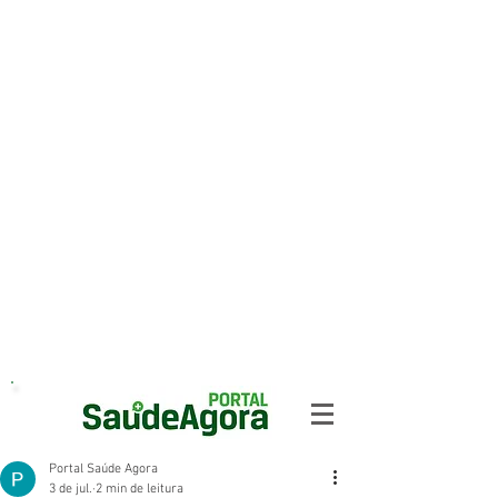
Portal Saúde Agora
3 de jul.
2 min de leitura