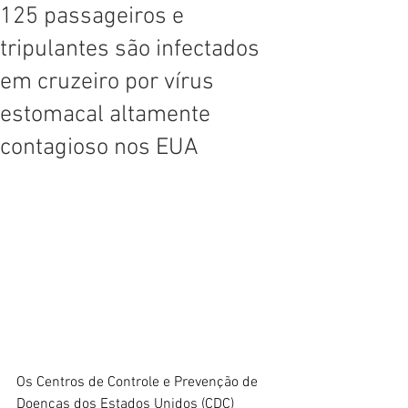
125 passageiros e
tripulantes são infectados
em cruzeiro por vírus
estomacal altamente
contagioso nos EUA
Os Centros de Controle e Prevenção de 
Doenças dos Estados Unidos (CDC) 