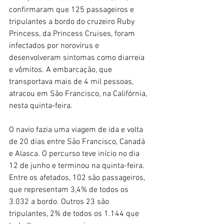
confirmaram que 125 passageiros e 
tripulantes a bordo do cruzeiro Ruby 
Princess, da Princess Cruises, foram 
infectados por norovírus e 
desenvolveram sintomas como diarreia 
e vômitos. A embarcação, que 
transportava mais de 4 mil pessoas, 
atracou em São Francisco, na Califórnia, 
nesta quinta-feira.
O navio fazia uma viagem de ida e volta 
de 20 dias entre São Francisco, Canadá 
e Alasca. O percurso teve início no dia 
12 de junho e terminou na quinta-feira. 
Entre os afetados, 102 são passageiros, 
que representam 3,4% de todos os 
3.032 a bordo. Outros 23 são 
tripulantes, 2% de todos os 1.144 que 