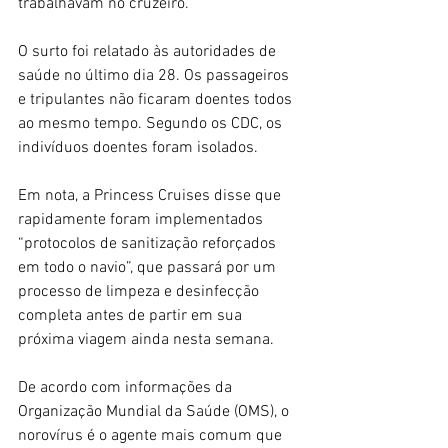
trabalhavam no cruzeiro.
O surto foi relatado às autoridades de 
saúde no último dia 28. Os passageiros 
e tripulantes não ficaram doentes todos 
ao mesmo tempo. Segundo os CDC, os 
indivíduos doentes foram isolados.
Em nota, a Princess Cruises disse que 
rapidamente foram implementados 
“protocolos de sanitização reforçados 
em todo o navio”, que passará por um 
processo de limpeza e desinfecção 
completa antes de partir em sua 
próxima viagem ainda nesta semana.
De acordo com informações da 
Organização Mundial da Saúde (OMS), o 
norovírus é o agente mais comum que 