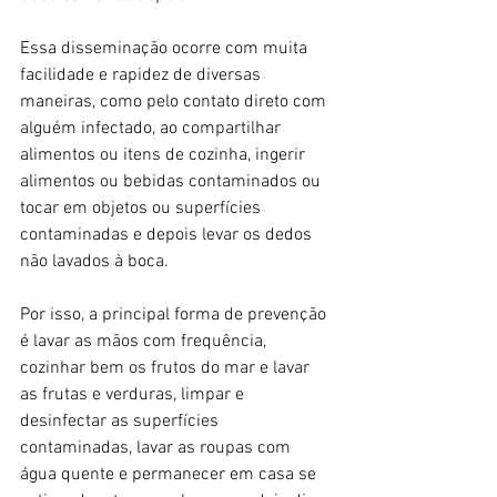
Essa disseminação ocorre com muita 
facilidade e rapidez de diversas 
maneiras, como pelo contato direto com 
alguém infectado, ao compartilhar 
alimentos ou itens de cozinha, ingerir 
alimentos ou bebidas contaminados ou 
tocar em objetos ou superfícies 
contaminadas e depois levar os dedos 
não lavados à boca.
Por isso, a principal forma de prevenção 
é lavar as mãos com frequência, 
cozinhar bem os frutos do mar e lavar 
as frutas e verduras, limpar e 
desinfectar as superfícies 
contaminadas, lavar as roupas com 
água quente e permanecer em casa se 