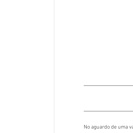
No aguardo de uma va