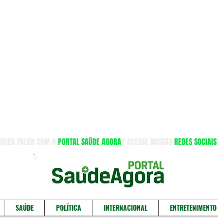
QUER FALAR COM O
PORTAL SAÚDE AGORA
? ACESSE NOSSAS
REDES SOCIAIS
SAÚDE
POLÍTICA
INTERNACIONAL
ENTRETENIMENTO