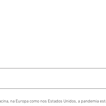
cina, na Europa como nos Estados Unidos, a pandemia es