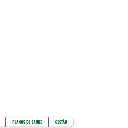
!
PLANOS DE SAÚDE
GESTÃO