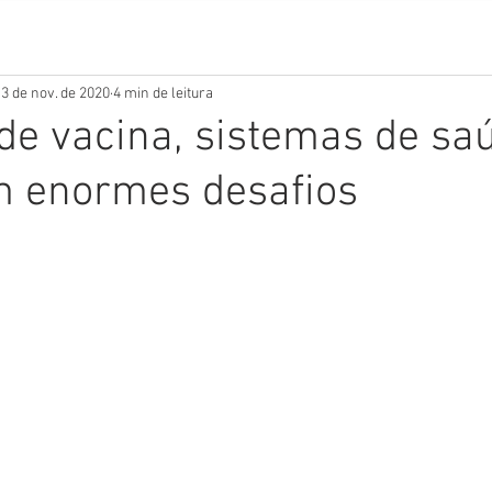
3 de nov. de 2020
4 min de leitura
de vacina, sistemas de sa
m enormes desafios