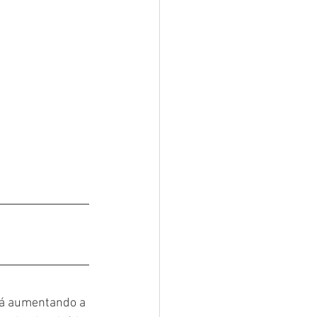
tá aumentando a 